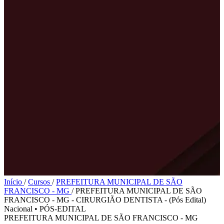
Início
/
Cursos
/
PREFEITURA MUNICIPAL DE SÃO
FRANCISCO - MG
/
PREFEITURA MUNICIPAL DE SÃO
FRANCISCO - MG - CIRURGIÃO DENTISTA - (Pós Edital)
Nacional
•
PÓS-EDITAL
PREFEITURA MUNICIPAL DE SÃO FRANCISCO - MG