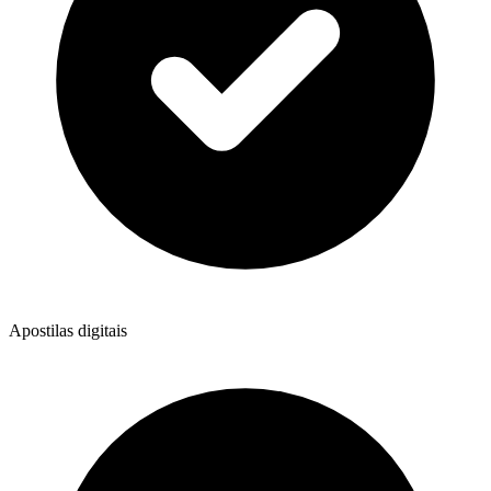
Apostilas digitais