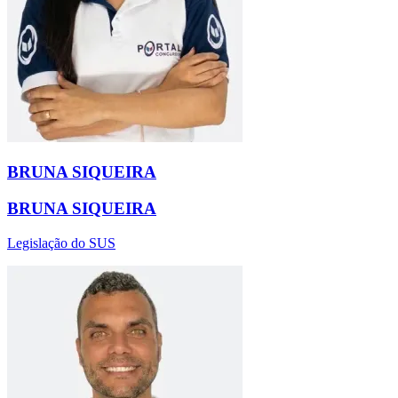
BRUNA SIQUEIRA
BRUNA SIQUEIRA
Legislação do SUS