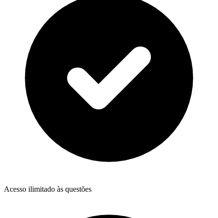
Acesso ilimitado às questões