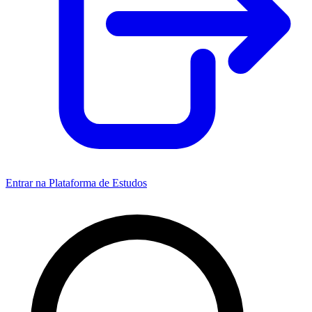
Entrar na Plataforma de Estudos