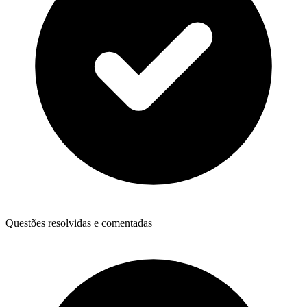
Questões resolvidas e comentadas