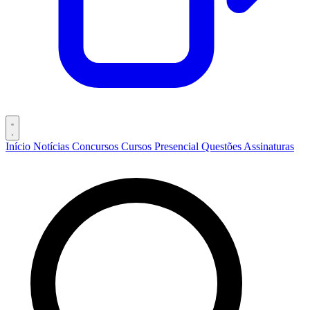
Início
Notícias
Concursos
Cursos
Presencial
Questões
Assinaturas