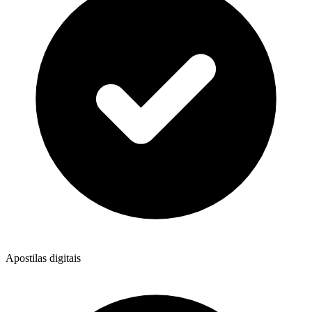
Apostilas digitais