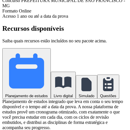
Concurso
PREFEITURA MUNICIPAL DE SÃO FRANCISCO -
MG
Formato
Online
Acesso
1 ano ou até a data da prova
Recursos disponíveis
Saiba quais recursos estão incluídos no seu pacote acima.
Planejamento de estudos
Livro digital
Simulado
Questões
Planejamento de estudos integrado que leva em conta o seu tempo
disponível e o tempo até a data da prova. A nossa plataforma de
estudos provê um cronograma otimizado, com exatamente o que
você precisa estudar em cada dia, com os ciclos de revisão
embutidos, e distribui as disciplinas de forma estratégica e
acompanha seu progresso.