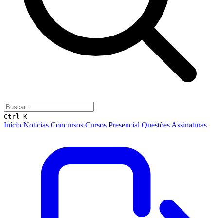
Ctrl K
Início
Notícias
Concursos
Cursos
Presencial
Questões
Assinaturas