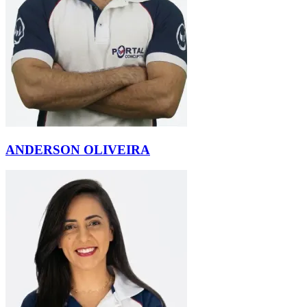
ANDERSON OLIVEIRA