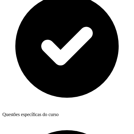
Questões específicas do curso