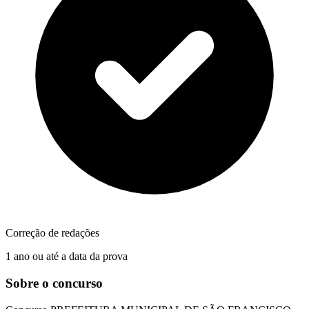
Correção de redações
1 ano ou até a data da prova
Sobre o concurso