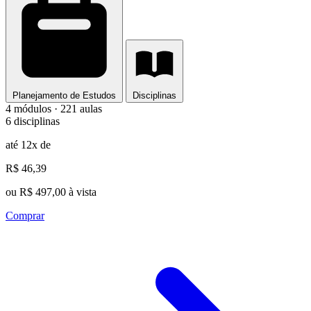
Planejamento de Estudos
Disciplinas
4 módulos · 221 aulas
6 disciplinas
até 12x de
R$ 46,39
ou R$ 497,00 à vista
Comprar