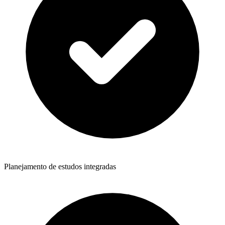
Planejamento de estudos integradas