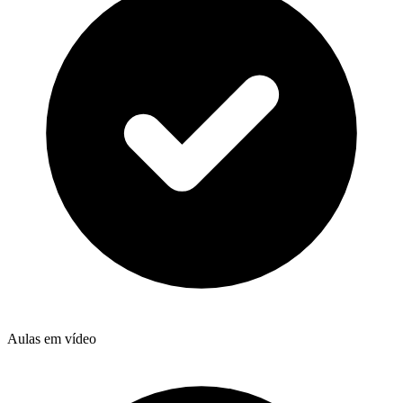
Aulas em vídeo