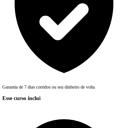
Garantia de 7 dias corridos ou seu dinheiro de volta
Esse curso inclui