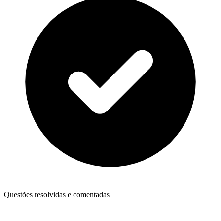
Questões resolvidas e comentadas