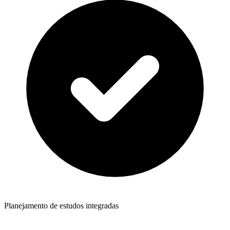
Planejamento de estudos integradas