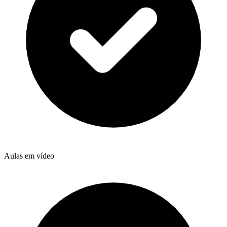
Aulas em vídeo