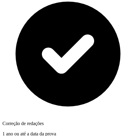
Correção de redações
1 ano ou até a data da prova