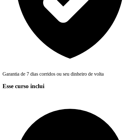
Garantia de 7 dias corridos ou seu dinheiro de volta
Esse curso inclui