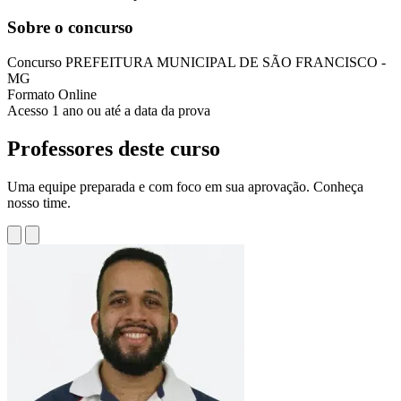
Sobre o concurso
Concurso
PREFEITURA MUNICIPAL DE SÃO FRANCISCO -
MG
Formato
Online
Acesso
1 ano ou até a data da prova
Professores deste curso
Uma equipe preparada e com foco em sua aprovação. Conheça
nosso time.