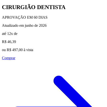
CIRURGIÃO DENTISTA
APROVAÇÃO EM 60 DIAS
Atualizado em junho de 2026
até 12x de
R$ 46,39
ou R$ 497,00 à vista
Comprar