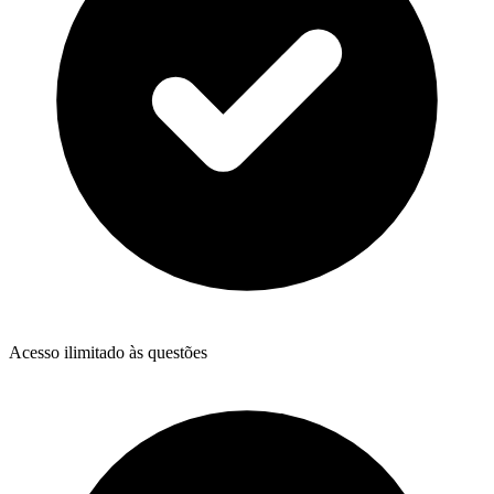
Acesso ilimitado às questões