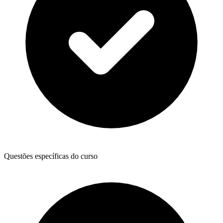
Questões específicas do curso