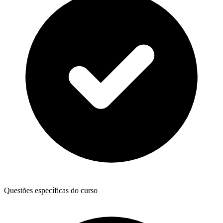
Questões específicas do curso