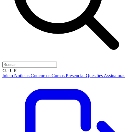
Ctrl K
Início
Notícias
Concursos
Cursos
Presencial
Questões
Assinaturas