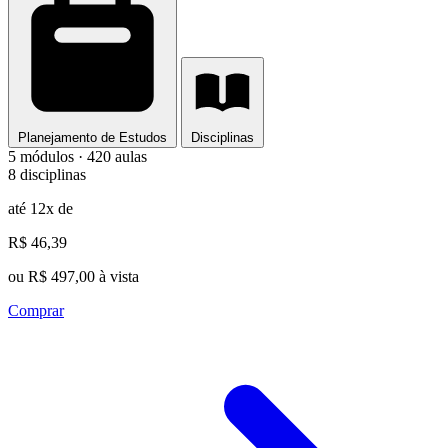
Planejamento de Estudos
Disciplinas
5 módulos · 420 aulas
8 disciplinas
até 12x de
R$ 46,39
ou R$ 497,00 à vista
Comprar