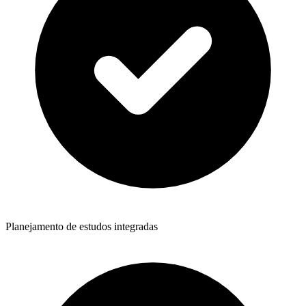
Planejamento de estudos integradas