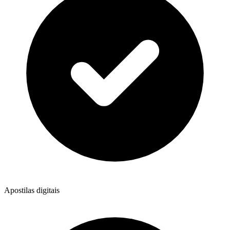
Apostilas digitais