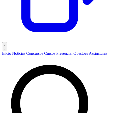
Início
Notícias
Concursos
Cursos
Presencial
Questões
Assinaturas