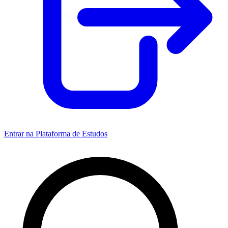
Entrar na Plataforma de Estudos