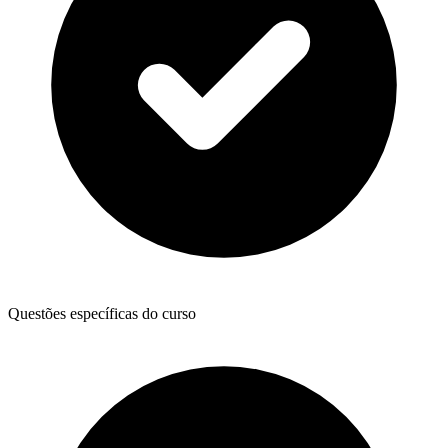
Questões específicas do curso