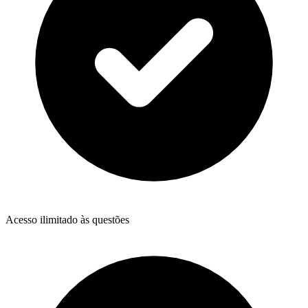
Acesso ilimitado às questões