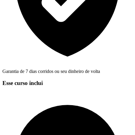
Garantia de 7 dias corridos ou seu dinheiro de volta
Esse curso inclui