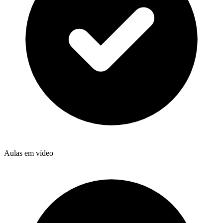
Aulas em vídeo