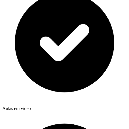
Aulas em vídeo