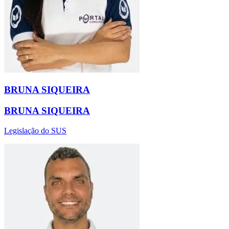
BRUNA SIQUEIRA
BRUNA SIQUEIRA
Legislação do SUS