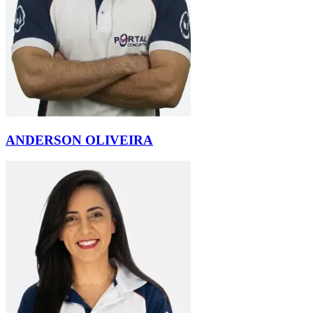
ANDERSON OLIVEIRA