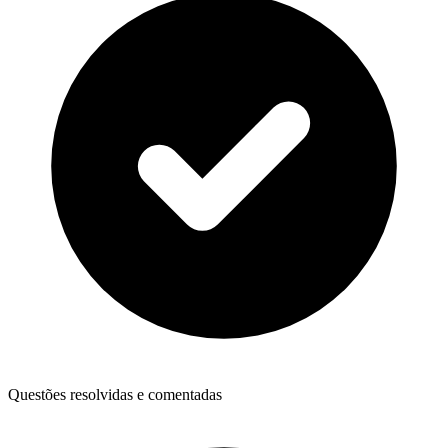
Questões resolvidas e comentadas