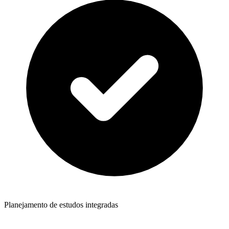
Planejamento de estudos integradas