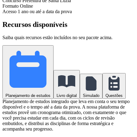
Concurso
Prefeitura de Santa Luzia
Formato
Online
Acesso
1 ano ou até a data da prova
Recursos disponíveis
Saiba quais recursos estão incluídos no seu pacote acima.
Planejamento de estudos
Livro digital
Simulado
Questões
Planejamento de estudos integrado que leva em conta o seu tempo
disponível e o tempo até a data da prova. A nossa plataforma de
estudos provê um cronograma otimizado, com exatamente o que
você precisa estudar em cada dia, com os ciclos de revisão
embutidos, e distribui as disciplinas de forma estratégica e
acompanha seu progresso.