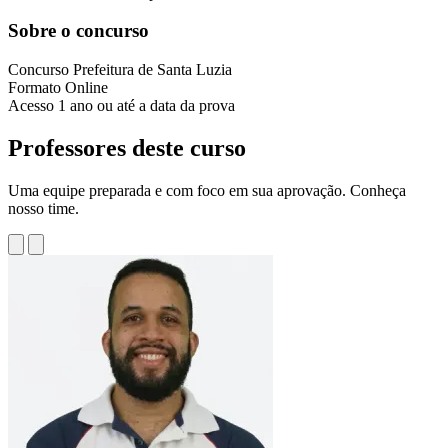
Sobre o concurso
Concurso
Prefeitura de Santa Luzia
Formato
Online
Acesso
1 ano ou até a data da prova
Professores deste curso
Uma equipe preparada e com foco em sua aprovação. Conheça
nosso time.