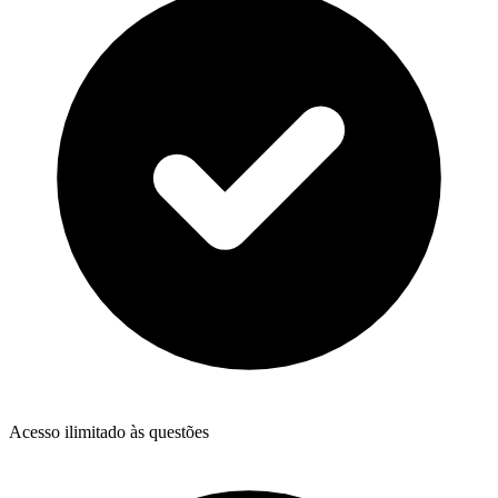
Acesso ilimitado às questões