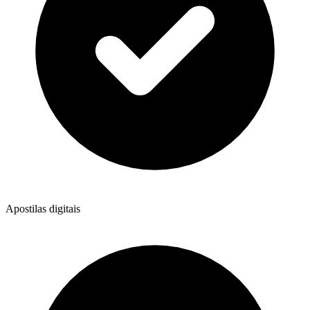
Apostilas digitais