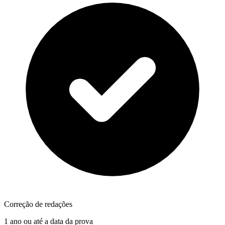
Correção de redações
1 ano ou até a data da prova