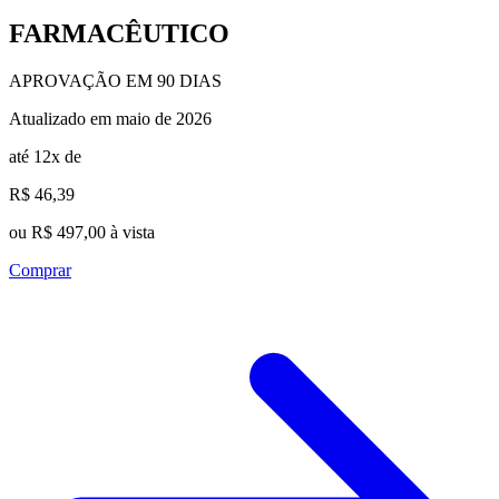
FARMACÊUTICO
APROVAÇÃO EM 90 DIAS
Atualizado em maio de 2026
até 12x de
R$ 46,39
ou R$ 497,00 à vista
Comprar