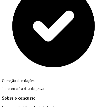
Correção de redações
1 ano ou até a data da prova
Sobre o concurso