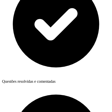
Questões resolvidas e comentadas