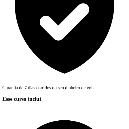
Garantia de 7 dias corridos ou seu dinheiro de volta
Esse curso inclui