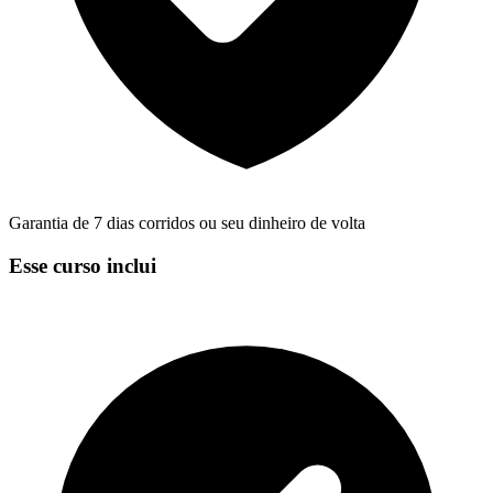
Garantia de 7 dias corridos ou seu dinheiro de volta
Esse curso inclui