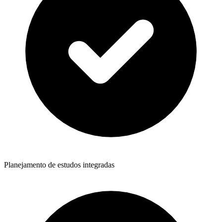
Planejamento de estudos integradas