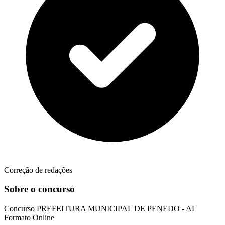
Correção de redações
Sobre o concurso
Concurso
PREFEITURA MUNICIPAL DE PENEDO - AL
Formato
Online