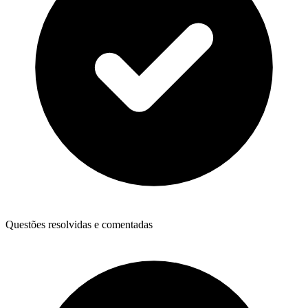
Questões resolvidas e comentadas