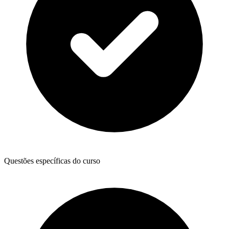
Questões específicas do curso