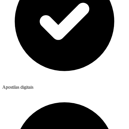
Apostilas digitais