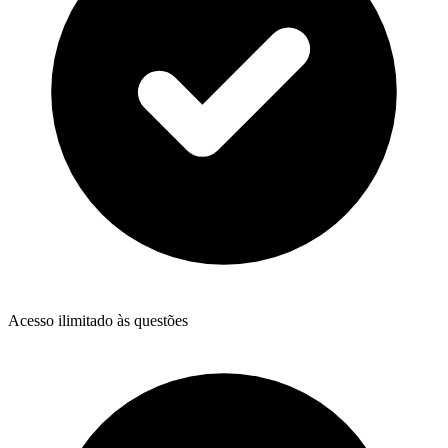
Acesso ilimitado às questões