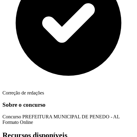
Correção de redações
Sobre o concurso
Concurso
PREFEITURA MUNICIPAL DE PENEDO - AL
Formato
Online
Recursos disponíveis