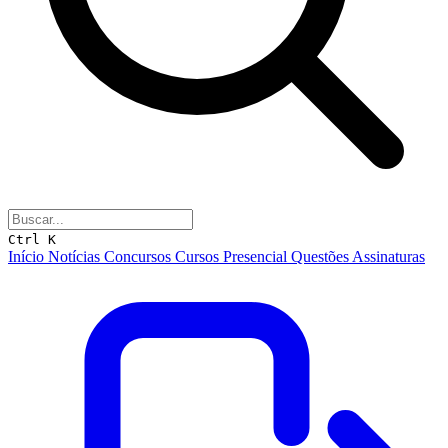
Ctrl K
Início
Notícias
Concursos
Cursos
Presencial
Questões
Assinaturas