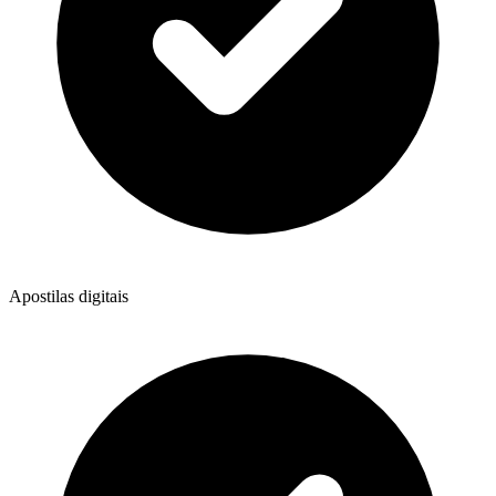
Apostilas digitais