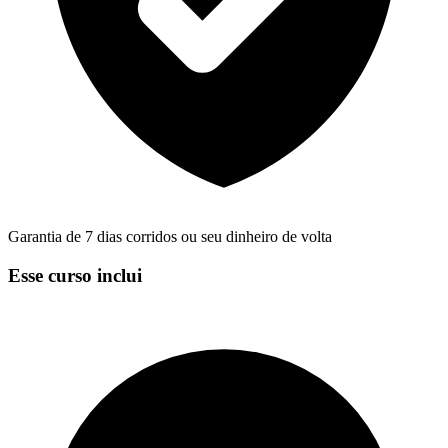
Garantia de 7 dias corridos ou seu dinheiro de volta
Esse curso inclui