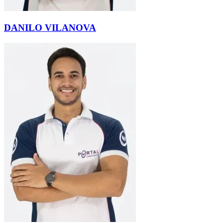
DANILO VILANOVA