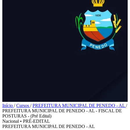
Início
/
Cursos
/
PREFEITURA MUNICIPAL DE PENEDO - AL
/
PREFEITURA MUNICIPAL DE PENEDO - AL - FISCAL DE
POSTURAS - (Pré Edital)
Nacional
•
PRÉ-EDITAL
PREFEITURA MUNICIPAL DE PENEDO - AL