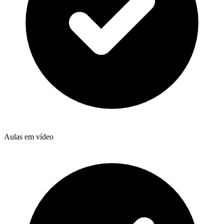
Aulas em vídeo