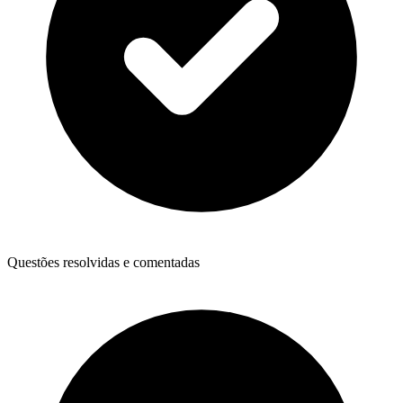
Questões resolvidas e comentadas