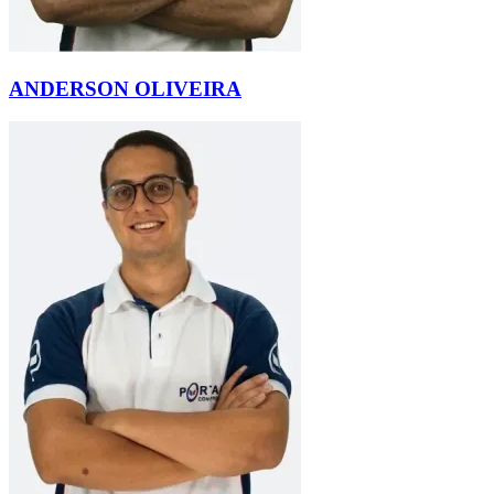
ANDERSON OLIVEIRA