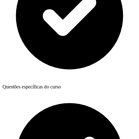
Questões específicas do curso