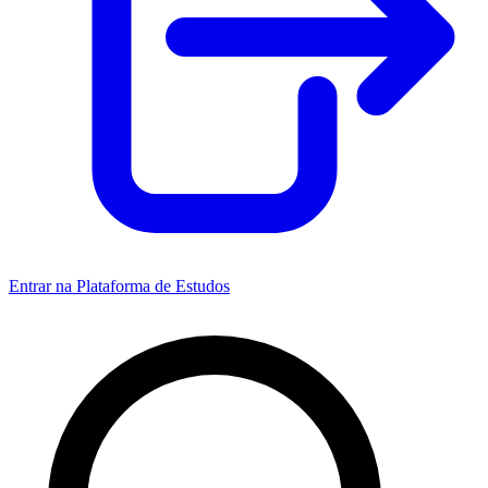
Entrar na Plataforma de Estudos