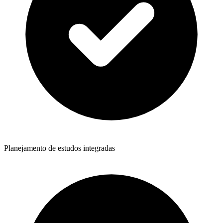
Planejamento de estudos integradas