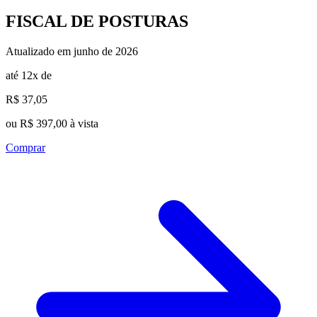
FISCAL DE POSTURAS
Atualizado em junho de 2026
até 12x de
R$ 37,05
ou R$ 397,00 à vista
Comprar