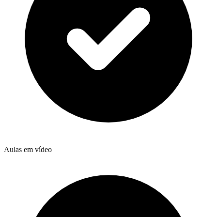
Aulas em vídeo