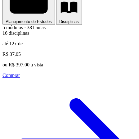
Planejamento de Estudos
Disciplinas
5 módulos · 381 aulas
16 disciplinas
até 12x de
R$ 37,05
ou R$ 397,00 à vista
Comprar