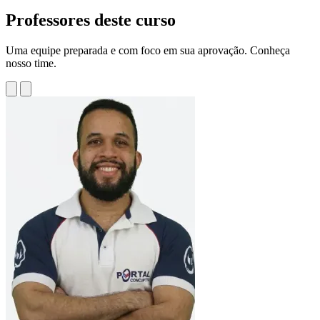
Professores deste curso
Uma equipe preparada e com foco em sua aprovação. Conheça
nosso time.