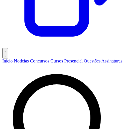
Início
Notícias
Concursos
Cursos
Presencial
Questões
Assinaturas