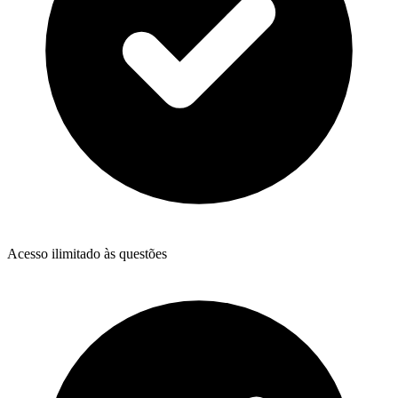
Acesso ilimitado às questões