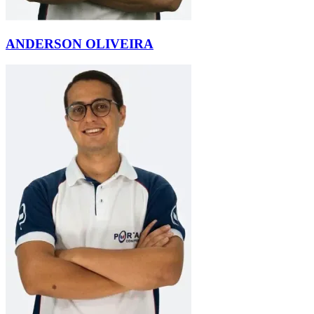
ANDERSON OLIVEIRA