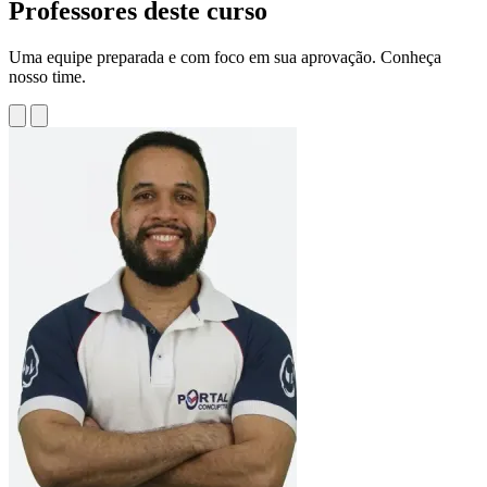
Professores deste curso
Uma equipe preparada e com foco em sua aprovação. Conheça
nosso time.