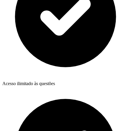
Acesso ilimitado às questões