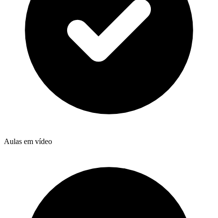
Aulas em vídeo