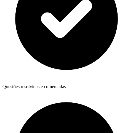
Questões resolvidas e comentadas