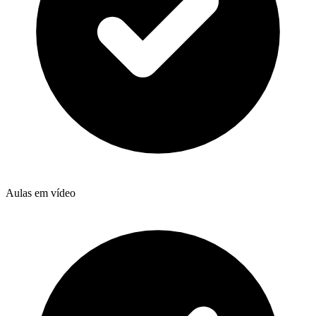
Aulas em vídeo