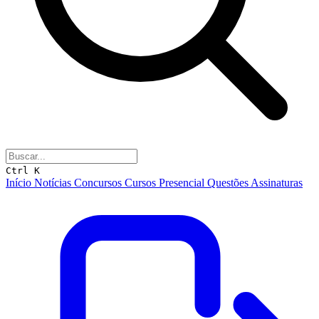
Ctrl K
Início
Notícias
Concursos
Cursos
Presencial
Questões
Assinaturas