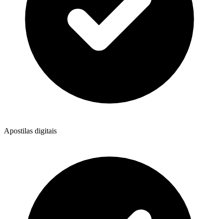
Apostilas digitais