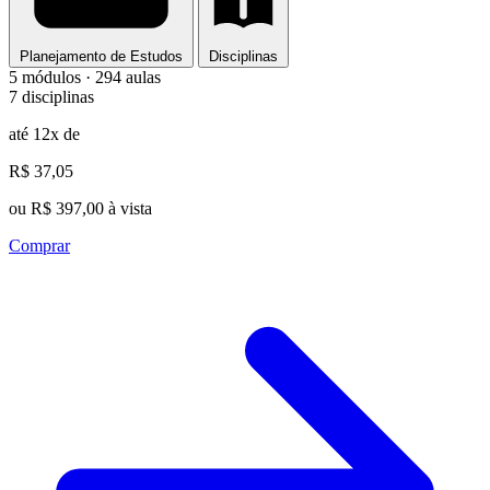
Planejamento de Estudos
Disciplinas
5 módulos · 294 aulas
7 disciplinas
até 12x de
R$ 37,05
ou R$ 397,00 à vista
Comprar