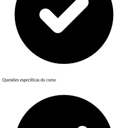
Questões específicas do curso