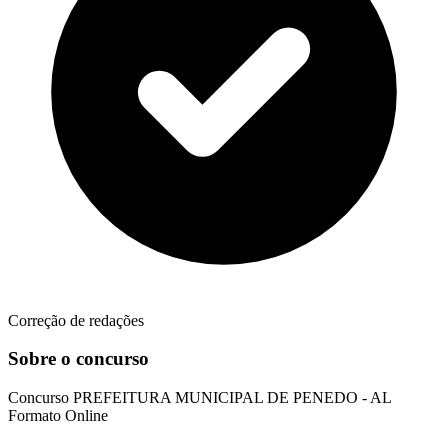
Correção de redações
Sobre o concurso
Concurso
PREFEITURA MUNICIPAL DE PENEDO - AL
Formato
Online