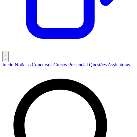
Início
Notícias
Concursos
Cursos
Presencial
Questões
Assinaturas