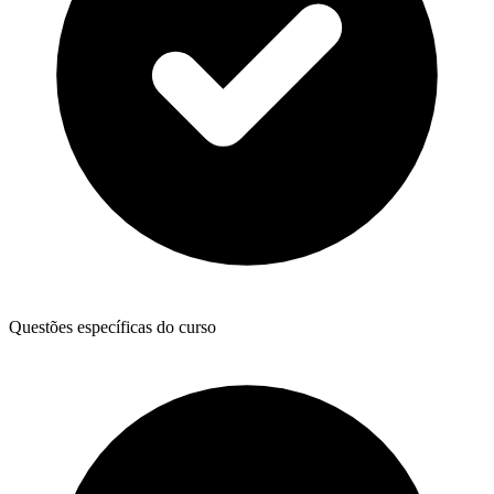
Questões específicas do curso