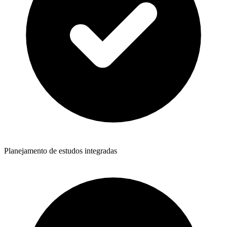
Planejamento de estudos integradas