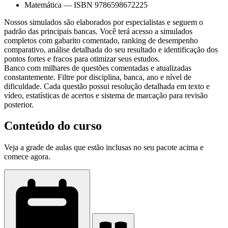
Matemática
—
ISBN 9786598672225
Nossos simulados são elaborados por especialistas e seguem o
padrão das principais bancas. Você terá acesso a simulados
completos com gabarito comentado, ranking de desempenho
comparativo, análise detalhada do seu resultado e identificação dos
pontos fortes e fracos para otimizar seus estudos.
Banco com milhares de questões comentadas e atualizadas
constantemente. Filtre por disciplina, banca, ano e nível de
dificuldade. Cada questão possui resolução detalhada em texto e
vídeo, estatísticas de acertos e sistema de marcação para revisão
posterior.
Conteúdo do curso
Veja a grade de aulas que estão inclusas no seu pacote acima e
comece agora.