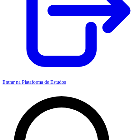
Entrar na Plataforma de Estudos