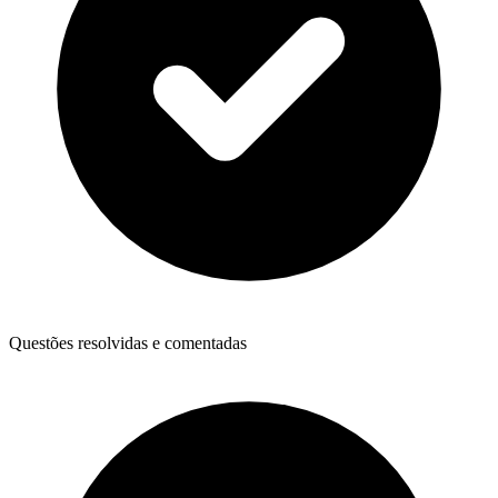
Questões resolvidas e comentadas