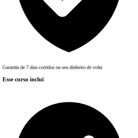
Garantia de 7 dias corridos ou seu dinheiro de volta
Esse curso inclui