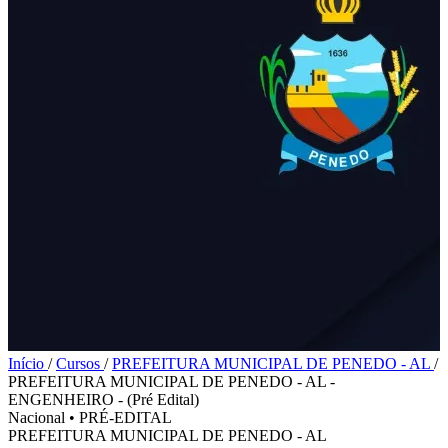
Início
/
Cursos
/
PREFEITURA MUNICIPAL DE PENEDO - AL
/
PREFEITURA MUNICIPAL DE PENEDO - AL -
ENGENHEIRO - (Pré Edital)
Nacional
•
PRÉ-EDITAL
PREFEITURA MUNICIPAL DE PENEDO - AL