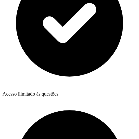
Acesso ilimitado às questões