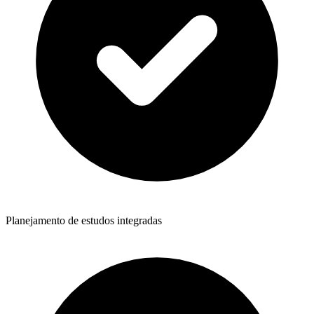
Planejamento de estudos integradas