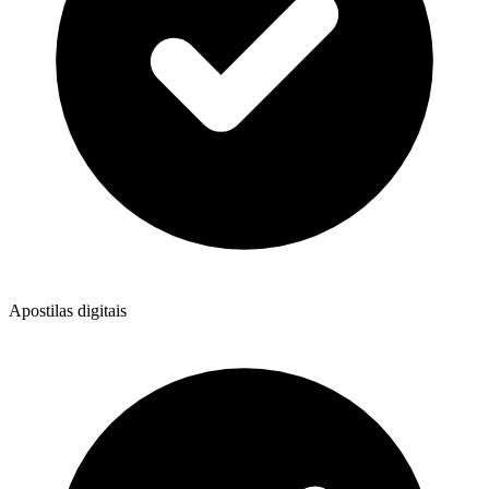
Apostilas digitais