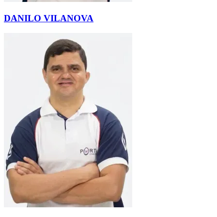
DANILO VILANOVA