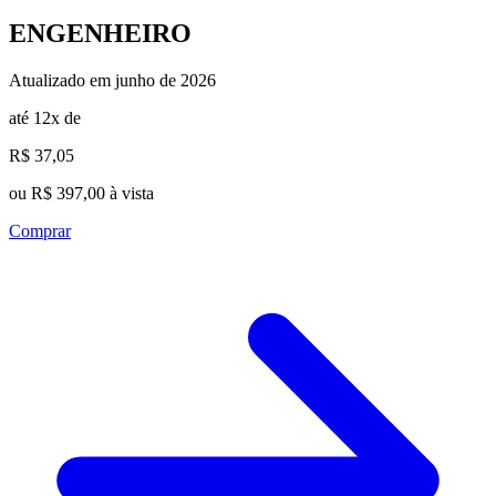
ENGENHEIRO
Atualizado em junho de 2026
até 12x de
R$ 37,05
ou R$ 397,00 à vista
Comprar