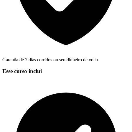
Garantia de 7 dias corridos ou seu dinheiro de volta
Esse curso inclui