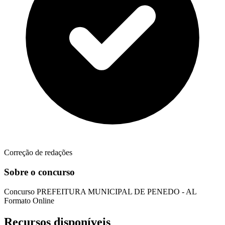
Correção de redações
Sobre o concurso
Concurso
PREFEITURA MUNICIPAL DE PENEDO - AL
Formato
Online
Recursos disponíveis