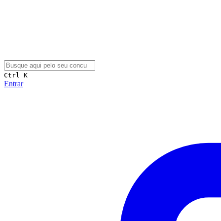
Ctrl K
Entrar