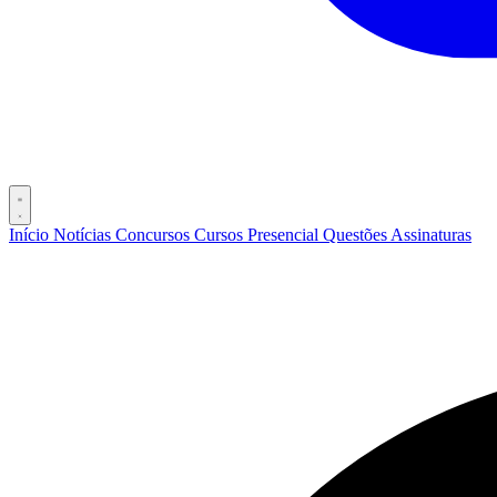
Início
Notícias
Concursos
Cursos
Presencial
Questões
Assinaturas