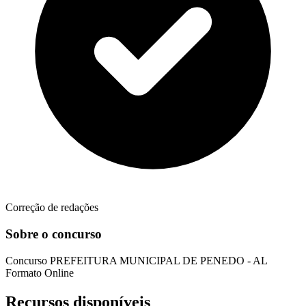
Correção de redações
Sobre o concurso
Concurso
PREFEITURA MUNICIPAL DE PENEDO - AL
Formato
Online
Recursos disponíveis