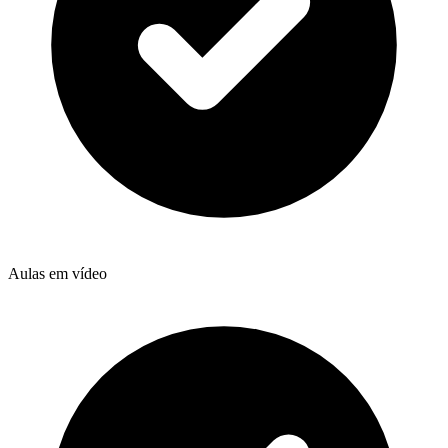
Aulas em vídeo