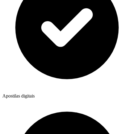
Apostilas digitais