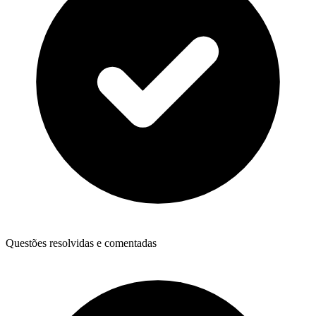
Questões resolvidas e comentadas