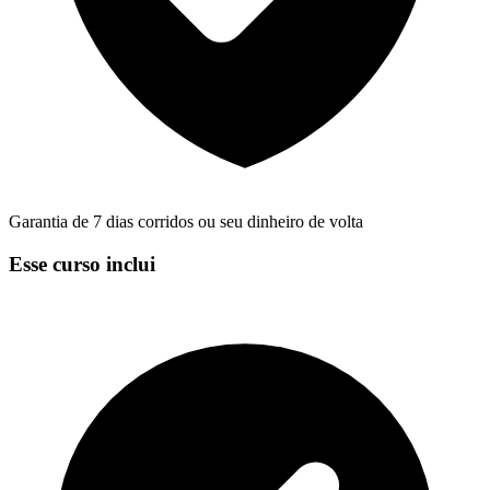
Garantia de 7 dias corridos ou seu dinheiro de volta
Esse curso inclui