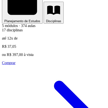
Planejamento de Estudos
Disciplinas
5 módulos · 374 aulas
17 disciplinas
até 12x de
R$ 37,05
ou R$ 397,00 à vista
Comprar