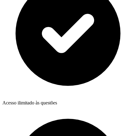
Acesso ilimitado às questões