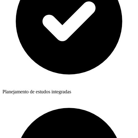
Planejamento de estudos integradas