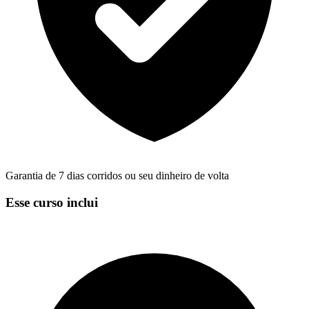
Garantia de 7 dias corridos ou seu dinheiro de volta
Esse curso inclui