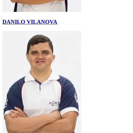
DANILO VILANOVA