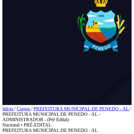
Início
/
Cursos
/
PREFEITURA MUNICIPAL DE PENEDO - AL
/
PREFEITURA MUNICIPAL DE PENEDO - AL -
ADMINISTRADOR - (Pré Edital)
Nacional
•
PRÉ-EDITAL
PREFEITURA MUNICIPAL DE PENEDO - AL