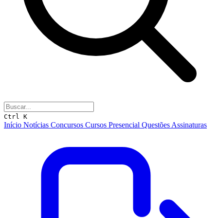
Ctrl K
Início
Notícias
Concursos
Cursos
Presencial
Questões
Assinaturas