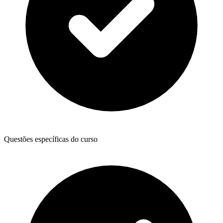
Questões específicas do curso