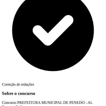
Correção de redações
Sobre o concurso
Concurso
PREFEITURA MUNICIPAL DE PENEDO - AL