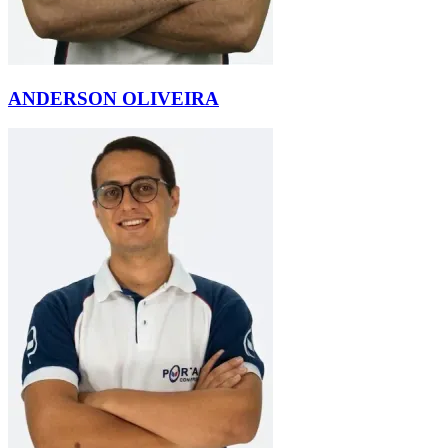
ANDERSON OLIVEIRA