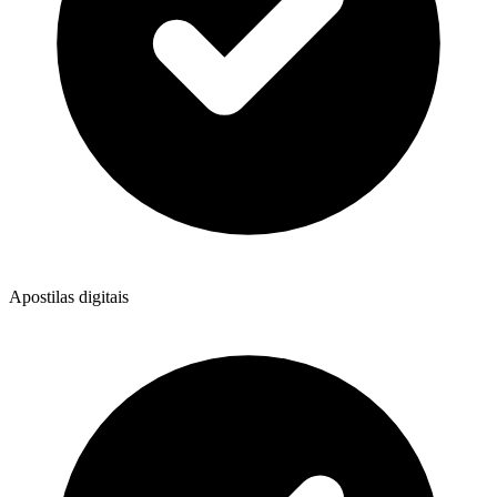
Apostilas digitais