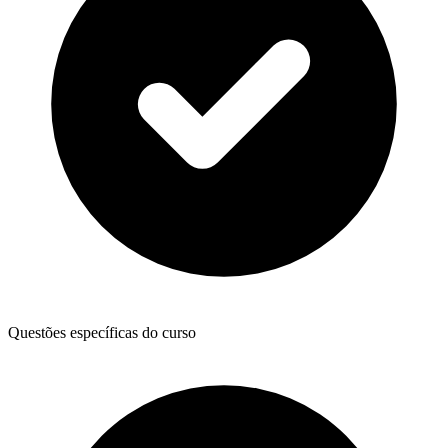
Questões específicas do curso