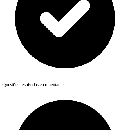
Questões resolvidas e comentadas