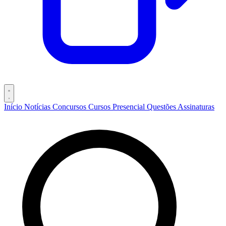
Início
Notícias
Concursos
Cursos
Presencial
Questões
Assinaturas