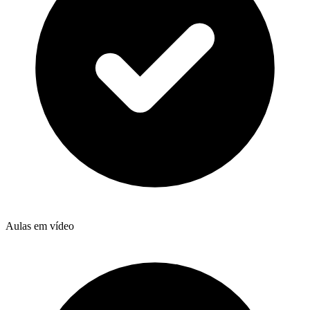
Aulas em vídeo