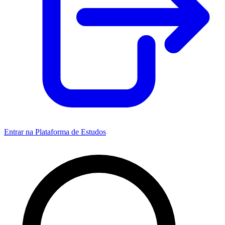
Entrar na Plataforma de Estudos