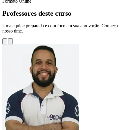
Formato
Online
Professores deste curso
Uma equipe preparada e com foco em sua aprovação. Conheça
nosso time.