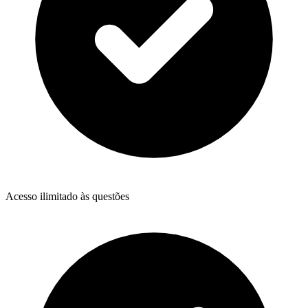
Acesso ilimitado às questões