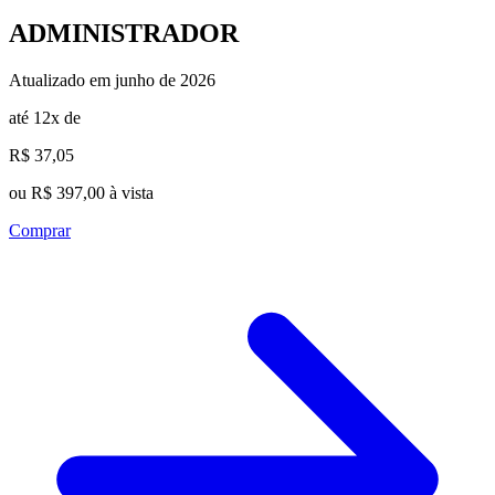
ADMINISTRADOR
Atualizado em junho de 2026
até 12x de
R$ 37,05
ou R$ 397,00 à vista
Comprar