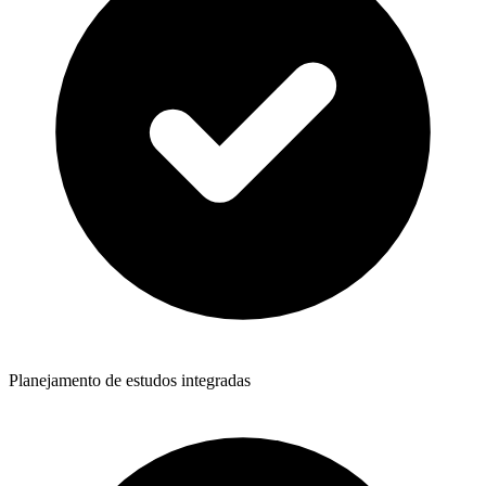
Planejamento de estudos integradas