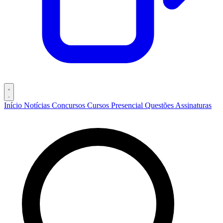
Início
Notícias
Concursos
Cursos
Presencial
Questões
Assinaturas