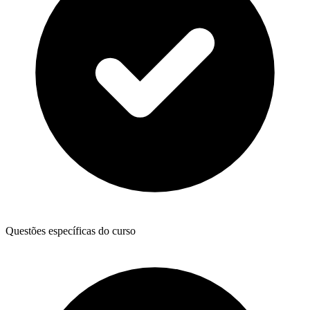
Questões específicas do curso