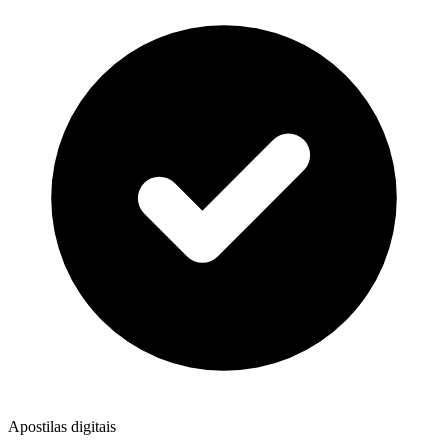
Apostilas digitais