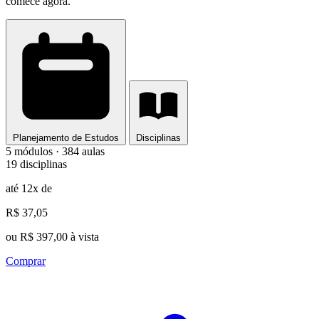
comece agora.
Planejamento de Estudos
Disciplinas
5 módulos · 384 aulas
19 disciplinas
até 12x de
R$ 37,05
ou R$ 397,00 à vista
Comprar