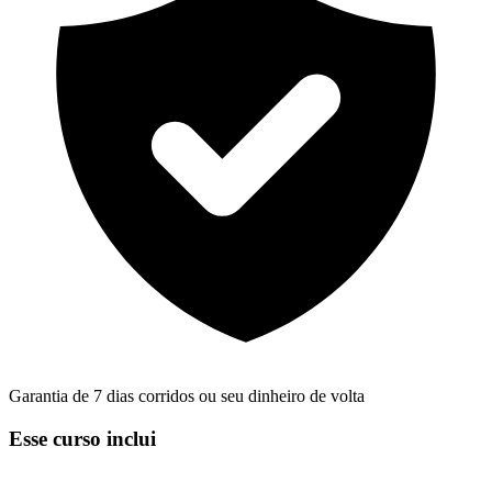
Garantia de 7 dias corridos ou seu dinheiro de volta
Esse curso inclui