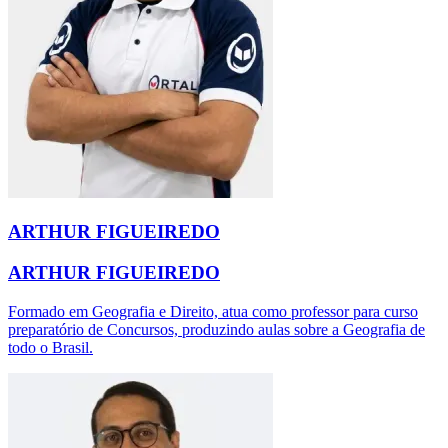
ARTHUR FIGUEIREDO
ARTHUR FIGUEIREDO
Formado em Geografia e Direito, atua como professor para curso
preparatório de Concursos, produzindo aulas sobre a Geografia de
todo o Brasil.