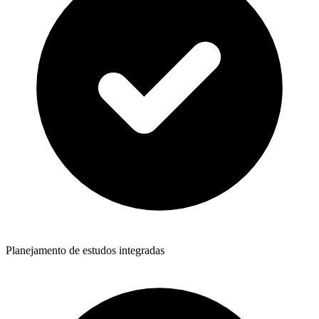
Planejamento de estudos integradas