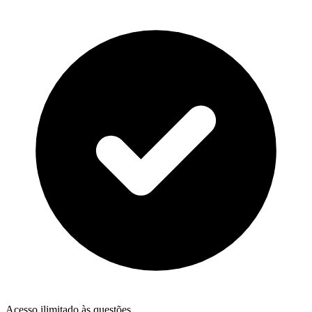
Acesso ilimitado às questões