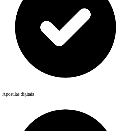
Apostilas digitais