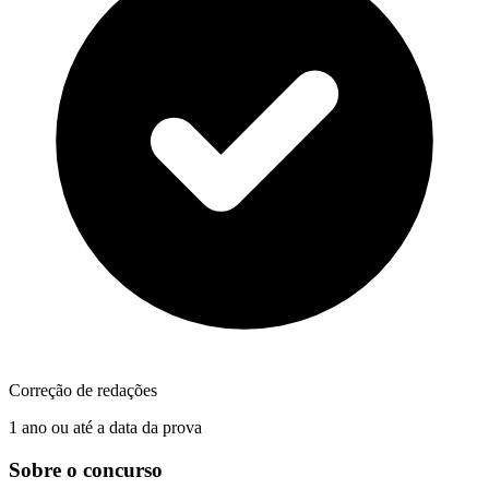
Correção de redações
1 ano ou até a data da prova
Sobre o concurso