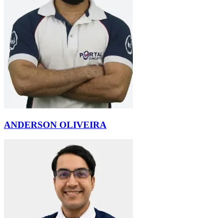
ANDERSON OLIVEIRA