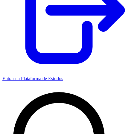
Entrar na Plataforma de Estudos