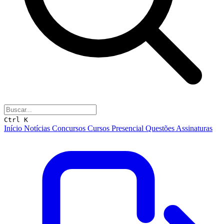
Ctrl K
Início
Notícias
Concursos
Cursos
Presencial
Questões
Assinaturas