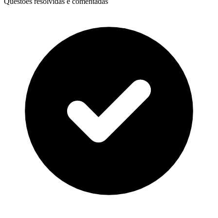
Questões resolvidas e comentadas