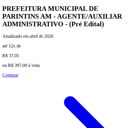
PREFEITURA MUNICIPAL DE
PARINTINS AM - AGENTE/AUXILIAR
ADMINISTRATIVO - (Pré Edital)
Atualizado em abril de 2026
até 12x de
R$ 37,05
ou R$ 397,00 à vista
Comprar