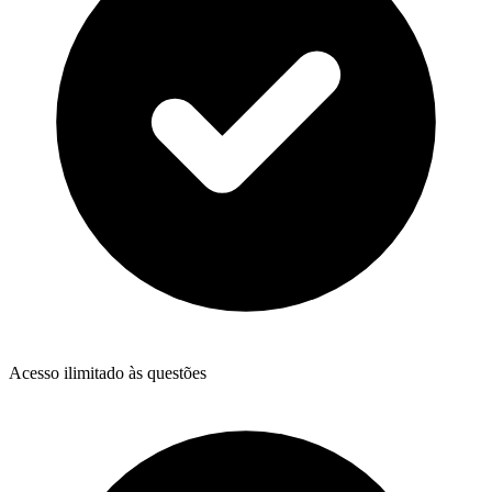
Acesso ilimitado às questões