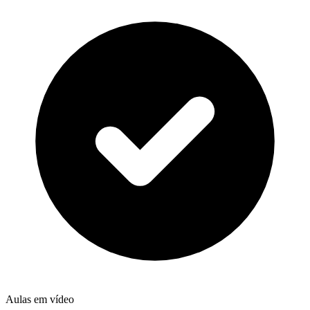
Aulas em vídeo