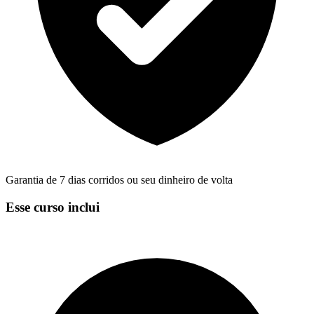
Garantia de 7 dias corridos ou seu dinheiro de volta
Esse curso inclui