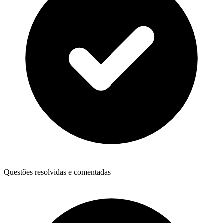
Questões resolvidas e comentadas