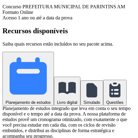
Concurso
PREFEITURA MUNICIPAL DE PARINTINS AM
Formato
Online
Acesso
1 ano ou até a data da prova
Recursos disponíveis
Saiba quais recursos estão incluídos no seu pacote acima.
Planejamento de estudos
Livro digital
Simulado
Questões
Planejamento de estudos integrado que leva em conta o seu tempo
disponível e o tempo até a data da prova. A nossa plataforma de
estudos provê um cronograma otimizado, com exatamente o que
você precisa estudar em cada dia, com os ciclos de revisão
embutidos, e distribui as disciplinas de forma estratégica e
acompanha seu progresso.