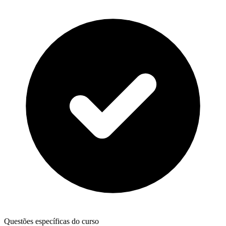
Questões específicas do curso