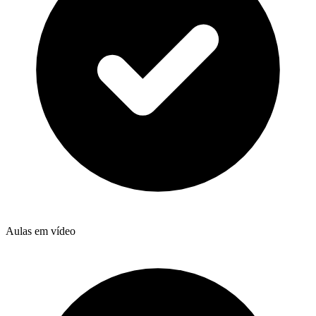
Aulas em vídeo