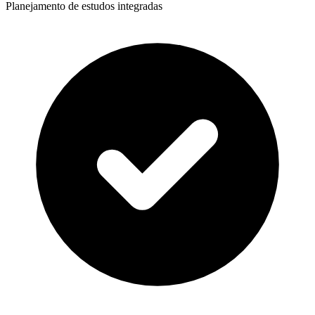
Planejamento de estudos integradas