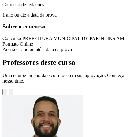
Correção de redações
1 ano ou até a data da prova
Sobre o concurso
Concurso
PREFEITURA MUNICIPAL DE PARINTINS AM
Formato
Online
Acesso
1 ano ou até a data da prova
Professores deste curso
Uma equipe preparada e com foco em sua aprovação. Conheça
nosso time.