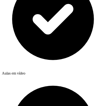
Aulas em vídeo