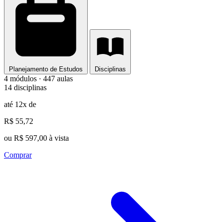
Planejamento de Estudos
Disciplinas
4 módulos · 447 aulas
14 disciplinas
até 12x de
R$ 55,72
ou R$ 597,00 à vista
Comprar