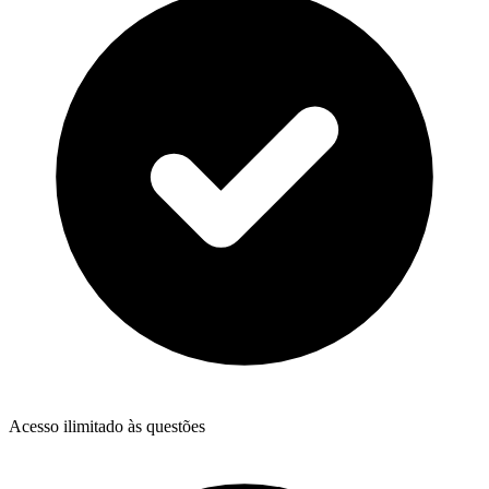
Acesso ilimitado às questões