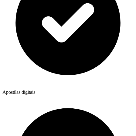
Apostilas digitais