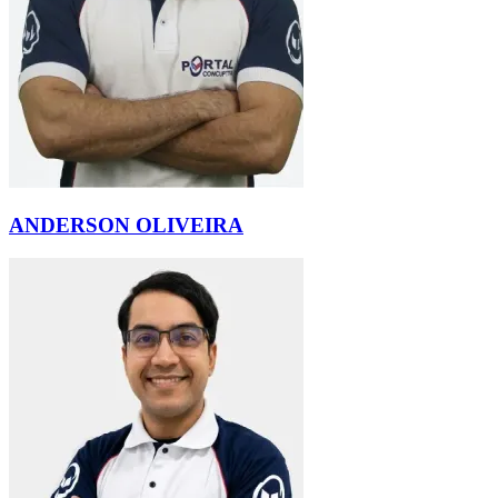
ANDERSON OLIVEIRA