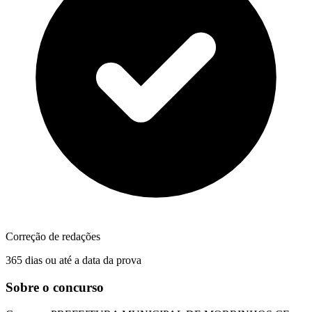
Correção de redações
365 dias ou até a data da prova
Sobre o concurso