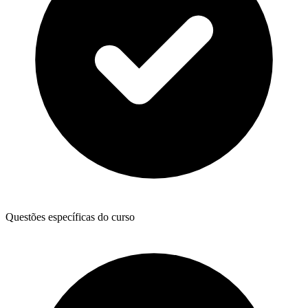
Questões específicas do curso