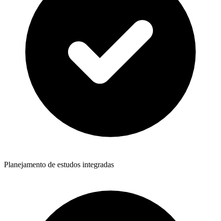
Planejamento de estudos integradas