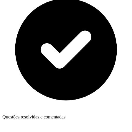
Questões resolvidas e comentadas