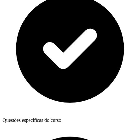
Questões específicas do curso