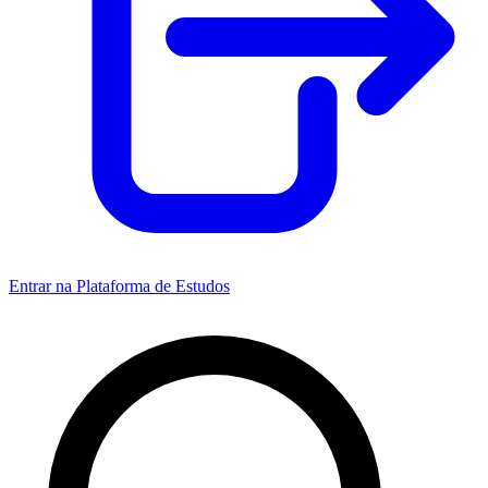
Entrar na Plataforma de Estudos