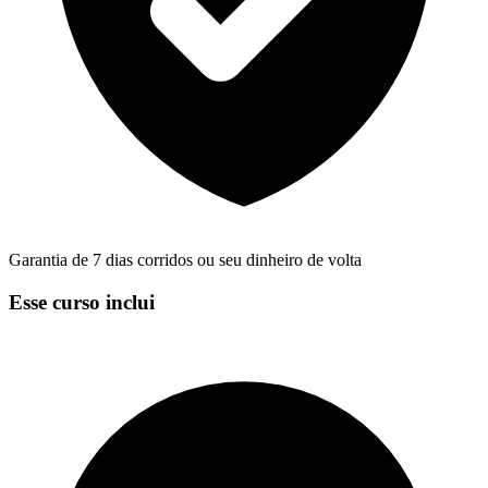
Garantia de 7 dias corridos ou seu dinheiro de volta
Esse curso inclui