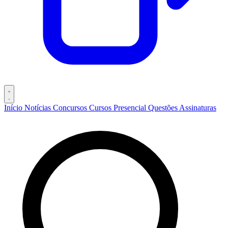
Início
Notícias
Concursos
Cursos
Presencial
Questões
Assinaturas