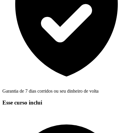
Garantia de 7 dias corridos ou seu dinheiro de volta
Esse curso inclui