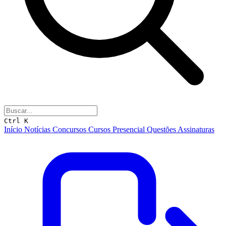
Ctrl K
Início
Notícias
Concursos
Cursos
Presencial
Questões
Assinaturas