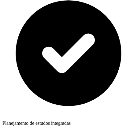
Planejamento de estudos integradas