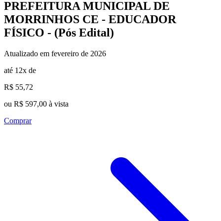
PREFEITURA MUNICIPAL DE
MORRINHOS CE - EDUCADOR
FÍSICO - (Pós Edital)
Atualizado em fevereiro de 2026
até 12x de
R$ 55,72
ou R$ 597,00 à vista
Comprar