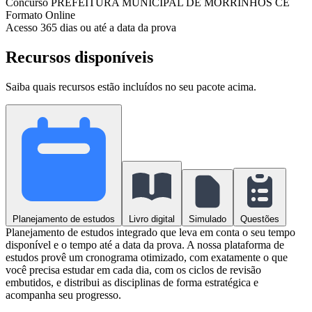
Concurso
PREFEITURA MUNICIPAL DE MORRINHOS CE
Formato
Online
Acesso
365 dias ou até a data da prova
Recursos disponíveis
Saiba quais recursos estão incluídos no seu pacote acima.
Planejamento de estudos
Livro digital
Simulado
Questões
Planejamento de estudos integrado que leva em conta o seu tempo
disponível e o tempo até a data da prova. A nossa plataforma de
estudos provê um cronograma otimizado, com exatamente o que
você precisa estudar em cada dia, com os ciclos de revisão
embutidos, e distribui as disciplinas de forma estratégica e
acompanha seu progresso.