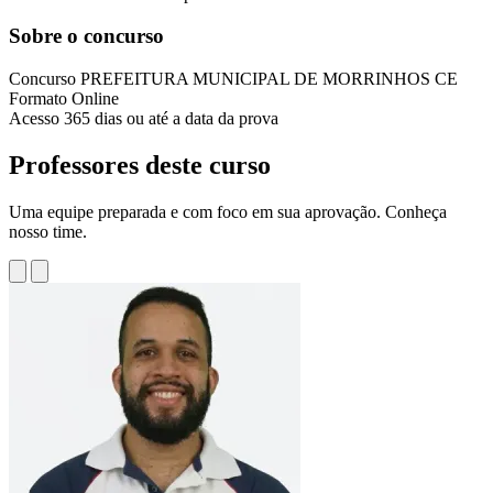
Sobre o concurso
Concurso
PREFEITURA MUNICIPAL DE MORRINHOS CE
Formato
Online
Acesso
365 dias ou até a data da prova
Professores deste curso
Uma equipe preparada e com foco em sua aprovação. Conheça
nosso time.