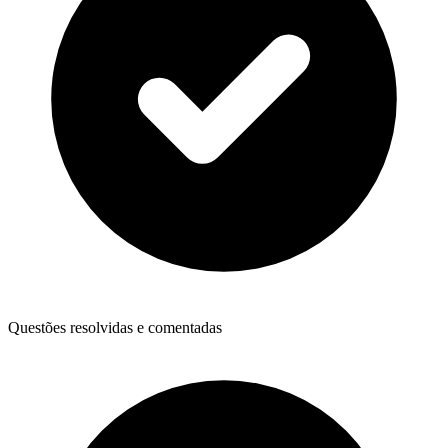
Questões resolvidas e comentadas