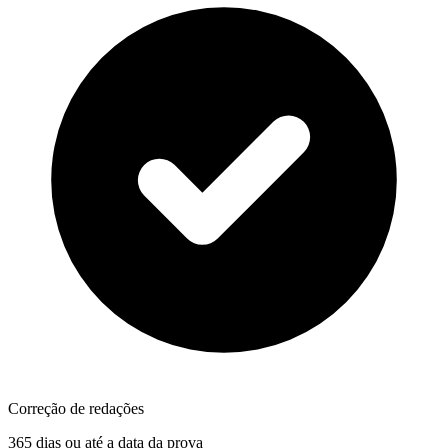
Correção de redações
365 dias ou até a data da prova