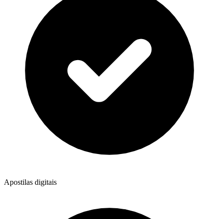
Apostilas digitais