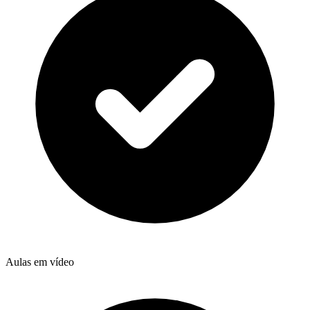
Aulas em vídeo