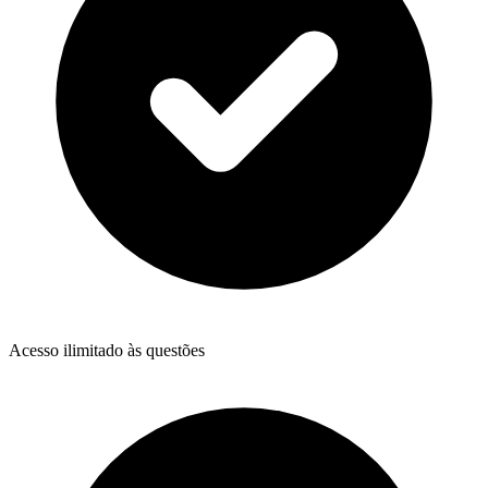
Acesso ilimitado às questões