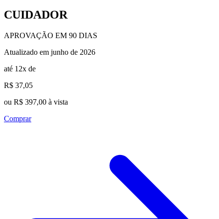
CUIDADOR
APROVAÇÃO EM 90 DIAS
Atualizado em junho de 2026
até 12x de
R$ 37,05
ou R$ 397,00 à vista
Comprar