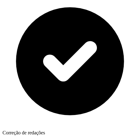
Correção de redações