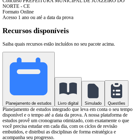
Concurso
PREFEITURA MUNICIPAL DE JUAZEIRO DO
NORTE - CE
Formato
Online
Acesso
1 ano ou até a data da prova
Recursos disponíveis
Saiba quais recursos estão incluídos no seu pacote acima.
Planejamento de estudos
Livro digital
Simulado
Questões
Planejamento de estudos integrado que leva em conta o seu tempo
disponível e o tempo até a data da prova. A nossa plataforma de
estudos provê um cronograma otimizado, com exatamente o que
você precisa estudar em cada dia, com os ciclos de revisão
embutidos, e distribui as disciplinas de forma estratégica e
acompanha seu progresso.