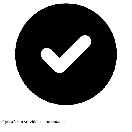
Questões resolvidas e comentadas