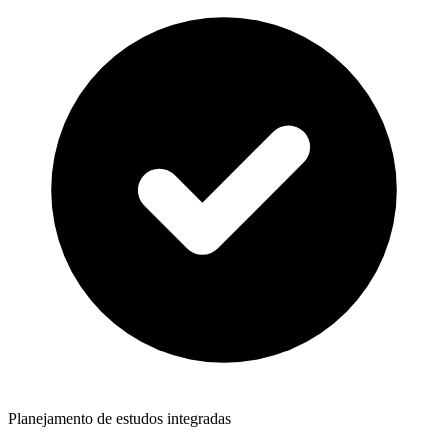
Planejamento de estudos integradas