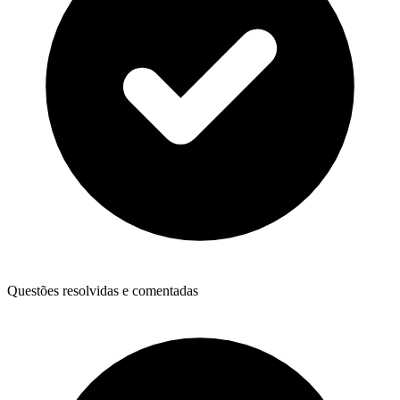
Questões resolvidas e comentadas