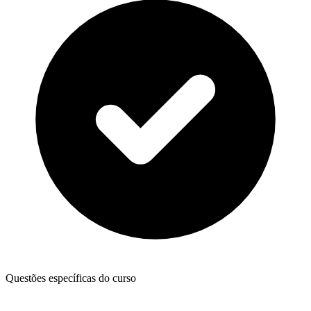
Questões específicas do curso