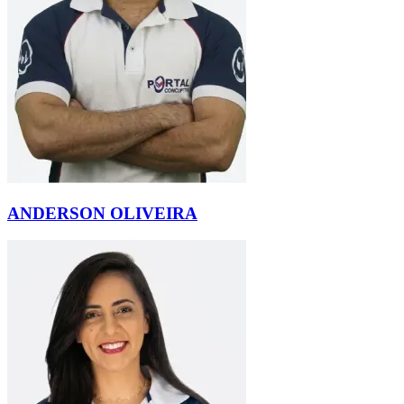
ANDERSON OLIVEIRA