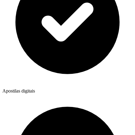
Apostilas digitais