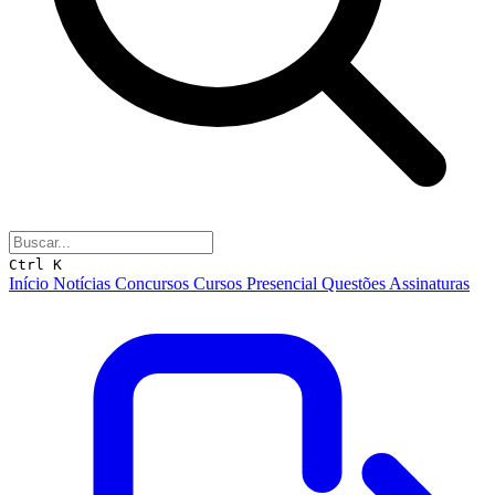
Ctrl K
Início
Notícias
Concursos
Cursos
Presencial
Questões
Assinaturas