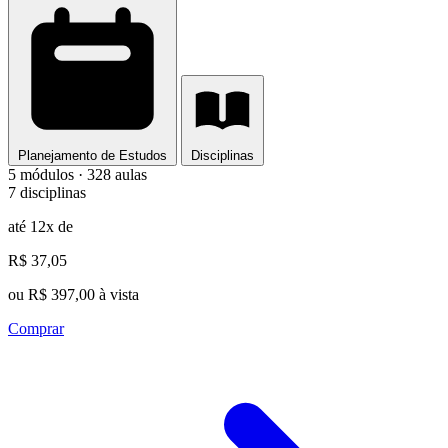
Planejamento de Estudos
Disciplinas
5 módulos · 328 aulas
7 disciplinas
até 12x de
R$ 37,05
ou R$ 397,00 à vista
Comprar