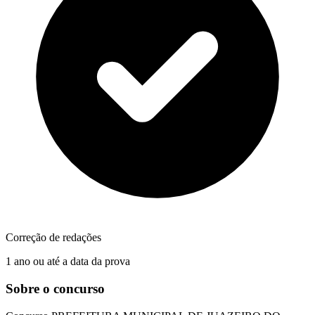
Correção de redações
1 ano ou até a data da prova
Sobre o concurso