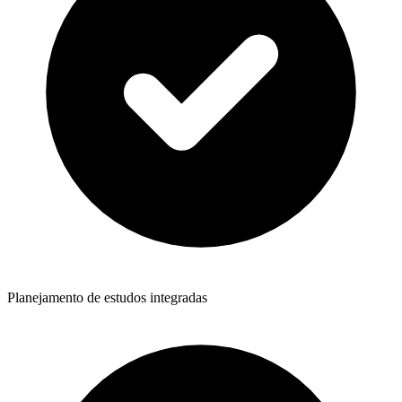
Planejamento de estudos integradas