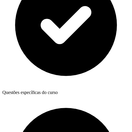
Questões específicas do curso