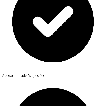
Acesso ilimitado às questões