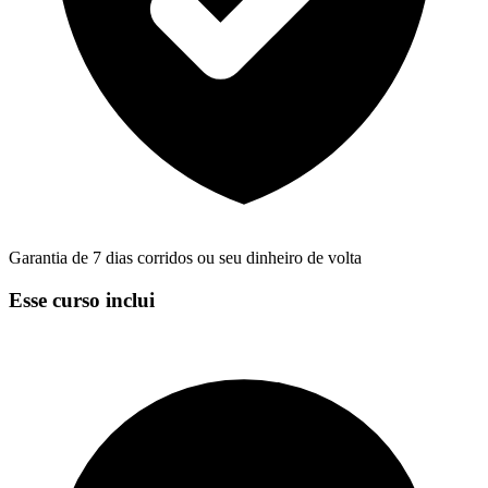
Garantia de 7 dias corridos ou seu dinheiro de volta
Esse curso inclui