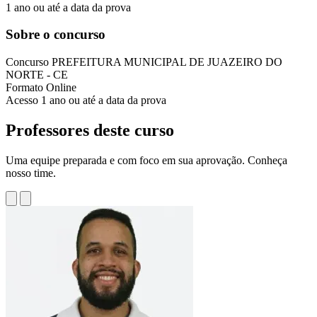
1 ano ou até a data da prova
Sobre o concurso
Concurso
PREFEITURA MUNICIPAL DE JUAZEIRO DO
NORTE - CE
Formato
Online
Acesso
1 ano ou até a data da prova
Professores deste curso
Uma equipe preparada e com foco em sua aprovação. Conheça
nosso time.