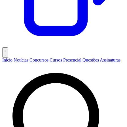
Início
Notícias
Concursos
Cursos
Presencial
Questões
Assinaturas