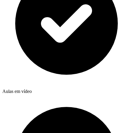
Aulas em vídeo