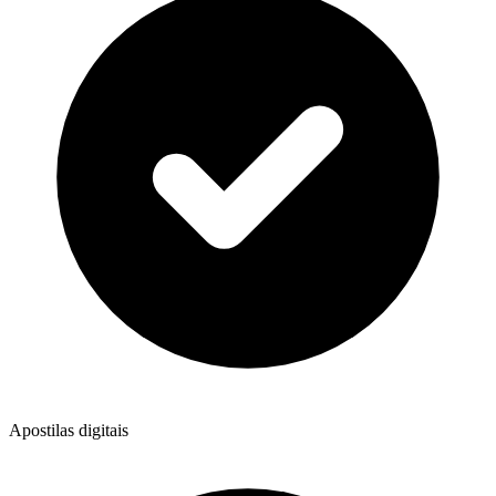
Apostilas digitais