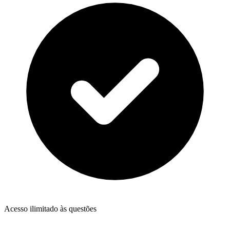
Acesso ilimitado às questões