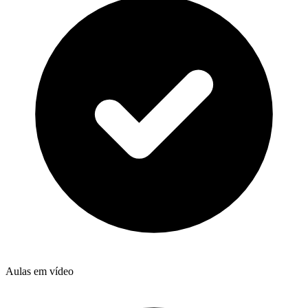
Aulas em vídeo