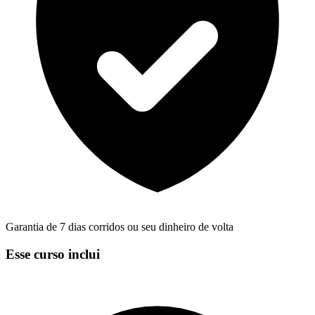
Garantia de 7 dias corridos ou seu dinheiro de volta
Esse curso inclui