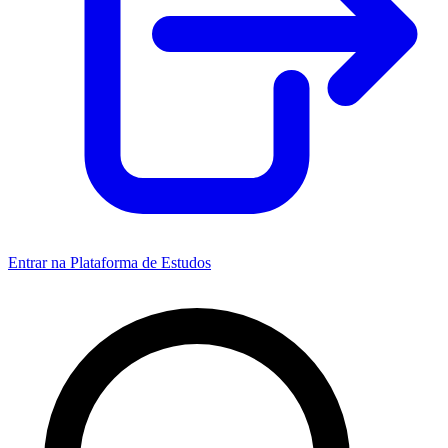
Entrar na Plataforma de Estudos