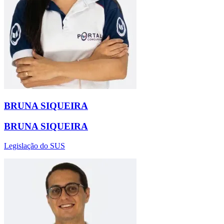
BRUNA SIQUEIRA
BRUNA SIQUEIRA
Legislação do SUS