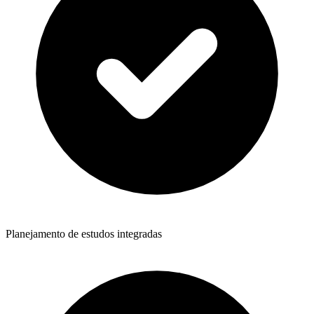
Planejamento de estudos integradas