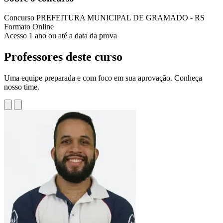
Concurso
PREFEITURA MUNICIPAL DE GRAMADO - RS
Formato
Online
Acesso
1 ano ou até a data da prova
Professores deste curso
Uma equipe preparada e com foco em sua aprovação. Conheça
nosso time.