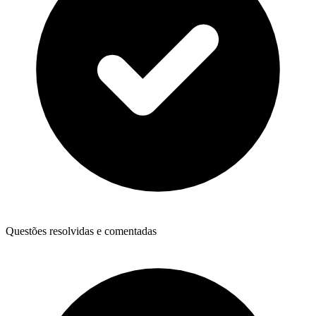
Questões resolvidas e comentadas