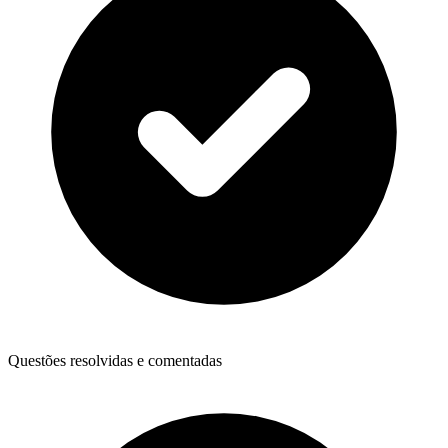
Questões resolvidas e comentadas