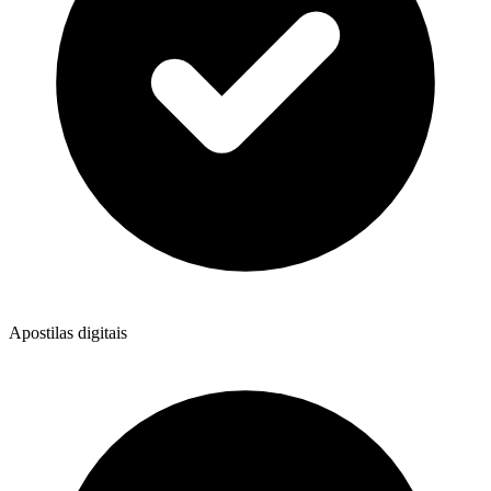
Apostilas digitais