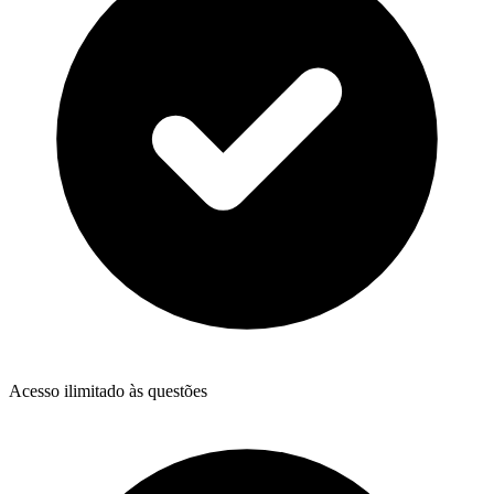
Acesso ilimitado às questões