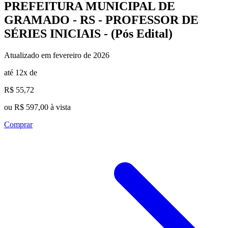
PREFEITURA MUNICIPAL DE
GRAMADO - RS - PROFESSOR DE
SÉRIES INICIAIS - (Pós Edital)
Atualizado em fevereiro de 2026
até 12x de
R$ 55,72
ou R$ 597,00 à vista
Comprar