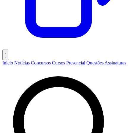
Início
Notícias
Concursos
Cursos
Presencial
Questões
Assinaturas