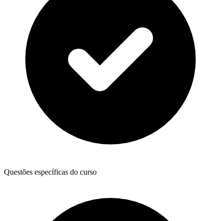
Questões específicas do curso