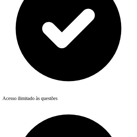
Acesso ilimitado às questões