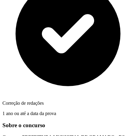
Correção de redações
1 ano ou até a data da prova
Sobre o concurso