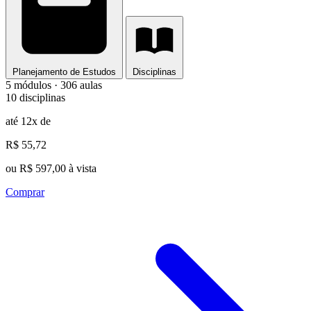
Planejamento de Estudos
Disciplinas
5 módulos · 306 aulas
10 disciplinas
até 12x de
R$ 55,72
ou R$ 597,00 à vista
Comprar