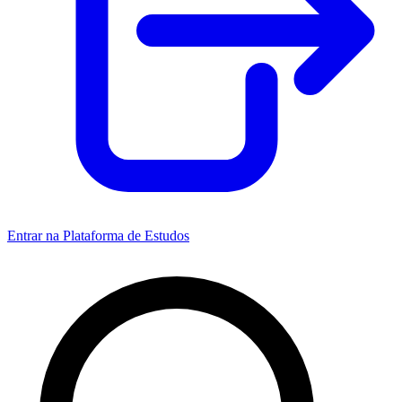
Entrar na Plataforma de Estudos