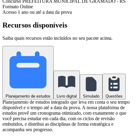
Concurso
PREFEITURA MUNICIPAL DE GRAMADO - RS
Formato
Online
Acesso
1 ano ou até a data da prova
Recursos disponíveis
Saiba quais recursos estão incluídos no seu pacote acima.
Planejamento de estudos
Livro digital
Simulado
Questões
Planejamento de estudos integrado que leva em conta o seu tempo
disponível e o tempo até a data da prova. A nossa plataforma de
estudos provê um cronograma otimizado, com exatamente o que
você precisa estudar em cada dia, com os ciclos de revisão
embutidos, e distribui as disciplinas de forma estratégica e
acompanha seu progresso.