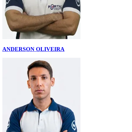
ANDERSON OLIVEIRA