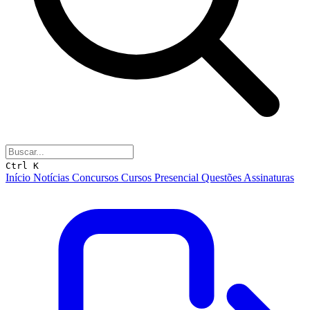
Ctrl K
Início
Notícias
Concursos
Cursos
Presencial
Questões
Assinaturas