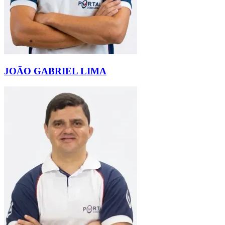
JOÃO GABRIEL LIMA