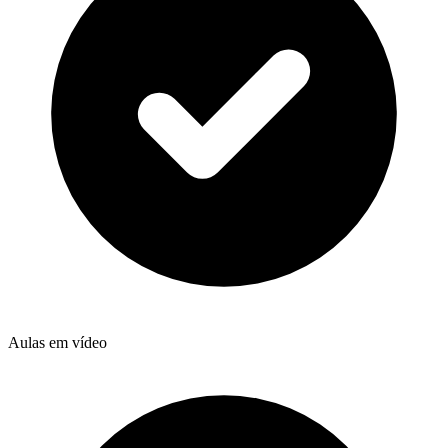
Aulas em vídeo