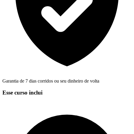
Garantia de 7 dias corridos ou seu dinheiro de volta
Esse curso inclui