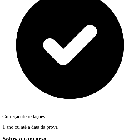
Correção de redações
1 ano ou até a data da prova
Sobre o concurso