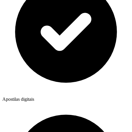
Apostilas digitais