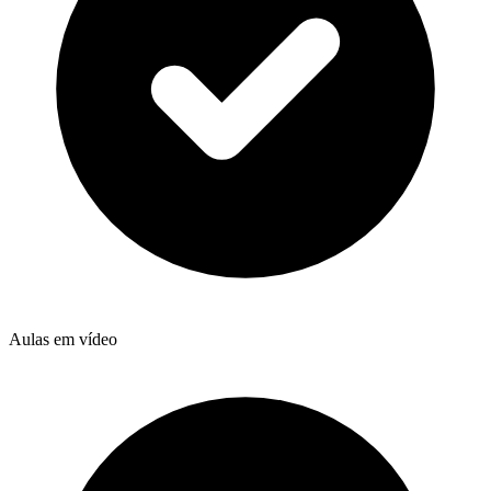
Aulas em vídeo