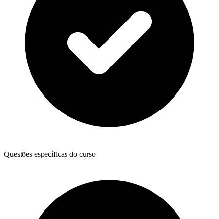
Questões específicas do curso