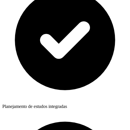
Planejamento de estudos integradas