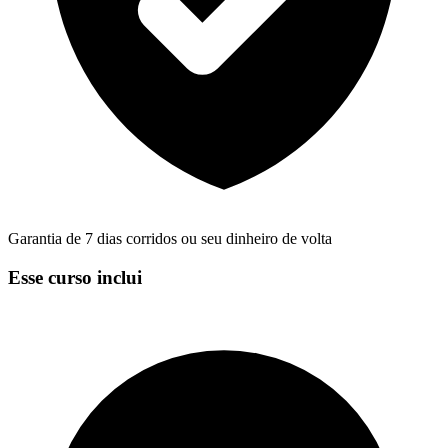
Garantia de 7 dias corridos ou seu dinheiro de volta
Esse curso inclui