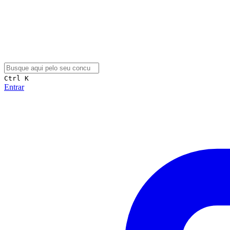
Ctrl K
Entrar