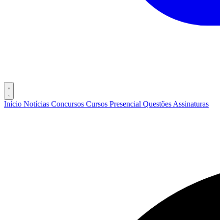
Início
Notícias
Concursos
Cursos
Presencial
Questões
Assinaturas