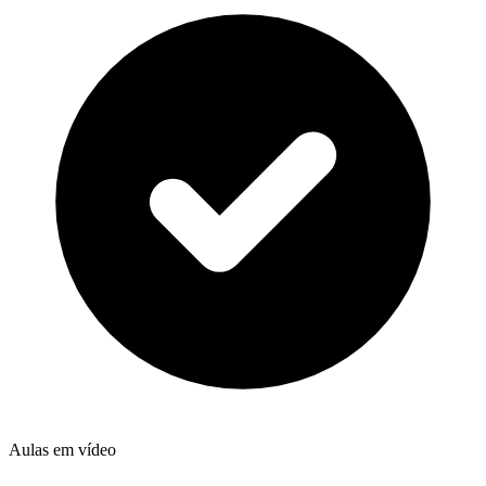
Aulas em vídeo