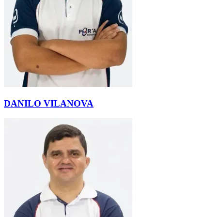
DANILO VILANOVA