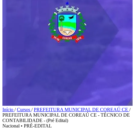
Início
/
Cursos
/
PREFEITURA MUNICIPAL DE COREAÚ CE
/
PREFEITURA MUNICIPAL DE COREAÚ CE - TÉCNICO DE
CONTABILIDADE - (Pré Edital)
Nacional
•
PRÉ-EDITAL