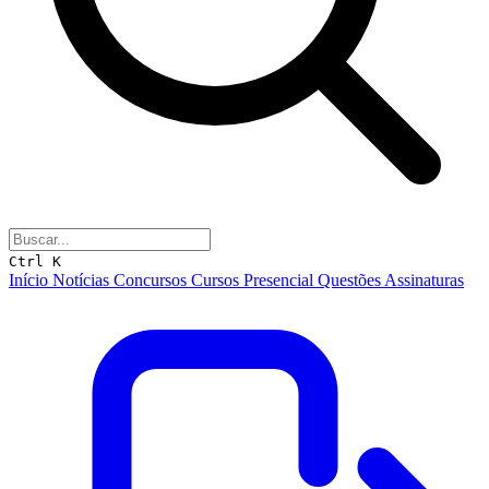
Ctrl K
Início
Notícias
Concursos
Cursos
Presencial
Questões
Assinaturas