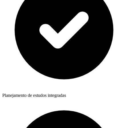
Planejamento de estudos integradas