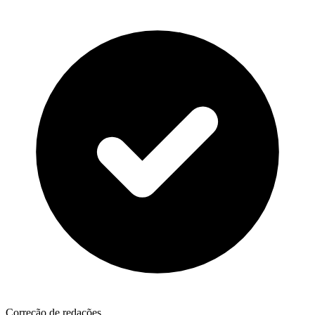
Correção de redações