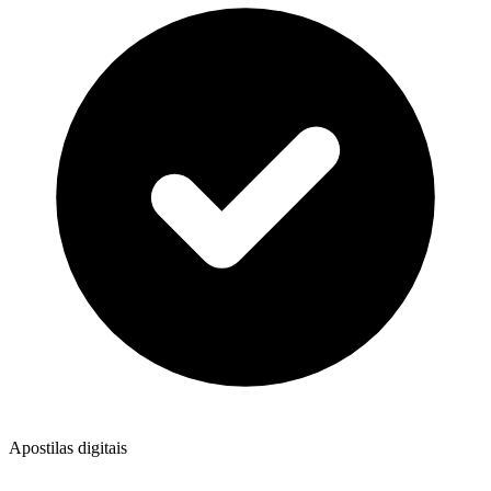
Apostilas digitais