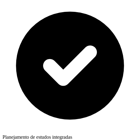
Planejamento de estudos integradas