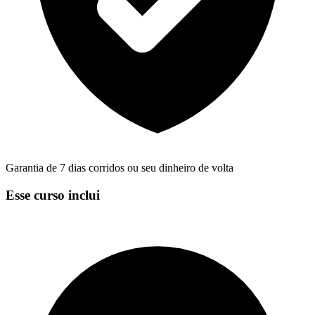
Garantia de 7 dias corridos ou seu dinheiro de volta
Esse curso inclui