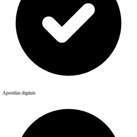
Apostilas digitais