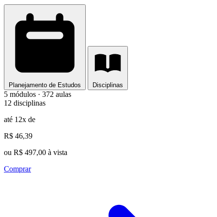
Planejamento de Estudos
Disciplinas
5 módulos · 372 aulas
12 disciplinas
até 12x de
R$ 46,39
ou R$ 497,00 à vista
Comprar