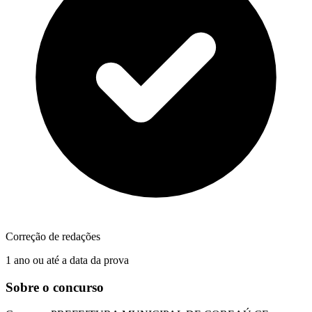
Correção de redações
1 ano ou até a data da prova
Sobre o concurso