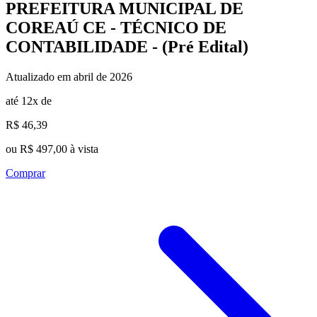
PREFEITURA MUNICIPAL DE
COREAÚ CE - TÉCNICO DE
CONTABILIDADE - (Pré Edital)
Atualizado em abril de 2026
até 12x de
R$ 46,39
ou R$ 497,00 à vista
Comprar