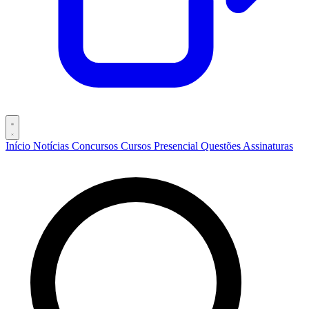
Início
Notícias
Concursos
Cursos
Presencial
Questões
Assinaturas