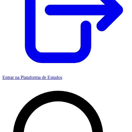
Entrar na Plataforma de Estudos