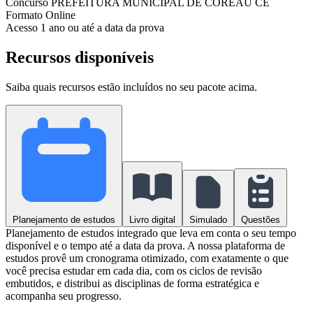
Concurso
PREFEITURA MUNICIPAL DE COREAÚ CE
Formato
Online
Acesso
1 ano ou até a data da prova
Recursos disponíveis
Saiba quais recursos estão incluídos no seu pacote acima.
Planejamento de estudos
Livro digital
Simulado
Questões
Planejamento de estudos integrado que leva em conta o seu tempo
disponível e o tempo até a data da prova. A nossa plataforma de
estudos provê um cronograma otimizado, com exatamente o que
você precisa estudar em cada dia, com os ciclos de revisão
embutidos, e distribui as disciplinas de forma estratégica e
acompanha seu progresso.