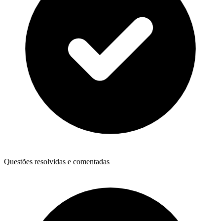
Questões resolvidas e comentadas