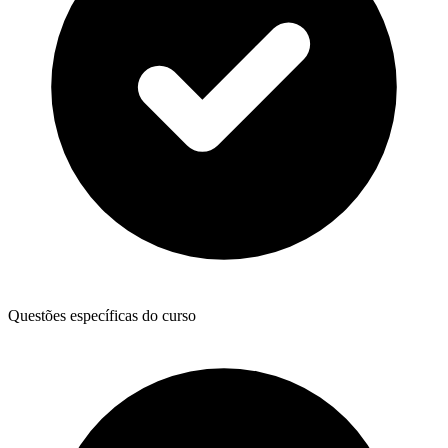
Questões específicas do curso