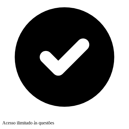
Acesso ilimitado às questões