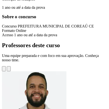
1 ano ou até a data da prova
Sobre o concurso
Concurso
PREFEITURA MUNICIPAL DE COREAÚ CE
Formato
Online
Acesso
1 ano ou até a data da prova
Professores deste curso
Uma equipe preparada e com foco em sua aprovação. Conheça
nosso time.