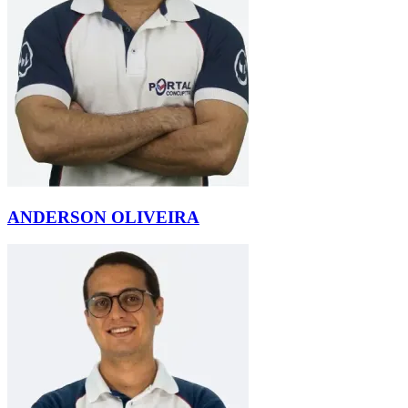
ANDERSON OLIVEIRA