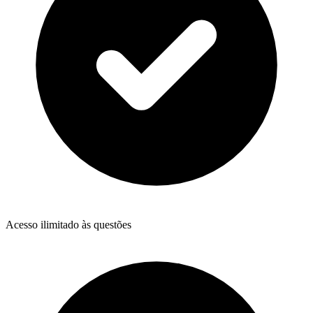
Acesso ilimitado às questões