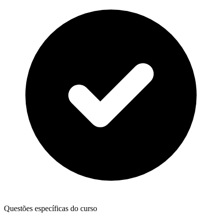
Questões específicas do curso