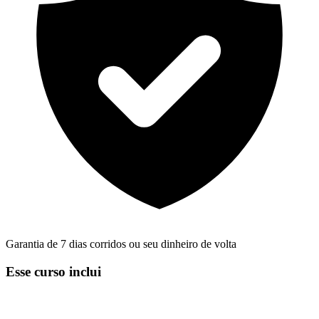
Garantia de 7 dias corridos ou seu dinheiro de volta
Esse curso inclui