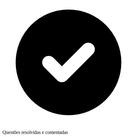
Questões resolvidas e comentadas