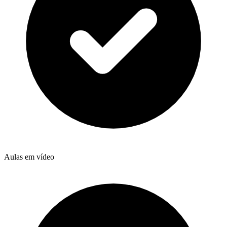
Aulas em vídeo