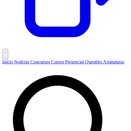
Início
Notícias
Concursos
Cursos
Presencial
Questões
Assinaturas