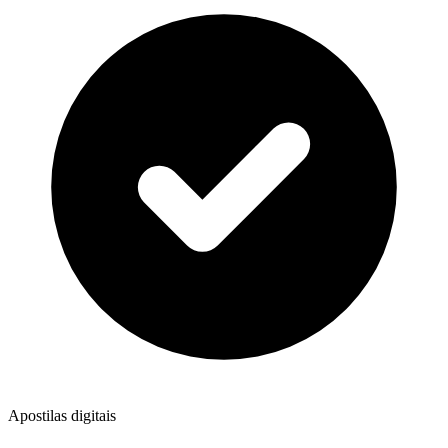
Apostilas digitais