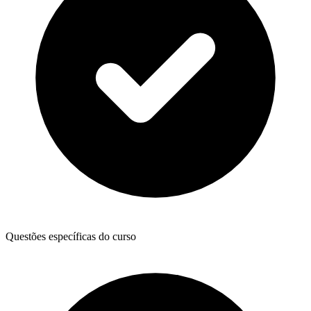
Questões específicas do curso