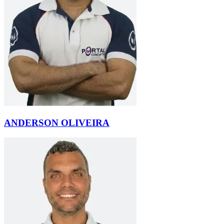
ANDERSON OLIVEIRA