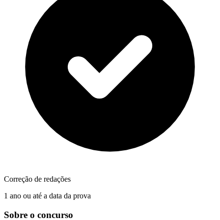
Correção de redações
1 ano ou até a data da prova
Sobre o concurso