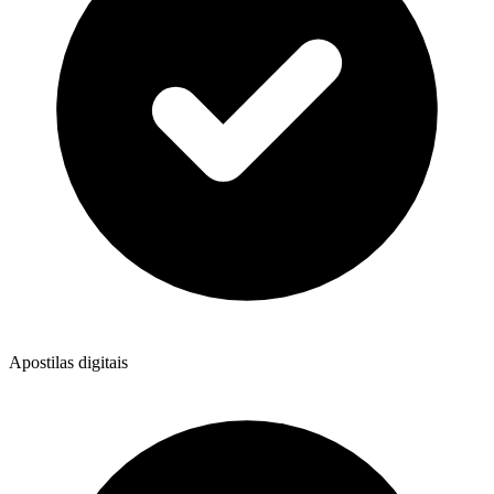
Apostilas digitais