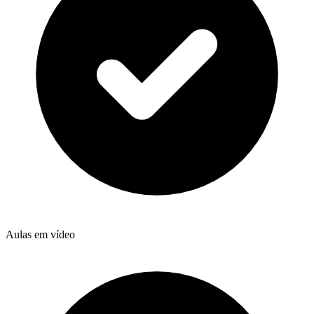
Aulas em vídeo