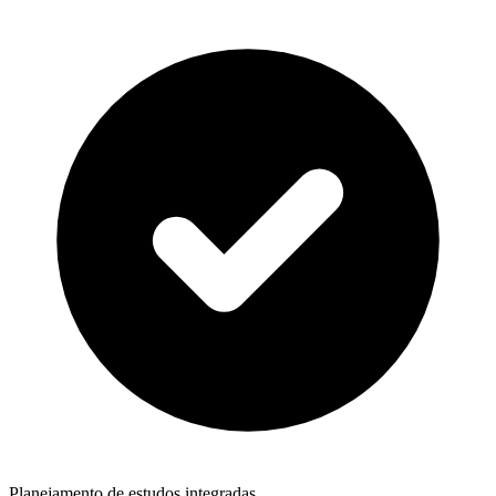
Planejamento de estudos integradas