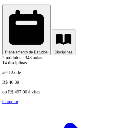
Planejamento de Estudos
Disciplinas
5 módulos · 348 aulas
14 disciplinas
até 12x de
R$ 46,39
ou R$ 497,00 à vista
Comprar