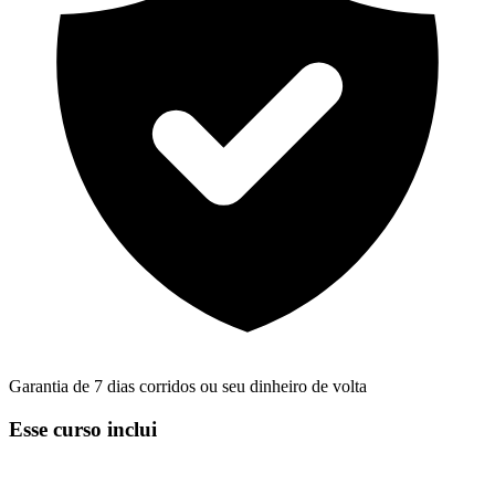
Garantia de 7 dias corridos ou seu dinheiro de volta
Esse curso inclui