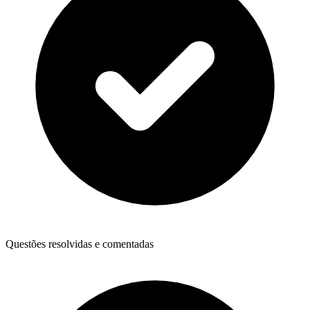
Questões resolvidas e comentadas