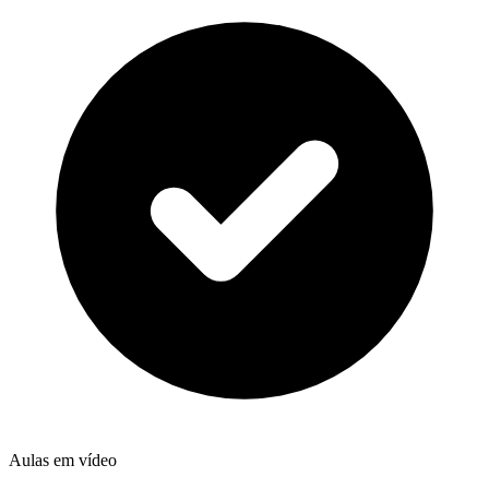
Aulas em vídeo