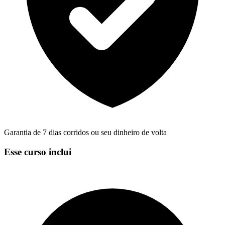
Garantia de 7 dias corridos ou seu dinheiro de volta
Esse curso inclui