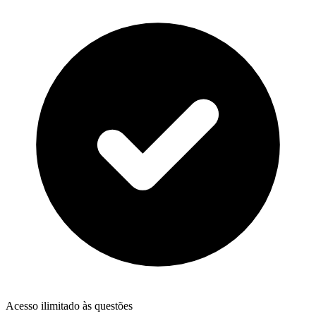
Acesso ilimitado às questões