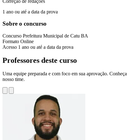
Correção de redações
1 ano ou até a data da prova
Sobre o concurso
Concurso
Prefeitura Municipal de Catu BA
Formato
Online
Acesso
1 ano ou até a data da prova
Professores deste curso
Uma equipe preparada e com foco em sua aprovação. Conheça
nosso time.