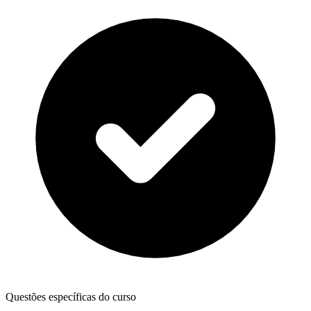
Questões específicas do curso