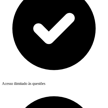
Acesso ilimitado às questões