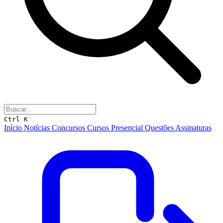
Ctrl K
Início
Notícias
Concursos
Cursos
Presencial
Questões
Assinaturas