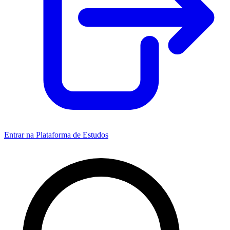
Entrar na Plataforma de Estudos