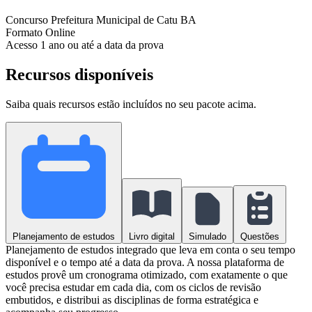
Concurso
Prefeitura Municipal de Catu BA
Formato
Online
Acesso
1 ano ou até a data da prova
Recursos disponíveis
Saiba quais recursos estão incluídos no seu pacote acima.
Planejamento de estudos
Livro digital
Simulado
Questões
Planejamento de estudos integrado que leva em conta o seu tempo
disponível e o tempo até a data da prova. A nossa plataforma de
estudos provê um cronograma otimizado, com exatamente o que
você precisa estudar em cada dia, com os ciclos de revisão
embutidos, e distribui as disciplinas de forma estratégica e