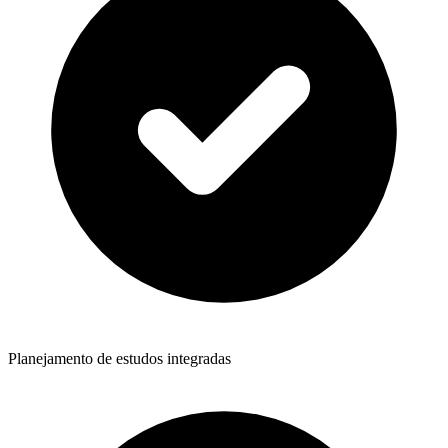
Planejamento de estudos integradas