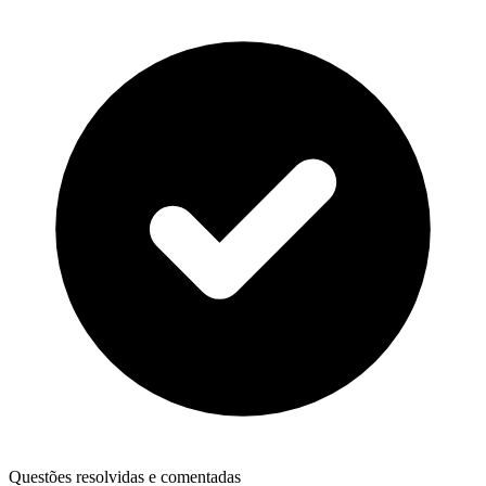
Questões resolvidas e comentadas