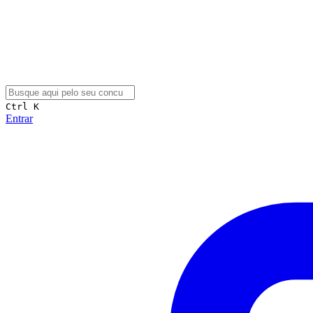
Ctrl K
Entrar