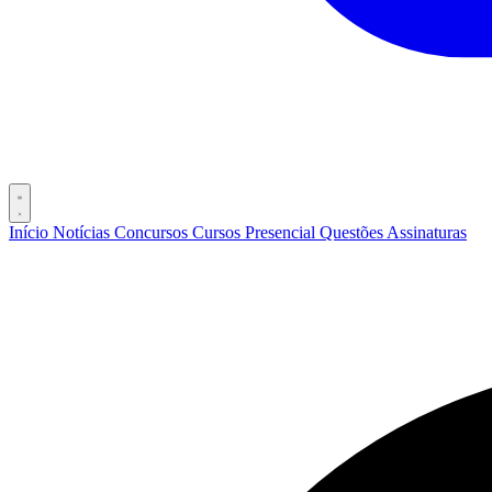
Início
Notícias
Concursos
Cursos
Presencial
Questões
Assinaturas