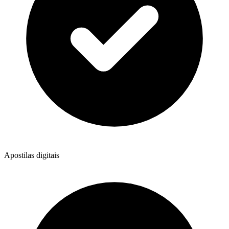
Apostilas digitais