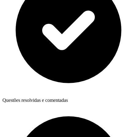
Questões resolvidas e comentadas