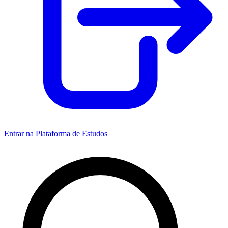
Entrar na Plataforma de Estudos