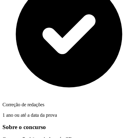
Correção de redações
1 ano ou até a data da prova
Sobre o concurso