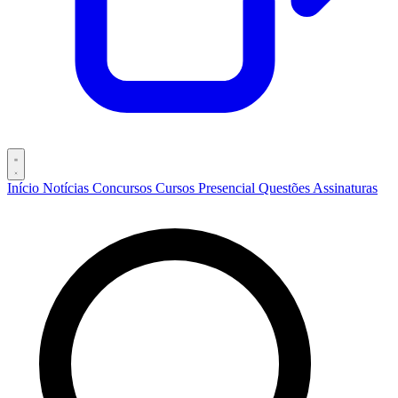
Início
Notícias
Concursos
Cursos
Presencial
Questões
Assinaturas