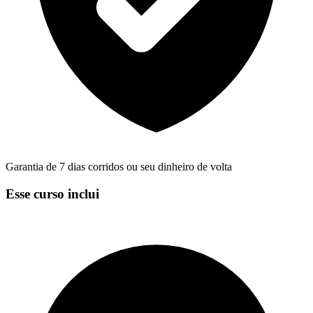
Garantia de 7 dias corridos ou seu dinheiro de volta
Esse curso inclui