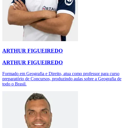
ARTHUR FIGUEIREDO
ARTHUR FIGUEIREDO
Formado em Geografia e Direito, atua como professor para curso
preparatório de Concursos, produzindo aulas sobre a Geografia de
todo o Brasil.