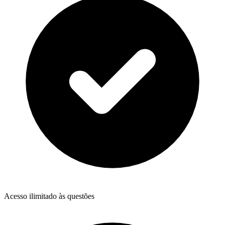
Acesso ilimitado às questões