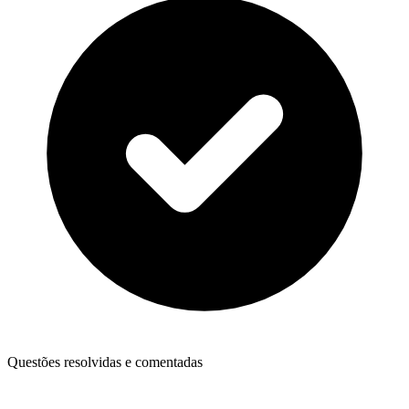
Questões resolvidas e comentadas