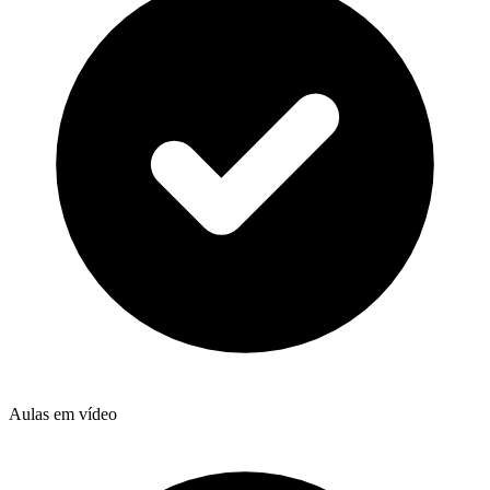
Aulas em vídeo