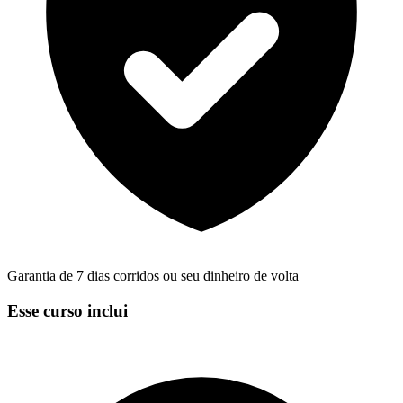
Garantia de 7 dias corridos ou seu dinheiro de volta
Esse curso inclui