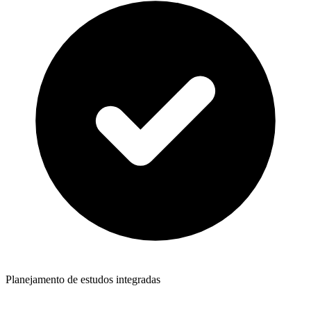
Planejamento de estudos integradas