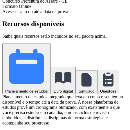
Concurso
Prefeitura de Assaré - CE
Formato
Online
Acesso
1 ano ou até a data da prova
Recursos disponíveis
Saiba quais recursos estão incluídos no seu pacote acima.
Planejamento de estudos
Livro digital
Simulado
Questões
Planejamento de estudos integrado que leva em conta o seu tempo
disponível e o tempo até a data da prova. A nossa plataforma de
estudos provê um cronograma otimizado, com exatamente o que
você precisa estudar em cada dia, com os ciclos de revisão
embutidos, e distribui as disciplinas de forma estratégica e
acompanha seu progresso.