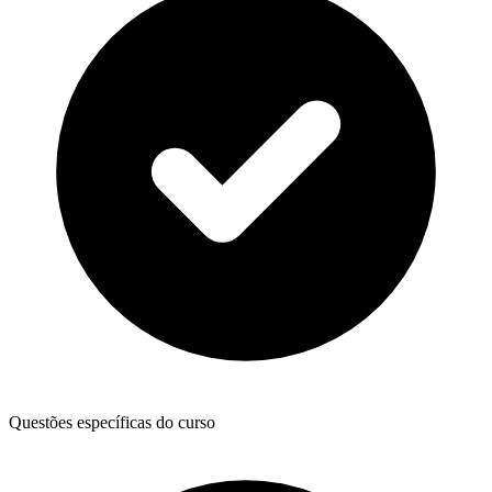
Questões específicas do curso