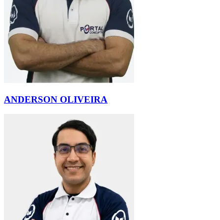
ANDERSON OLIVEIRA