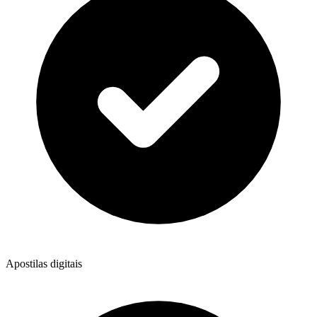
Apostilas digitais