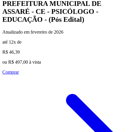
PREFEITURA MUNICIPAL DE
ASSARÉ - CE - PSICÓLOGO -
EDUCAÇÃO - (Pós Edital)
Atualizado em fevereiro de 2026
até 12x de
R$ 46,39
ou R$ 497,00 à vista
Comprar