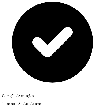
Correção de redações
1 ano ou até a data da prova