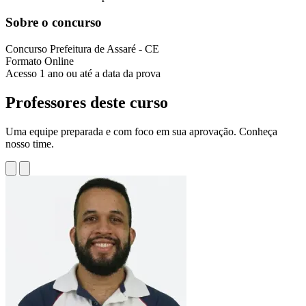
Sobre o concurso
Concurso
Prefeitura de Assaré - CE
Formato
Online
Acesso
1 ano ou até a data da prova
Professores deste curso
Uma equipe preparada e com foco em sua aprovação. Conheça
nosso time.