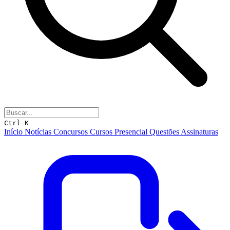
Ctrl K
Início
Notícias
Concursos
Cursos
Presencial
Questões
Assinaturas