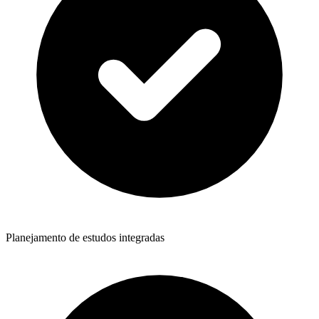
Planejamento de estudos integradas