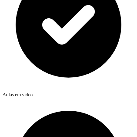
Aulas em vídeo