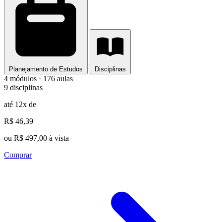
Planejamento de Estudos
Disciplinas
4 módulos · 176 aulas
9 disciplinas
até 12x de
R$ 46,39
ou R$ 497,00 à vista
Comprar