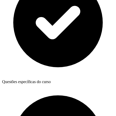
Questões específicas do curso