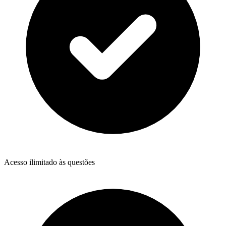
Acesso ilimitado às questões