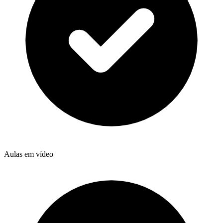
Aulas em vídeo