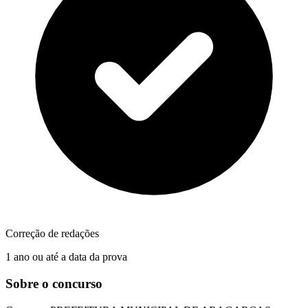
Correção de redações
1 ano ou até a data da prova
Sobre o concurso