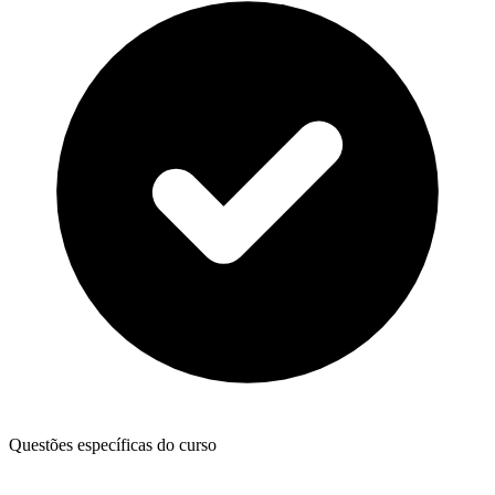
Questões específicas do curso