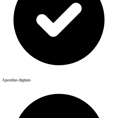
Apostilas digitais