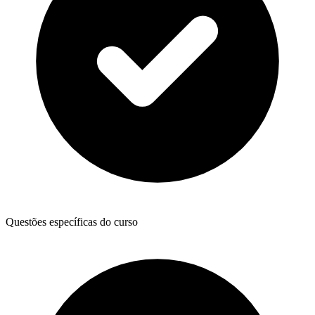
Questões específicas do curso