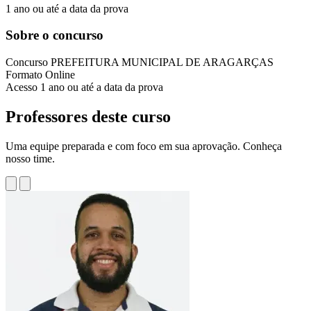
1 ano ou até a data da prova
Sobre o concurso
Concurso
PREFEITURA MUNICIPAL DE ARAGARÇAS
Formato
Online
Acesso
1 ano ou até a data da prova
Professores deste curso
Uma equipe preparada e com foco em sua aprovação. Conheça
nosso time.