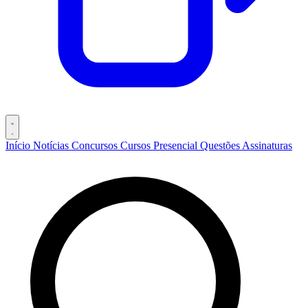
Início
Notícias
Concursos
Cursos
Presencial
Questões
Assinaturas