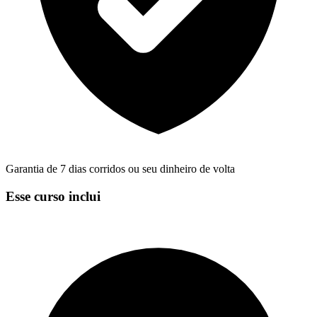
Garantia de 7 dias corridos ou seu dinheiro de volta
Esse curso inclui