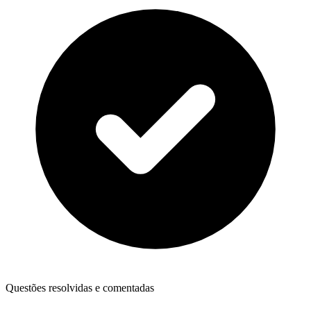
Questões resolvidas e comentadas