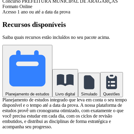
Concurso
PREFEITURA MUNICIPAL DE ARAGARÇAS
Formato
Online
Acesso
1 ano ou até a data da prova
Recursos disponíveis
Saiba quais recursos estão incluídos no seu pacote acima.
Planejamento de estudos
Livro digital
Simulado
Questões
Planejamento de estudos integrado que leva em conta o seu tempo
disponível e o tempo até a data da prova. A nossa plataforma de
estudos provê um cronograma otimizado, com exatamente o que
você precisa estudar em cada dia, com os ciclos de revisão
embutidos, e distribui as disciplinas de forma estratégica e
acompanha seu progresso.