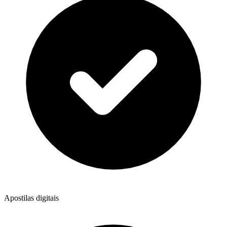
Apostilas digitais