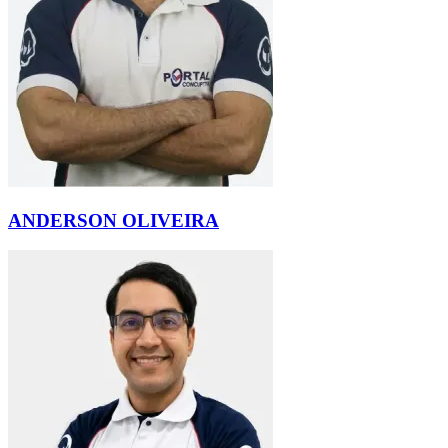
ANDERSON OLIVEIRA