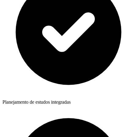
Planejamento de estudos integradas