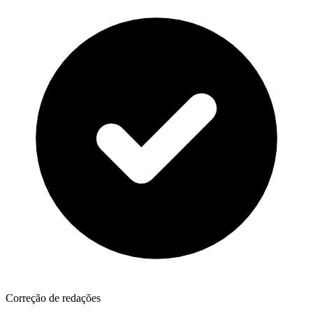
Correção de redações