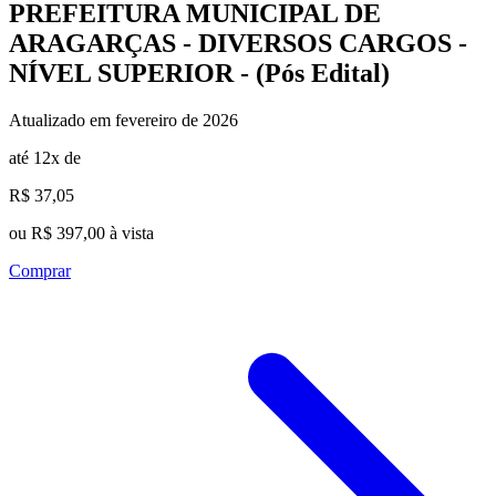
PREFEITURA MUNICIPAL DE
ARAGARÇAS - DIVERSOS CARGOS -
NÍVEL SUPERIOR - (Pós Edital)
Atualizado em fevereiro de 2026
até 12x de
R$ 37,05
ou R$ 397,00 à vista
Comprar