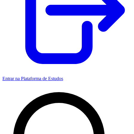
Entrar na Plataforma de Estudos