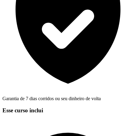
Garantia de 7 dias corridos ou seu dinheiro de volta
Esse curso inclui