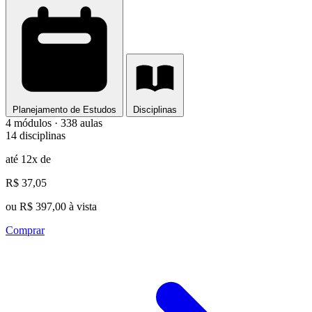
Planejamento de Estudos
Disciplinas
4 módulos · 338 aulas
14 disciplinas
até 12x de
R$ 37,05
ou R$ 397,00 à vista
Comprar