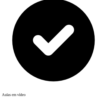
Aulas em vídeo