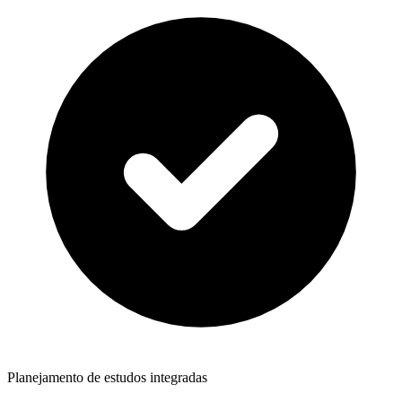
Planejamento de estudos integradas