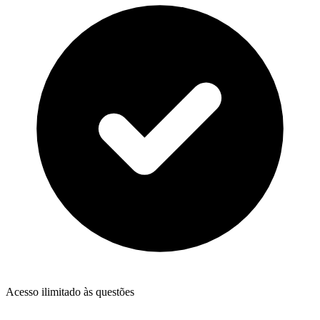
Acesso ilimitado às questões