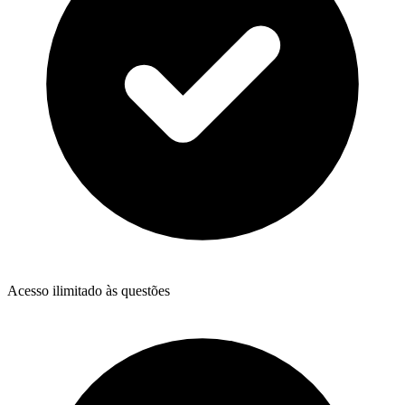
Acesso ilimitado às questões