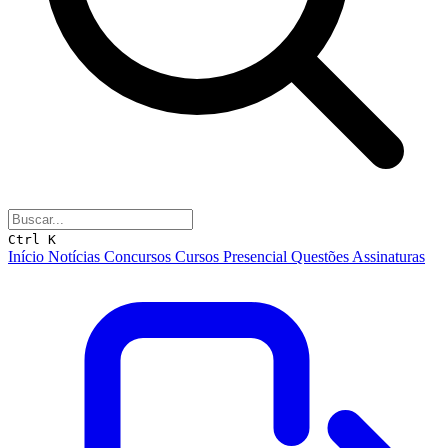
Ctrl K
Início
Notícias
Concursos
Cursos
Presencial
Questões
Assinaturas