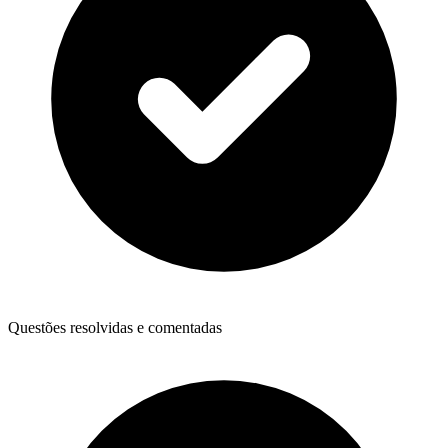
Questões resolvidas e comentadas