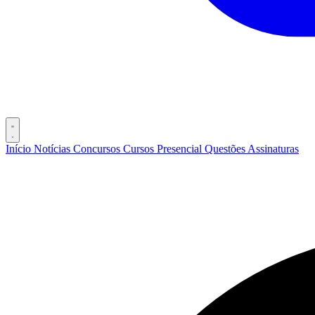
Início
Notícias
Concursos
Cursos
Presencial
Questões
Assinaturas