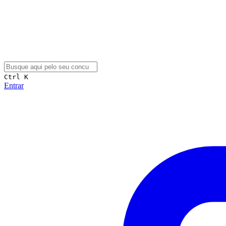
Ctrl K
Entrar