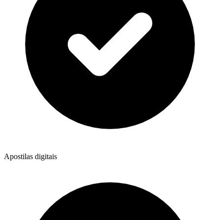
Apostilas digitais