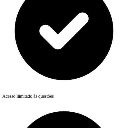
Acesso ilimitado às questões