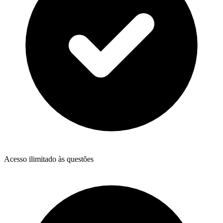
Acesso ilimitado às questões