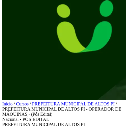
Início
/
Cursos
/
PREFEITURA MUNICIPAL DE ALTOS PI
/
PREFEITURA MUNICIPAL DE ALTOS PI - OPERADOR DE
MÁQUINAS - (Pós Edital)
Nacional
•
PÓS-EDITAL
PREFEITURA MUNICIPAL DE ALTOS PI