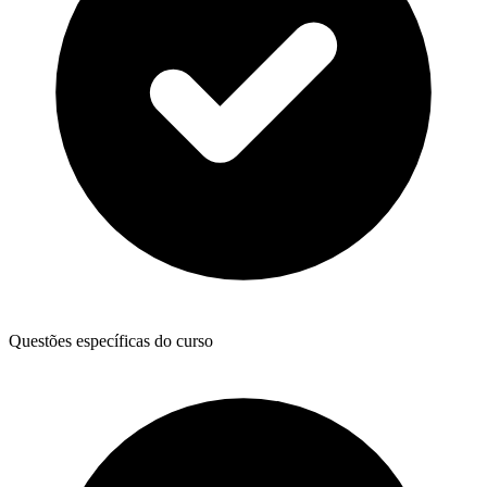
Questões específicas do curso