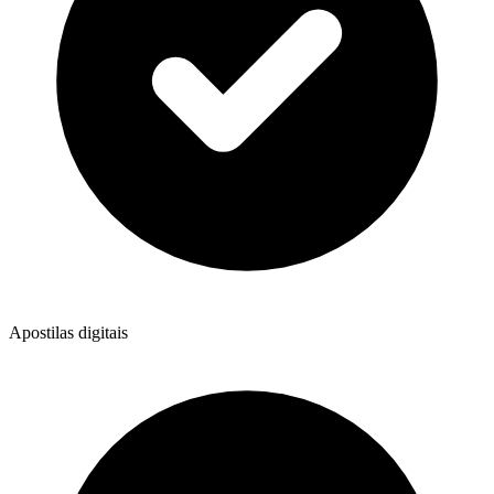
Apostilas digitais