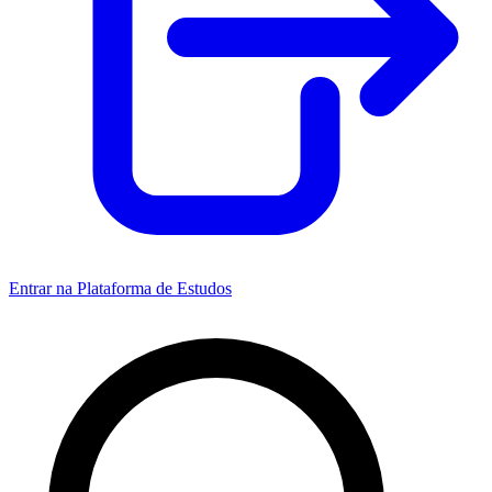
Entrar na Plataforma de Estudos