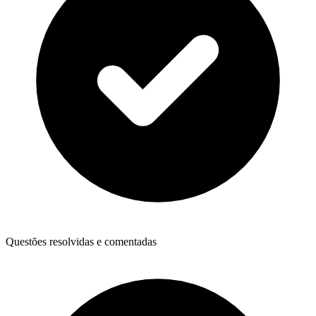
Questões resolvidas e comentadas