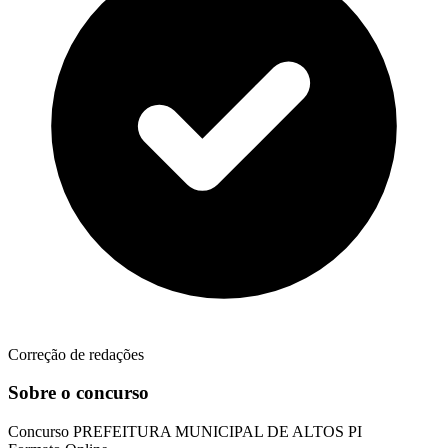
Correção de redações
Sobre o concurso
Concurso
PREFEITURA MUNICIPAL DE ALTOS PI