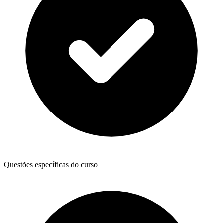
Questões específicas do curso