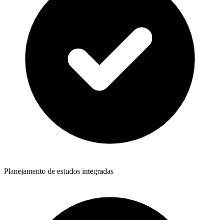
Planejamento de estudos integradas