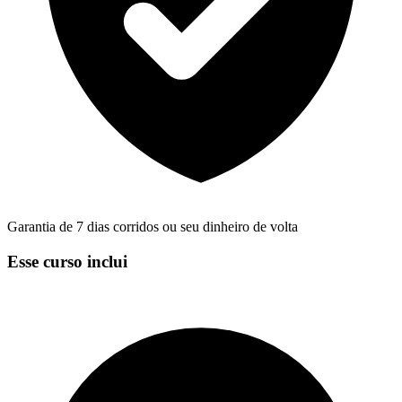
Garantia de 7 dias corridos ou seu dinheiro de volta
Esse curso inclui