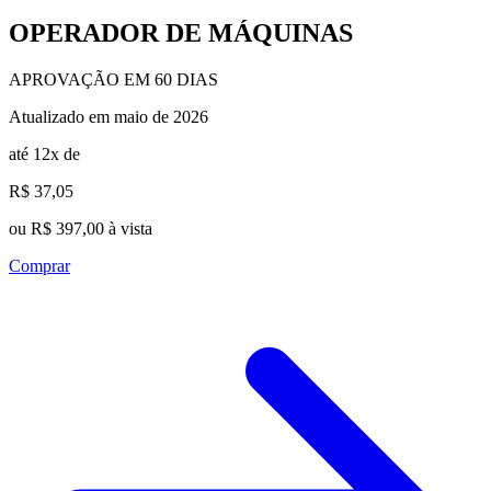
OPERADOR DE MÁQUINAS
APROVAÇÃO EM 60 DIAS
Atualizado em maio de 2026
até 12x de
R$ 37,05
ou R$ 397,00 à vista
Comprar