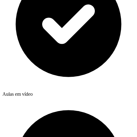
Aulas em vídeo