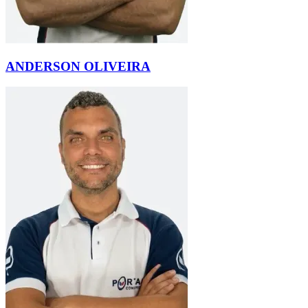
ANDERSON OLIVEIRA