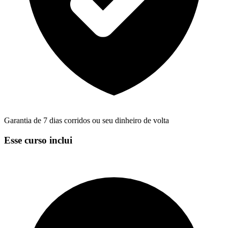
Garantia de 7 dias corridos ou seu dinheiro de volta
Esse curso inclui