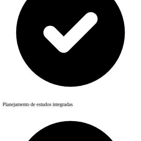
Planejamento de estudos integradas