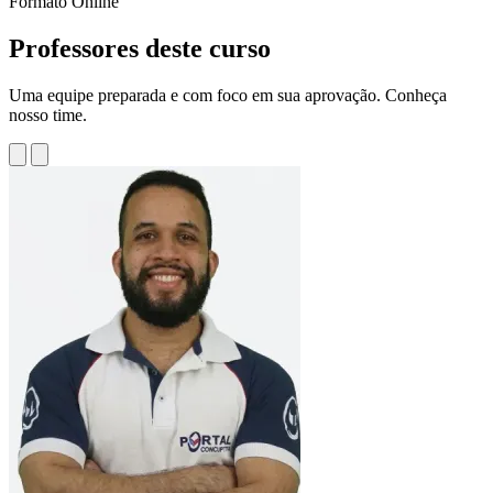
Formato
Online
Professores deste curso
Uma equipe preparada e com foco em sua aprovação. Conheça
nosso time.