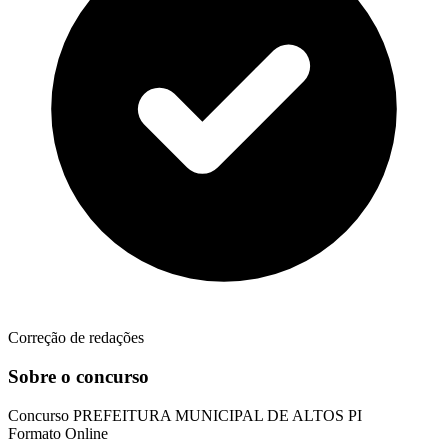
Correção de redações
Sobre o concurso
Concurso
PREFEITURA MUNICIPAL DE ALTOS PI
Formato
Online