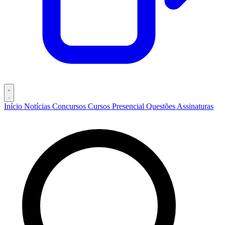
Início
Notícias
Concursos
Cursos
Presencial
Questões
Assinaturas