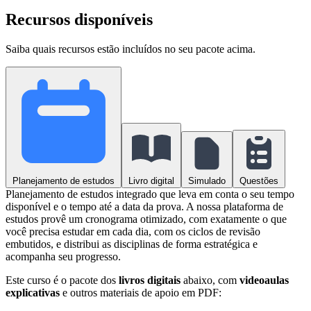
Recursos disponíveis
Saiba quais recursos estão incluídos no seu pacote acima.
Planejamento de estudos
Livro digital
Simulado
Questões
Planejamento de estudos integrado que leva em conta o seu tempo
disponível e o tempo até a data da prova. A nossa plataforma de
estudos provê um cronograma otimizado, com exatamente o que
você precisa estudar em cada dia, com os ciclos de revisão
embutidos, e distribui as disciplinas de forma estratégica e
acompanha seu progresso.
Este curso é o pacote dos
livros digitais
abaixo, com
videoaulas
explicativas
e outros materiais de apoio em PDF: