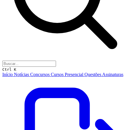
Ctrl K
Início
Notícias
Concursos
Cursos
Presencial
Questões
Assinaturas