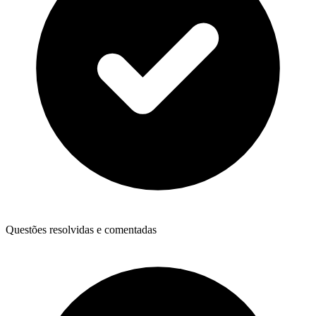
Questões resolvidas e comentadas