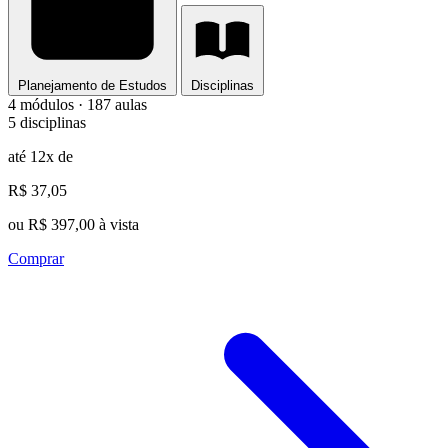
Planejamento de Estudos
Disciplinas
4 módulos · 187 aulas
5 disciplinas
até 12x de
R$ 37,05
ou R$ 397,00 à vista
Comprar