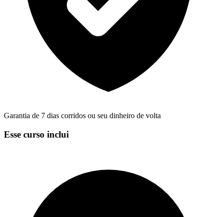
Garantia de 7 dias corridos ou seu dinheiro de volta
Esse curso inclui