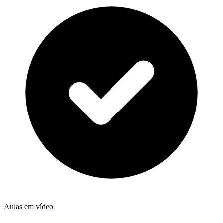
Aulas em vídeo