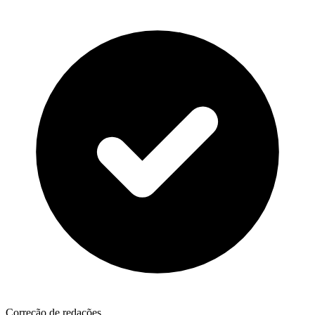
Correção de redações