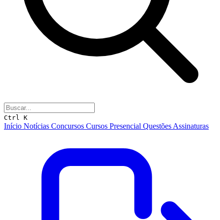
Ctrl K
Início
Notícias
Concursos
Cursos
Presencial
Questões
Assinaturas