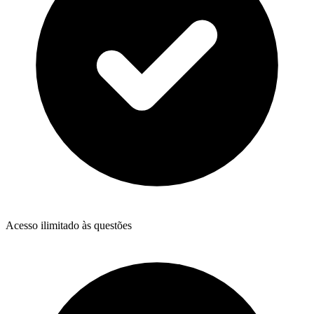
Acesso ilimitado às questões