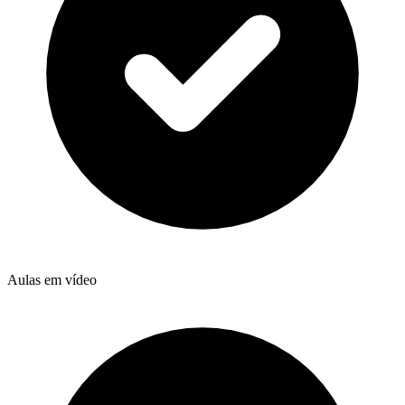
Aulas em vídeo