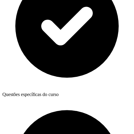
Questões específicas do curso