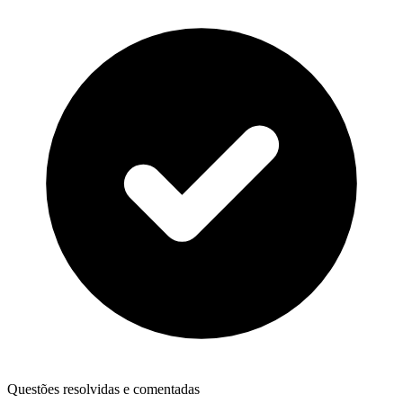
Questões resolvidas e comentadas