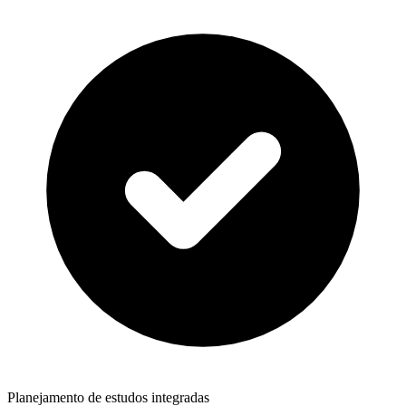
Planejamento de estudos integradas