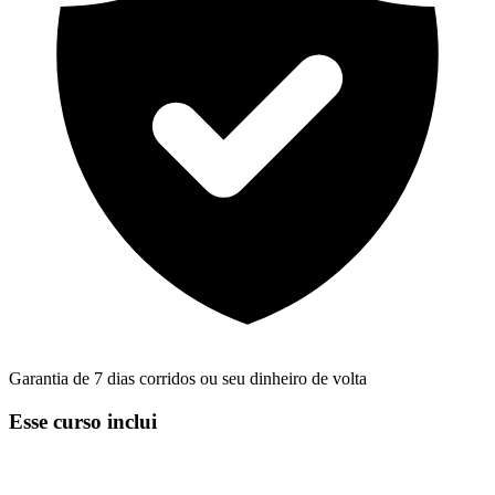
Garantia de 7 dias corridos ou seu dinheiro de volta
Esse curso inclui