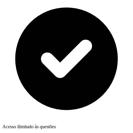
Acesso ilimitado às questões