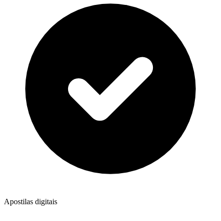
Apostilas digitais