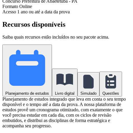
Concurso
Prefeitura de Abaetetuba - PA
Formato
Online
Acesso
1 ano ou até a data da prova
Recursos disponíveis
Saiba quais recursos estão incluídos no seu pacote acima.
Planejamento de estudos
Livro digital
Simulado
Questões
Planejamento de estudos integrado que leva em conta o seu tempo
disponível e o tempo até a data da prova. A nossa plataforma de
estudos provê um cronograma otimizado, com exatamente o que
você precisa estudar em cada dia, com os ciclos de revisão
embutidos, e distribui as disciplinas de forma estratégica e
acompanha seu progresso.