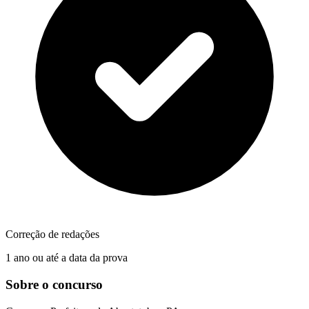
Correção de redações
1 ano ou até a data da prova
Sobre o concurso