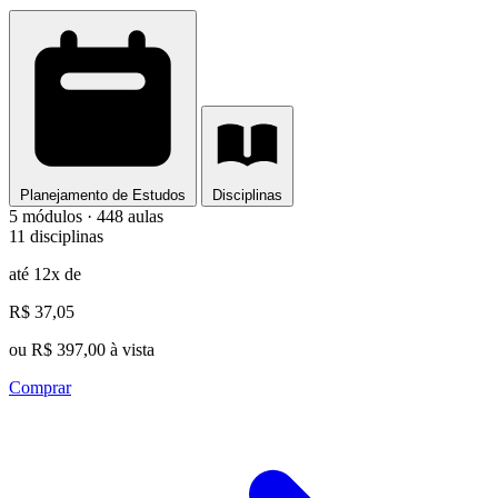
Planejamento de Estudos
Disciplinas
5 módulos · 448 aulas
11 disciplinas
até 12x de
R$ 37,05
ou R$ 397,00 à vista
Comprar