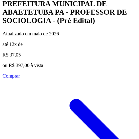
PREFEITURA MUNICIPAL DE
ABAETETUBA PA - PROFESSOR DE
SOCIOLOGIA - (Pré Edital)
Atualizado em maio de 2026
até 12x de
R$ 37,05
ou R$ 397,00 à vista
Comprar