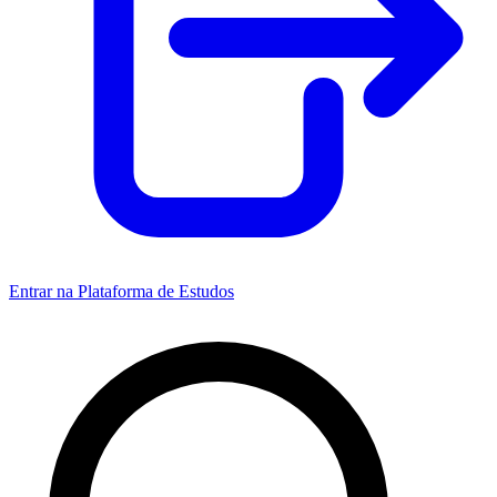
Entrar na Plataforma de Estudos