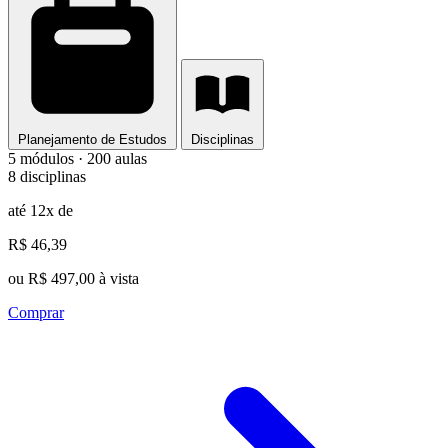
Planejamento de Estudos
Disciplinas
5 módulos · 200 aulas
8 disciplinas
até 12x de
R$ 46,39
ou R$ 497,00 à vista
Comprar