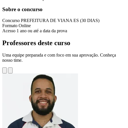
Sobre o concurso
Concurso
PREFEITURA DE VIANA ES (30 DIAS)
Formato
Online
Acesso
1 ano ou até a data da prova
Professores deste curso
Uma equipe preparada e com foco em sua aprovação. Conheça
nosso time.