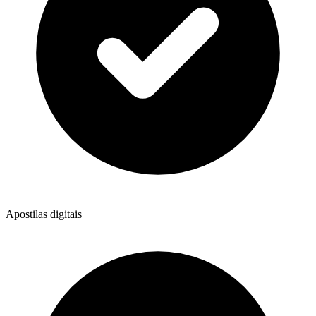
Apostilas digitais