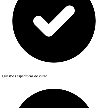
Questões específicas do curso