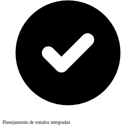
Planejamento de estudos integradas