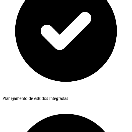
Planejamento de estudos integradas