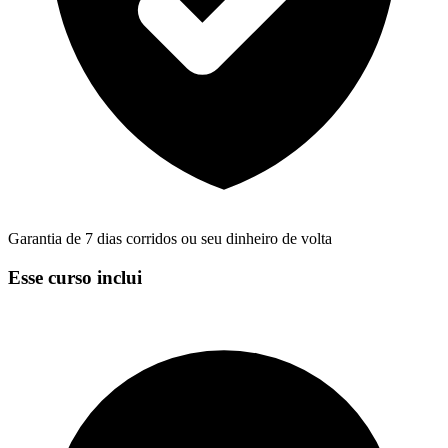
Garantia de 7 dias corridos ou seu dinheiro de volta
Esse curso inclui