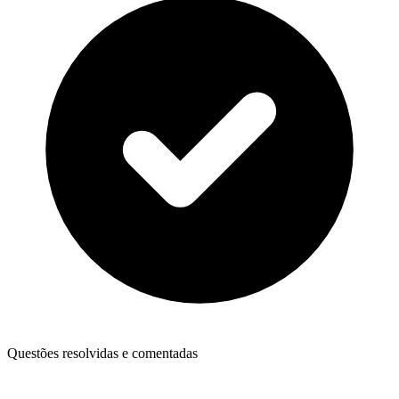
Questões resolvidas e comentadas