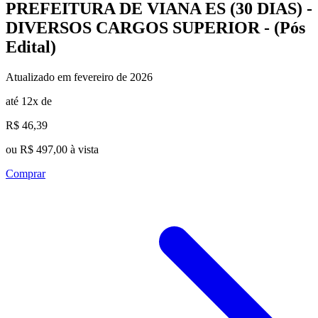
PREFEITURA DE VIANA ES (30 DIAS) -
DIVERSOS CARGOS SUPERIOR - (Pós
Edital)
Atualizado em fevereiro de 2026
até 12x de
R$ 46,39
ou R$ 497,00 à vista
Comprar