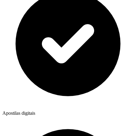
Apostilas digitais