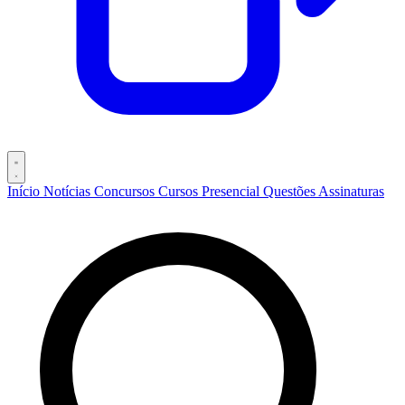
Início
Notícias
Concursos
Cursos
Presencial
Questões
Assinaturas