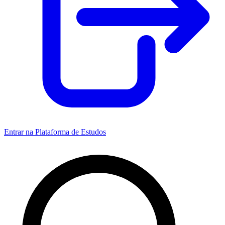
Entrar na Plataforma de Estudos