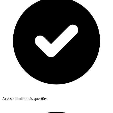
Acesso ilimitado às questões