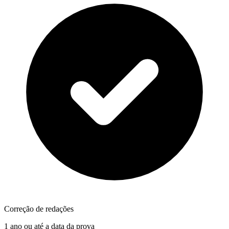
Correção de redações
1 ano ou até a data da prova