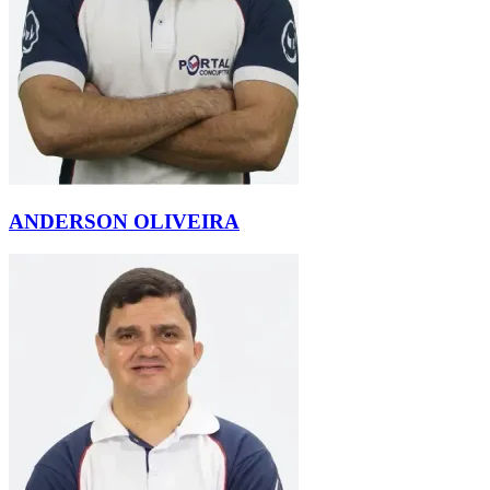
ANDERSON OLIVEIRA