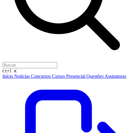
Ctrl K
Início
Notícias
Concursos
Cursos
Presencial
Questões
Assinaturas