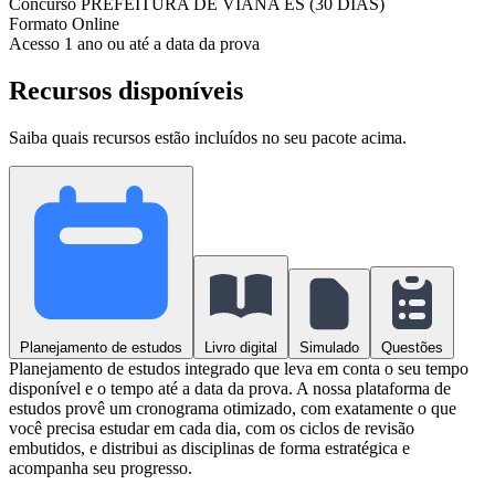
Concurso
PREFEITURA DE VIANA ES (30 DIAS)
Formato
Online
Acesso
1 ano ou até a data da prova
Recursos disponíveis
Saiba quais recursos estão incluídos no seu pacote acima.
Planejamento de estudos
Livro digital
Simulado
Questões
Planejamento de estudos integrado que leva em conta o seu tempo
disponível e o tempo até a data da prova. A nossa plataforma de
estudos provê um cronograma otimizado, com exatamente o que
você precisa estudar em cada dia, com os ciclos de revisão
embutidos, e distribui as disciplinas de forma estratégica e
acompanha seu progresso.