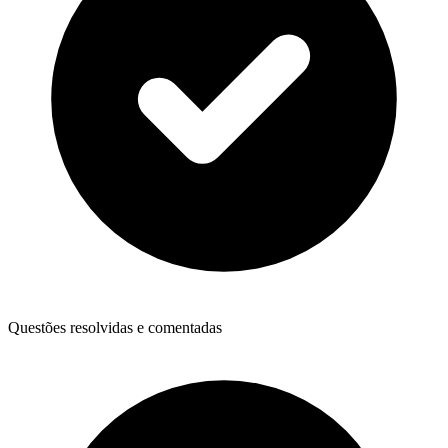
Questões resolvidas e comentadas