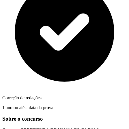
Correção de redações
1 ano ou até a data da prova
Sobre o concurso