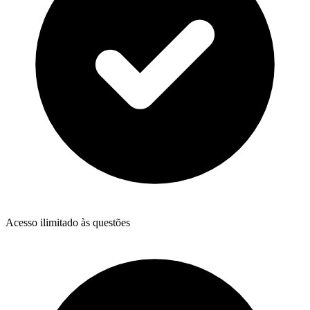
Acesso ilimitado às questões