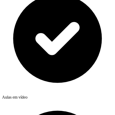
Aulas em vídeo