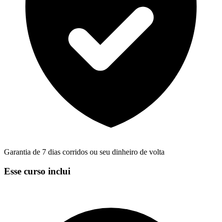
Garantia de 7 dias corridos ou seu dinheiro de volta
Esse curso inclui