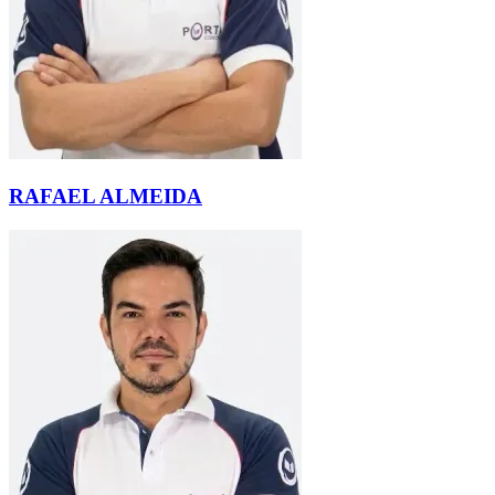
RAFAEL ALMEIDA