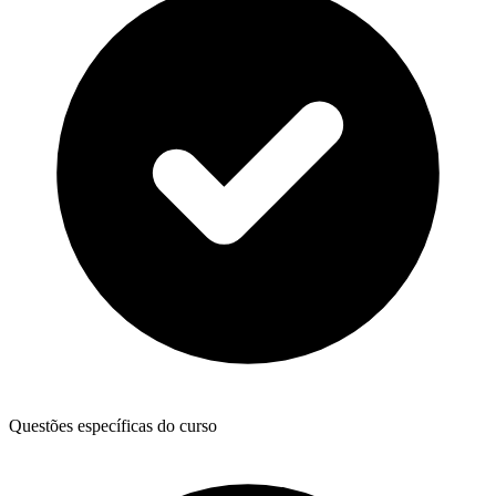
Questões específicas do curso