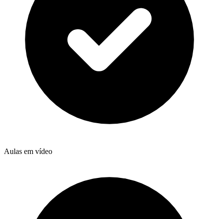
Aulas em vídeo