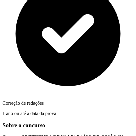
Correção de redações
1 ano ou até a data da prova
Sobre o concurso