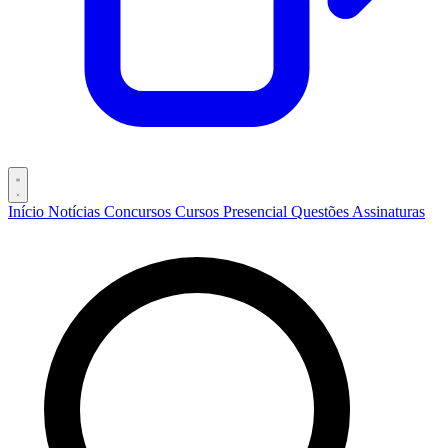
Início
Notícias
Concursos
Cursos
Presencial
Questões
Assinaturas