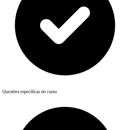
Questões específicas do curso