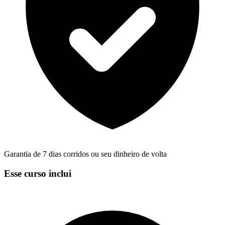
Garantia de 7 dias corridos ou seu dinheiro de volta
Esse curso inclui