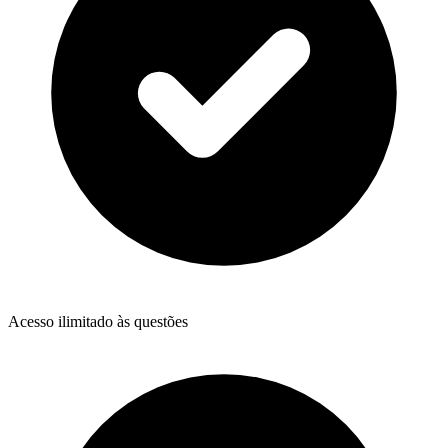
Acesso ilimitado às questões