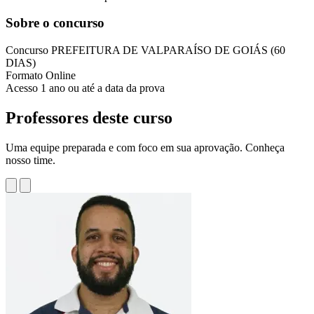
Sobre o concurso
Concurso
PREFEITURA DE VALPARAÍSO DE GOIÁS (60
DIAS)
Formato
Online
Acesso
1 ano ou até a data da prova
Professores deste curso
Uma equipe preparada e com foco em sua aprovação. Conheça
nosso time.