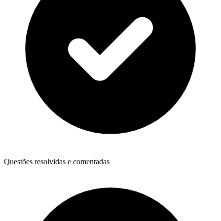
Questões resolvidas e comentadas