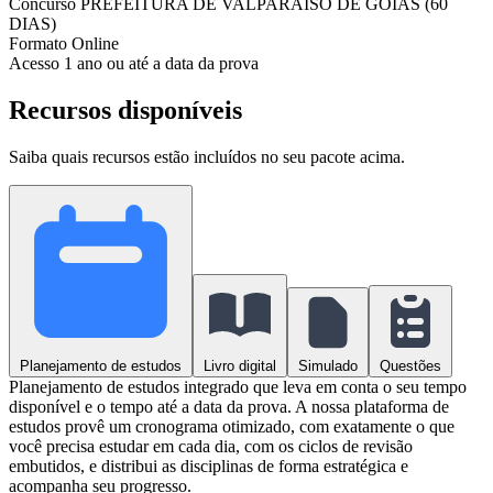
Concurso
PREFEITURA DE VALPARAÍSO DE GOIÁS (60
DIAS)
Formato
Online
Acesso
1 ano ou até a data da prova
Recursos disponíveis
Saiba quais recursos estão incluídos no seu pacote acima.
Planejamento de estudos
Livro digital
Simulado
Questões
Planejamento de estudos integrado que leva em conta o seu tempo
disponível e o tempo até a data da prova. A nossa plataforma de
estudos provê um cronograma otimizado, com exatamente o que
você precisa estudar em cada dia, com os ciclos de revisão
embutidos, e distribui as disciplinas de forma estratégica e
acompanha seu progresso.