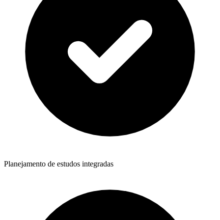
Planejamento de estudos integradas