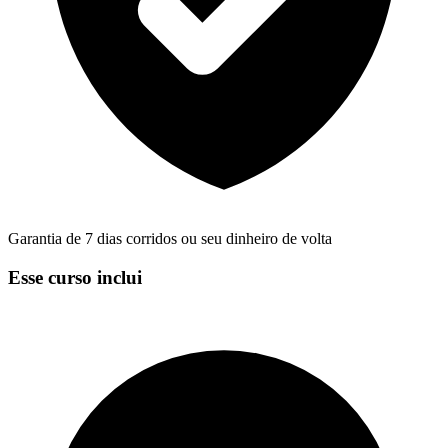
Garantia de 7 dias corridos ou seu dinheiro de volta
Esse curso inclui