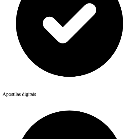
Apostilas digitais