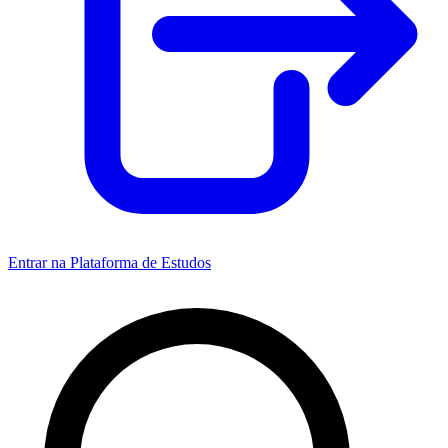
Entrar na Plataforma de Estudos