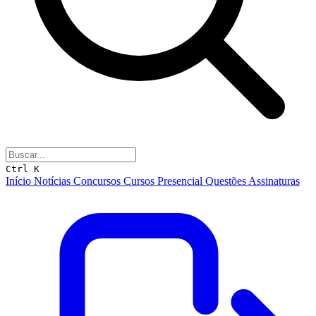
Ctrl K
Início
Notícias
Concursos
Cursos
Presencial
Questões
Assinaturas