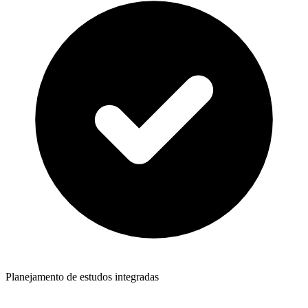
Planejamento de estudos integradas