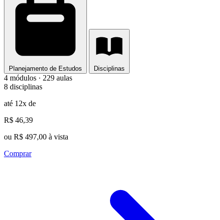
Planejamento de Estudos
Disciplinas
4 módulos · 229 aulas
8 disciplinas
até 12x de
R$ 46,39
ou R$ 497,00 à vista
Comprar