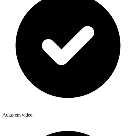
Aulas em vídeo