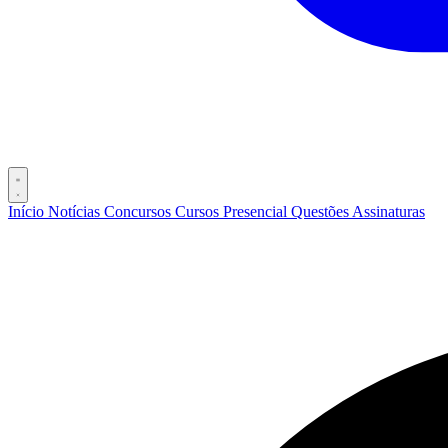
Início
Notícias
Concursos
Cursos
Presencial
Questões
Assinaturas