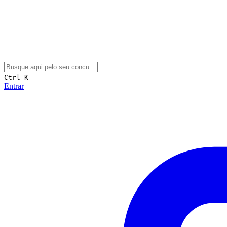
Ctrl K
Entrar