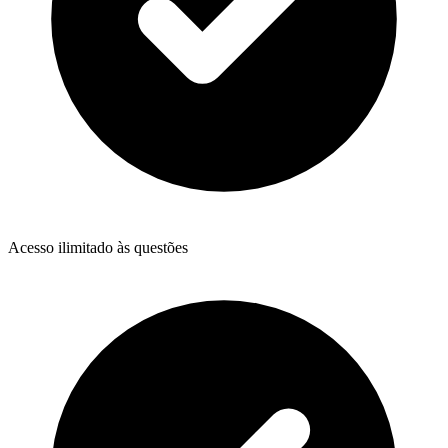
Acesso ilimitado às questões