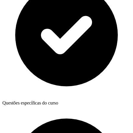
Questões específicas do curso