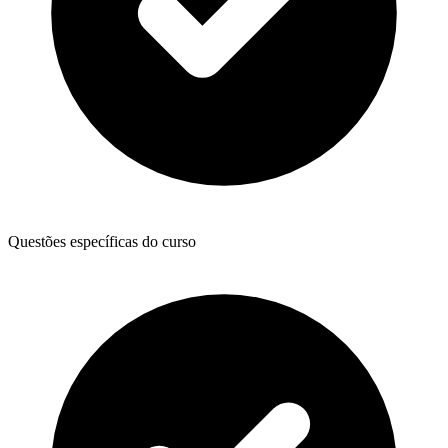
Questões específicas do curso