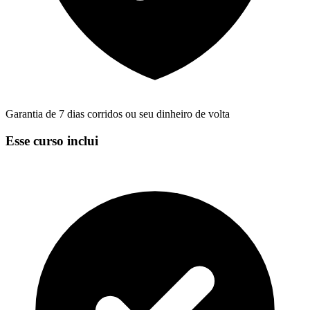
Garantia de 7 dias corridos ou seu dinheiro de volta
Esse curso inclui