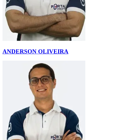
ANDERSON OLIVEIRA