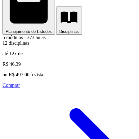
Planejamento de Estudos
Disciplinas
5 módulos · 373 aulas
12 disciplinas
até 12x de
R$ 46,39
ou R$ 497,00 à vista
Comprar