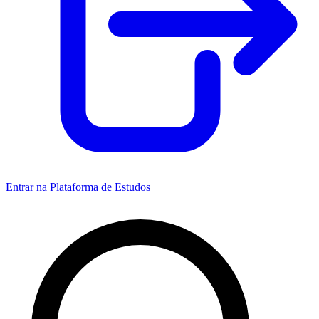
Entrar na Plataforma de Estudos