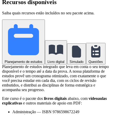
Recursos disponíveis
Saiba quais recursos estão incluídos no seu pacote acima.
Planejamento de estudos
Livro digital
Simulado
Questões
Planejamento de estudos integrado que leva em conta o seu tempo
disponível e o tempo até a data da prova. A nossa plataforma de
estudos provê um cronograma otimizado, com exatamente o que
você precisa estudar em cada dia, com os ciclos de revisão
embutidos, e distribui as disciplinas de forma estratégica e
acompanha seu progresso.
Este curso é o pacote dos
livros digitais
abaixo, com
videoaulas
explicativas
e outros materiais de apoio em PDF:
Administração
—
ISBN 9786598672249