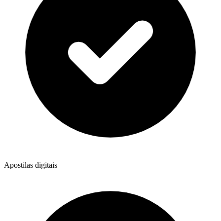
Apostilas digitais