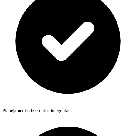
Planejamento de estudos integradas