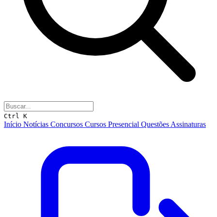
Ctrl K
Início
Notícias
Concursos
Cursos
Presencial
Questões
Assinaturas