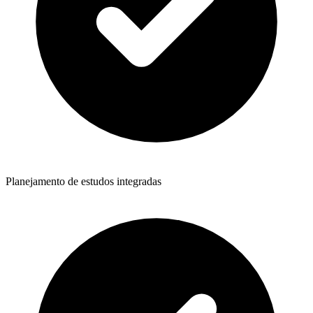
Planejamento de estudos integradas