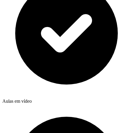
Aulas em vídeo