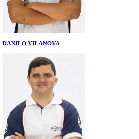
DANILO VILANOVA