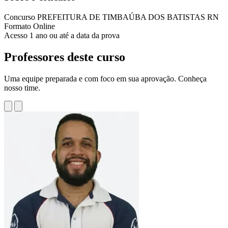
Concurso
PREFEITURA DE TIMBAÚBA DOS BATISTAS RN
Formato
Online
Acesso
1 ano ou até a data da prova
Professores deste curso
Uma equipe preparada e com foco em sua aprovação. Conheça
nosso time.