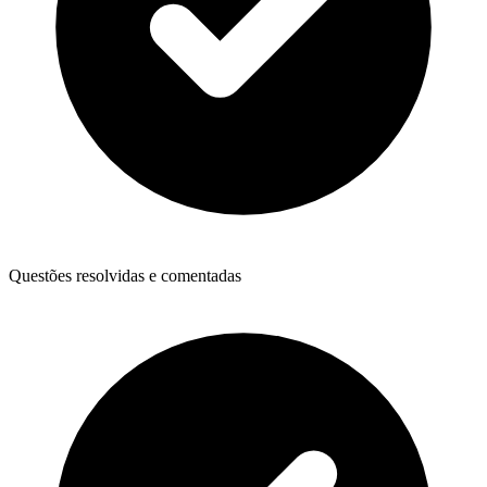
Questões resolvidas e comentadas