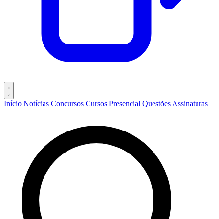
Início
Notícias
Concursos
Cursos
Presencial
Questões
Assinaturas