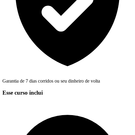
Garantia de 7 dias corridos ou seu dinheiro de volta
Esse curso inclui