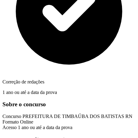
Correção de redações
1 ano ou até a data da prova
Sobre o concurso
Concurso
PREFEITURA DE TIMBAÚBA DOS BATISTAS RN
Formato
Online
Acesso
1 ano ou até a data da prova