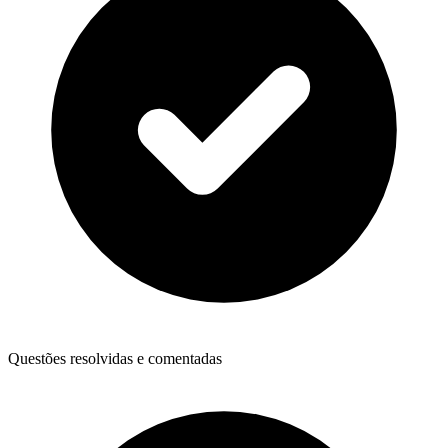
Questões resolvidas e comentadas