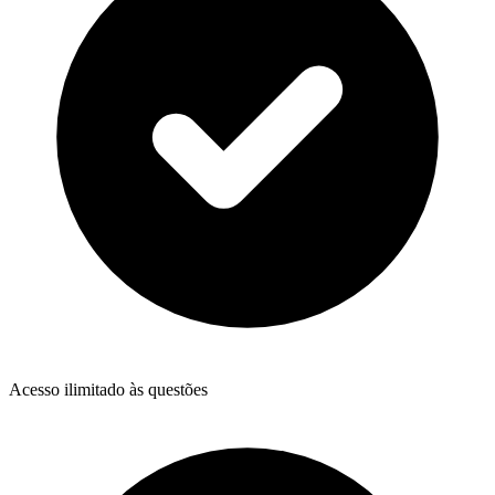
Acesso ilimitado às questões