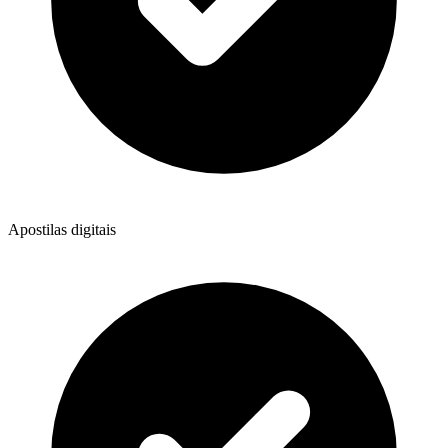
Apostilas digitais