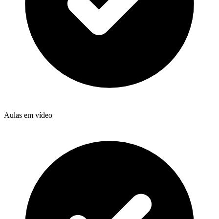
Aulas em vídeo