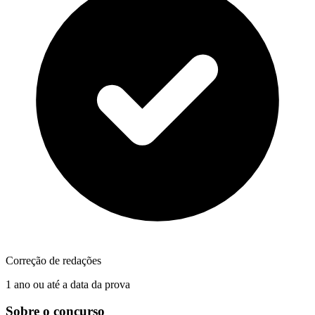
Correção de redações
1 ano ou até a data da prova
Sobre o concurso