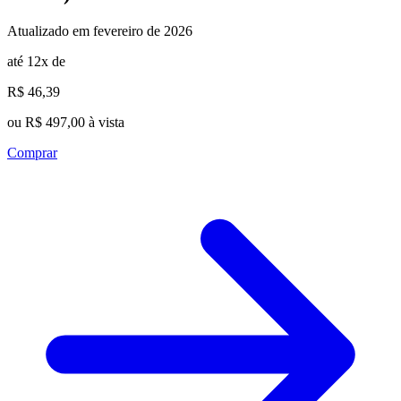
Atualizado em fevereiro de 2026
até 12x de
R$ 46,39
ou R$ 497,00 à vista
Comprar