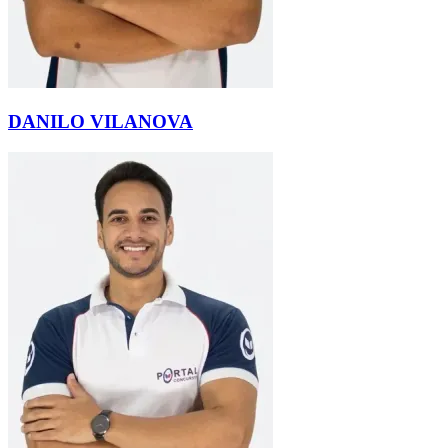
DANILO VILANOVA