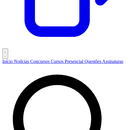
Início
Notícias
Concursos
Cursos
Presencial
Questões
Assinaturas