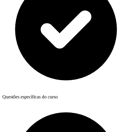
Questões específicas do curso