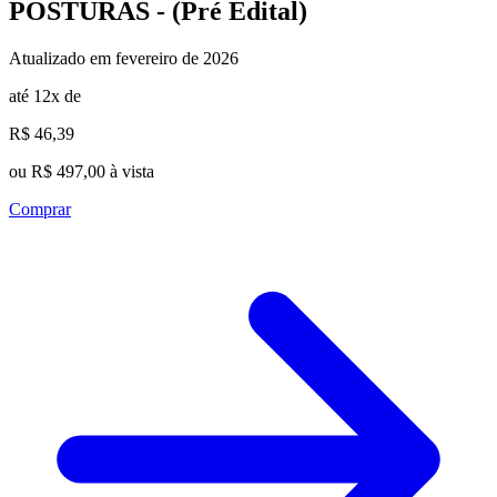
POSTURAS - (Pré Edital)
Atualizado em fevereiro de 2026
até 12x de
R$ 46,39
ou R$ 497,00 à vista
Comprar