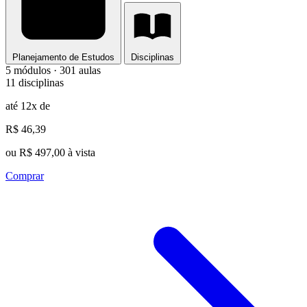
Planejamento de Estudos
Disciplinas
5 módulos · 301 aulas
11 disciplinas
até 12x de
R$ 46,39
ou R$ 497,00 à vista
Comprar