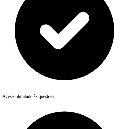
Acesso ilimitado às questões