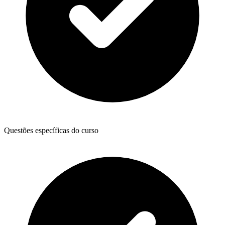
Questões específicas do curso