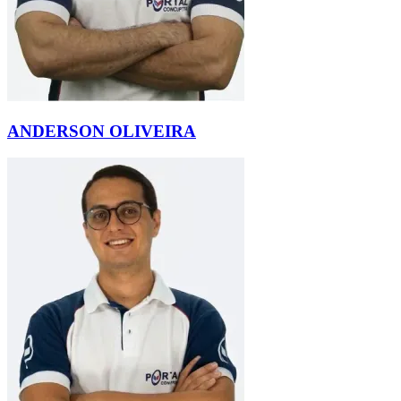
ANDERSON OLIVEIRA