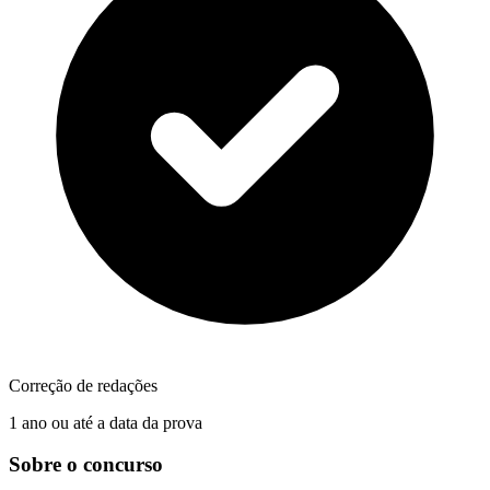
Correção de redações
1 ano ou até a data da prova
Sobre o concurso