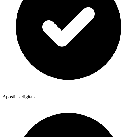
Apostilas digitais