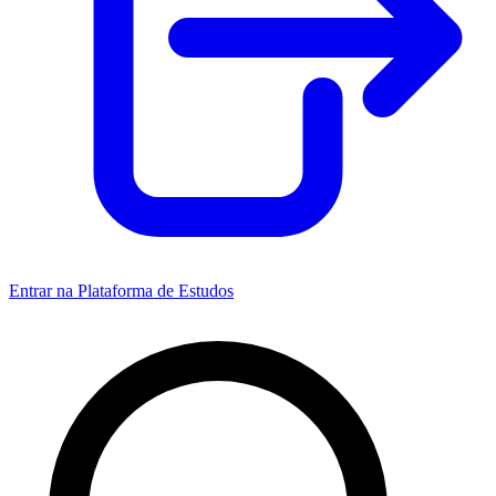
Entrar na Plataforma de Estudos