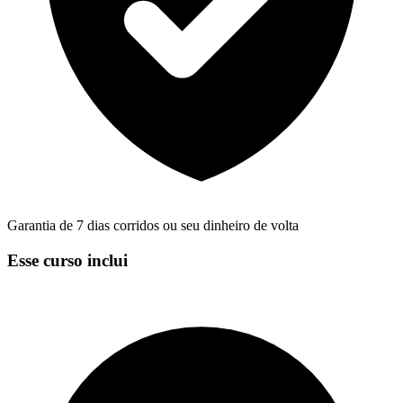
Garantia de 7 dias corridos ou seu dinheiro de volta
Esse curso inclui