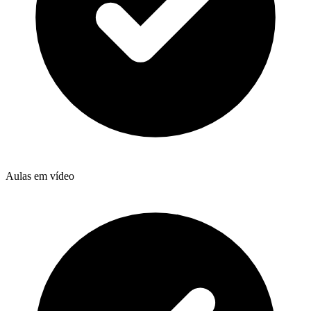
Aulas em vídeo