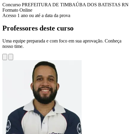
Concurso
PREFEITURA DE TIMBAÚBA DOS BATISTAS RN
Formato
Online
Acesso
1 ano ou até a data da prova
Professores deste curso
Uma equipe preparada e com foco em sua aprovação. Conheça
nosso time.