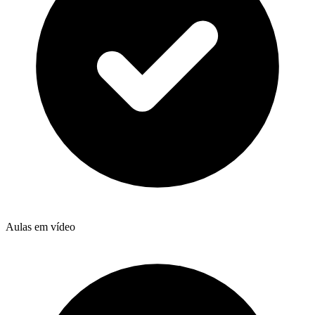
Aulas em vídeo