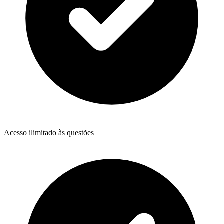
Acesso ilimitado às questões