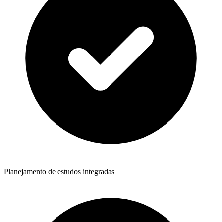
Planejamento de estudos integradas