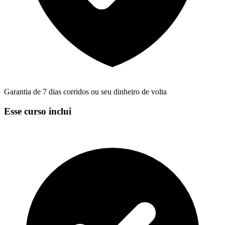
Garantia de 7 dias corridos ou seu dinheiro de volta
Esse curso inclui