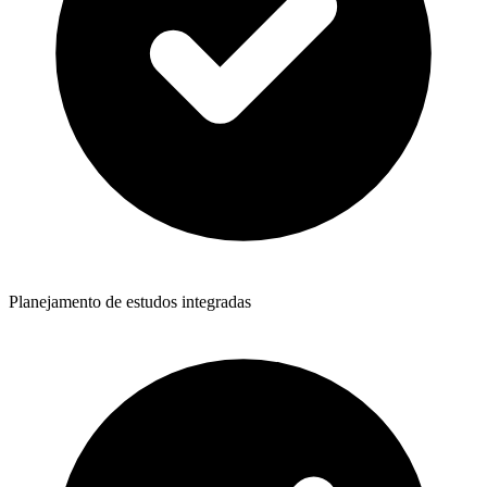
Planejamento de estudos integradas