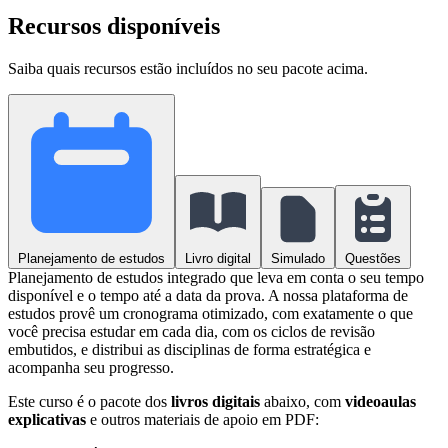
Recursos disponíveis
Saiba quais recursos estão incluídos no seu pacote acima.
Planejamento de estudos
Livro digital
Simulado
Questões
Planejamento de estudos integrado que leva em conta o seu tempo
disponível e o tempo até a data da prova. A nossa plataforma de
estudos provê um cronograma otimizado, com exatamente o que
você precisa estudar em cada dia, com os ciclos de revisão
embutidos, e distribui as disciplinas de forma estratégica e
acompanha seu progresso.
Este curso é o pacote dos
livros digitais
abaixo, com
videoaulas
explicativas
e outros materiais de apoio em PDF: