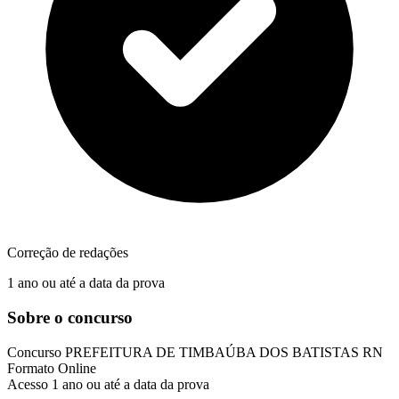
Correção de redações
1 ano ou até a data da prova
Sobre o concurso
Concurso
PREFEITURA DE TIMBAÚBA DOS BATISTAS RN
Formato
Online
Acesso
1 ano ou até a data da prova