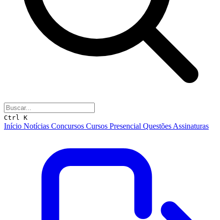
Ctrl K
Início
Notícias
Concursos
Cursos
Presencial
Questões
Assinaturas