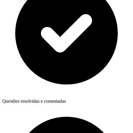
Questões resolvidas e comentadas