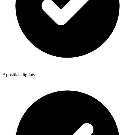
Apostilas digitais