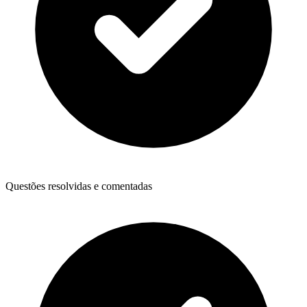
Questões resolvidas e comentadas