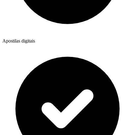
Apostilas digitais