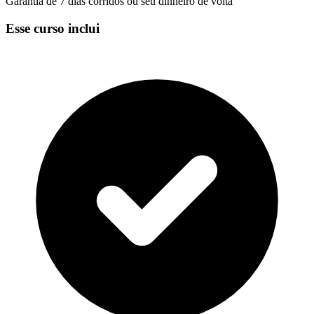
Garantia de 7 dias corridos ou seu dinheiro de volta
Esse curso inclui