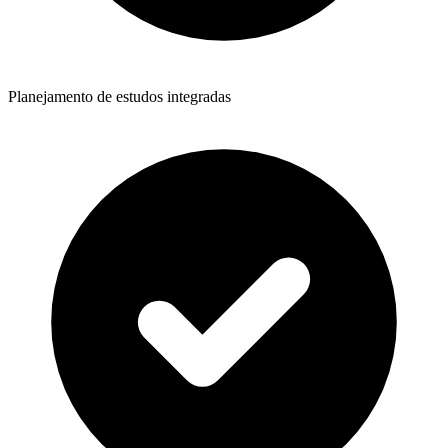
Planejamento de estudos integradas