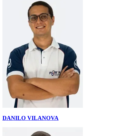
DANILO VILANOVA