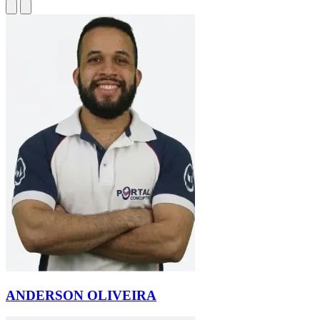
ANDERSON OLIVEIRA