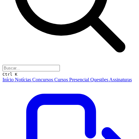
Ctrl K
Início
Notícias
Concursos
Cursos
Presencial
Questões
Assinaturas