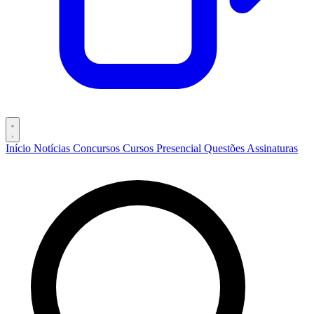
Início
Notícias
Concursos
Cursos
Presencial
Questões
Assinaturas