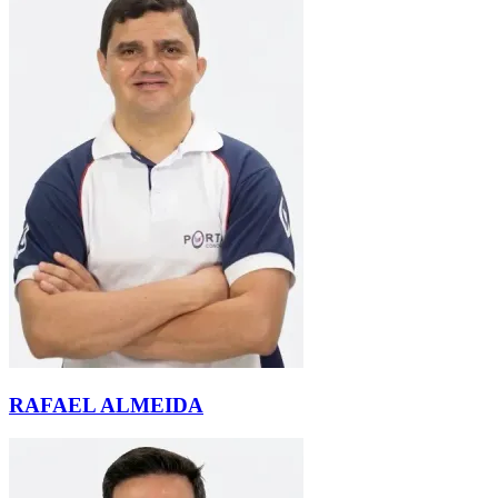
RAFAEL ALMEIDA