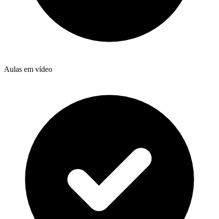
Aulas em vídeo