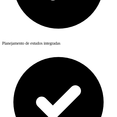
Planejamento de estudos integradas