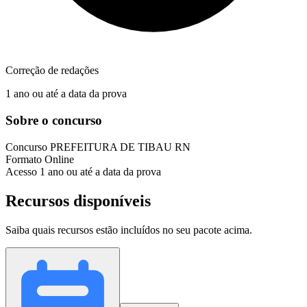
Correção de redações
1 ano ou até a data da prova
Sobre o concurso
Concurso
PREFEITURA DE TIBAU RN
Formato
Online
Acesso
1 ano ou até a data da prova
Recursos disponíveis
Saiba quais recursos estão incluídos no seu pacote acima.