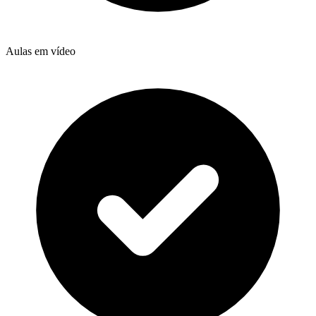
Aulas em vídeo