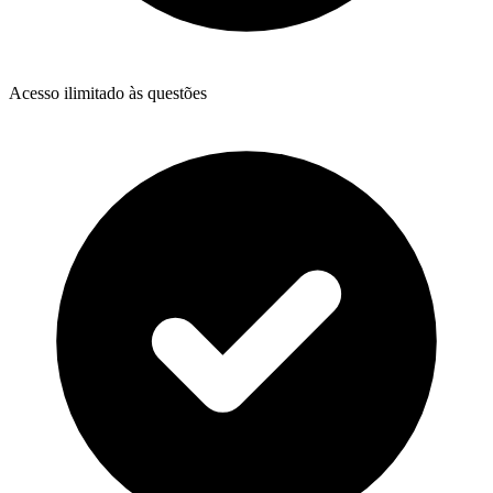
Acesso ilimitado às questões