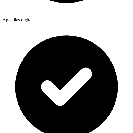
Apostilas digitais