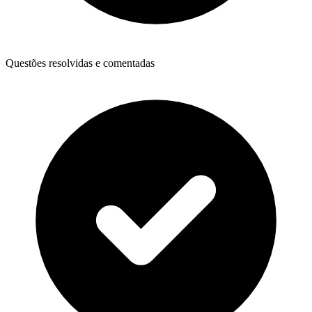
Questões resolvidas e comentadas