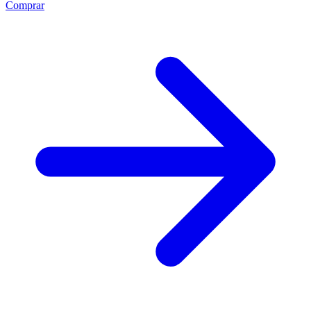
Comprar