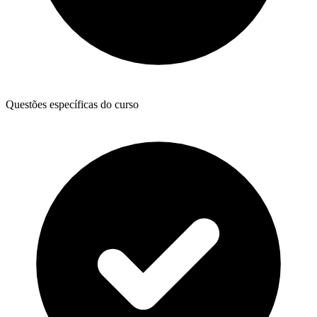
Questões específicas do curso