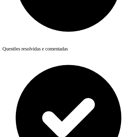
Questões resolvidas e comentadas