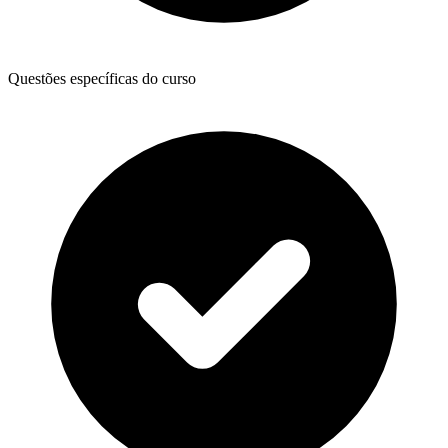
Questões específicas do curso