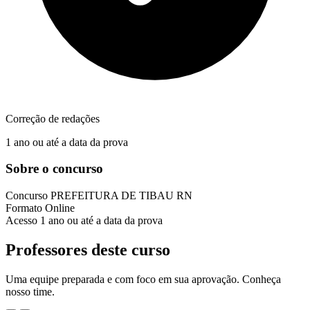
Correção de redações
1 ano ou até a data da prova
Sobre o concurso
Concurso
PREFEITURA DE TIBAU RN
Formato
Online
Acesso
1 ano ou até a data da prova
Professores deste curso
Uma equipe preparada e com foco em sua aprovação. Conheça
nosso time.