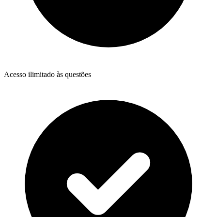
Acesso ilimitado às questões