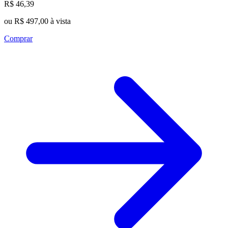
R$ 46,39
ou R$ 497,00 à vista
Comprar