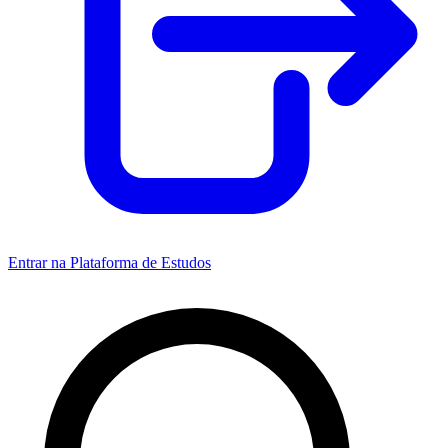
Entrar na Plataforma de Estudos