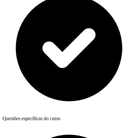
Questões específicas do curso