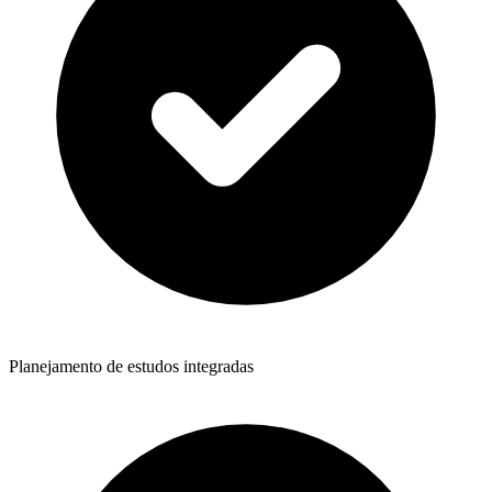
Planejamento de estudos integradas