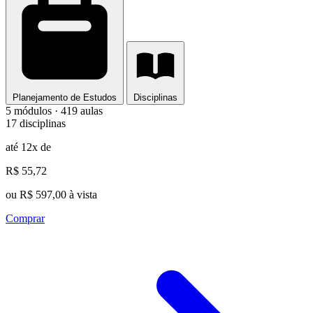
Planejamento de Estudos
Disciplinas
5 módulos · 419 aulas
17 disciplinas
até 12x de
R$ 55,72
ou R$ 597,00 à vista
Comprar