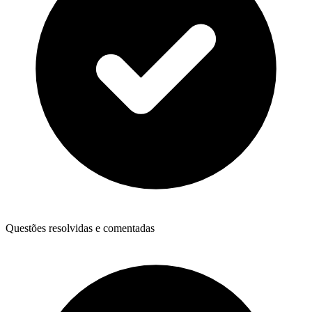
Questões resolvidas e comentadas