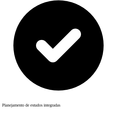
Planejamento de estudos integradas