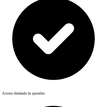
Acesso ilimitado às questões