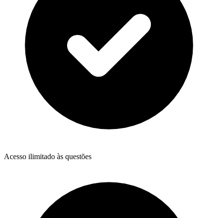
Acesso ilimitado às questões