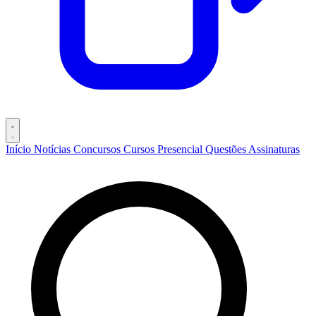
Início
Notícias
Concursos
Cursos
Presencial
Questões
Assinaturas