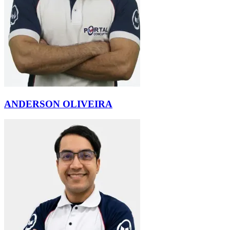
ANDERSON OLIVEIRA