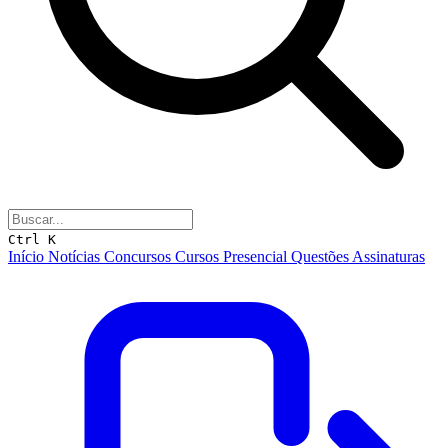
Ctrl K
Início
Notícias
Concursos
Cursos
Presencial
Questões
Assinaturas