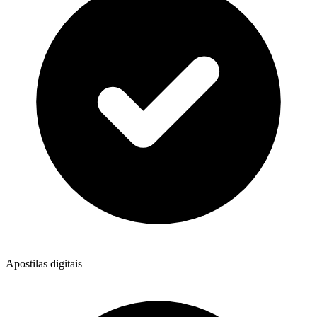
Apostilas digitais