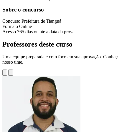
Sobre o concurso
Concurso
Prefeitura de Tianguá
Formato
Online
Acesso
365 dias ou até a data da prova
Professores deste curso
Uma equipe preparada e com foco em sua aprovação. Conheça
nosso time.