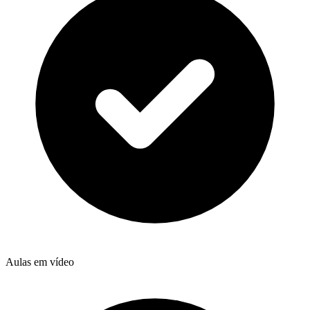
Aulas em vídeo