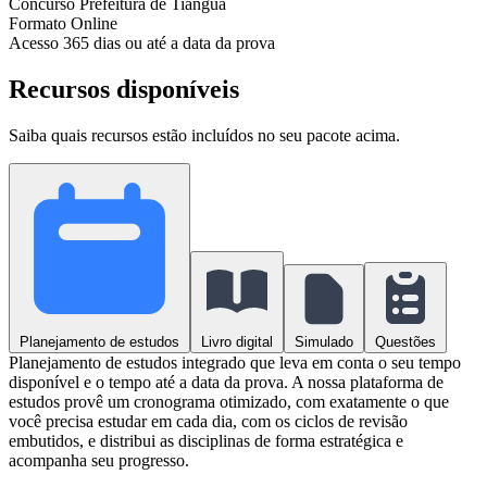
Concurso
Prefeitura de Tianguá
Formato
Online
Acesso
365 dias ou até a data da prova
Recursos disponíveis
Saiba quais recursos estão incluídos no seu pacote acima.
Planejamento de estudos
Livro digital
Simulado
Questões
Planejamento de estudos integrado que leva em conta o seu tempo
disponível e o tempo até a data da prova. A nossa plataforma de
estudos provê um cronograma otimizado, com exatamente o que
você precisa estudar em cada dia, com os ciclos de revisão
embutidos, e distribui as disciplinas de forma estratégica e
acompanha seu progresso.