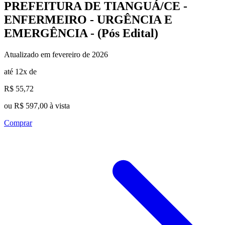
PREFEITURA DE TIANGUÁ/CE -
ENFERMEIRO - URGÊNCIA E
EMERGÊNCIA - (Pós Edital)
Atualizado em fevereiro de 2026
até 12x de
R$ 55,72
ou R$ 597,00 à vista
Comprar