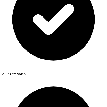
Aulas em vídeo