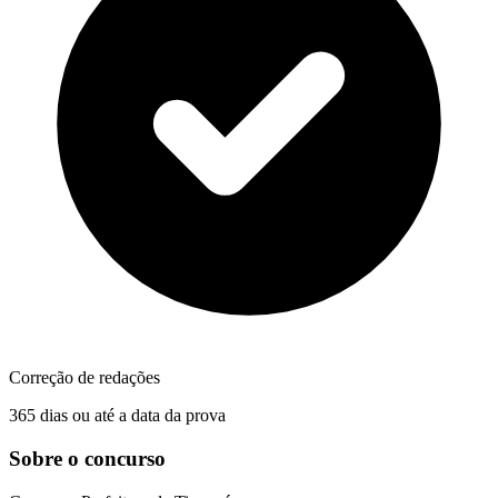
Correção de redações
365 dias ou até a data da prova
Sobre o concurso