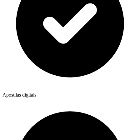
Apostilas digitais