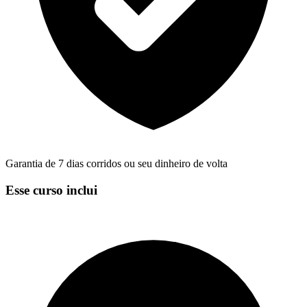
Garantia de 7 dias corridos ou seu dinheiro de volta
Esse curso inclui