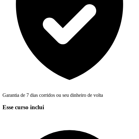
Garantia de 7 dias corridos ou seu dinheiro de volta
Esse curso inclui