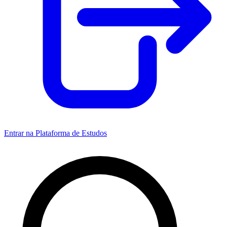
Entrar na Plataforma de Estudos