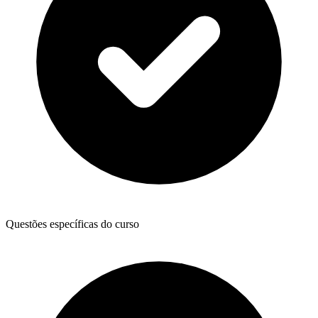
Questões específicas do curso