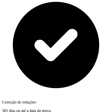
Correção de redações
365 dias ou até a data da prova