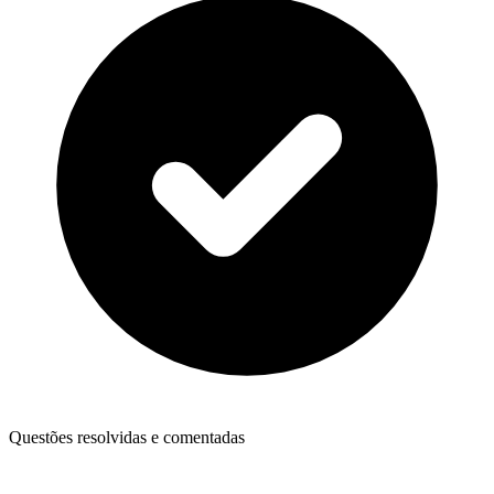
Questões resolvidas e comentadas