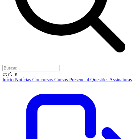
Ctrl K
Início
Notícias
Concursos
Cursos
Presencial
Questões
Assinaturas