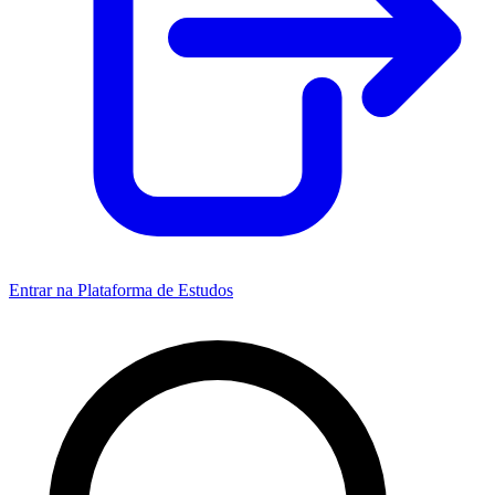
Entrar na Plataforma de Estudos