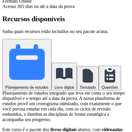
Formato
Online
Acesso
365 dias ou até a data da prova
Recursos disponíveis
Saiba quais recursos estão incluídos no seu pacote acima.
Planejamento de estudos
Livro digital
Simulado
Questões
Planejamento de estudos integrado que leva em conta o seu tempo
disponível e o tempo até a data da prova. A nossa plataforma de
estudos provê um cronograma otimizado, com exatamente o que
você precisa estudar em cada dia, com os ciclos de revisão
embutidos, e distribui as disciplinas de forma estratégica e
acompanha seu progresso.
Este curso é o pacote dos
livros digitais
abaixo, com
videoaulas