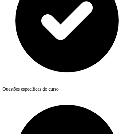
Questões específicas do curso