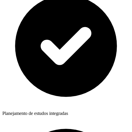
Planejamento de estudos integradas