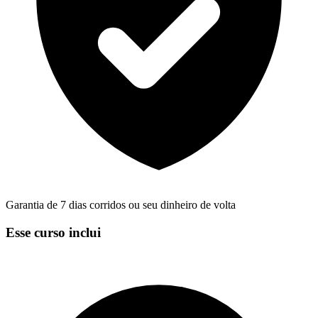
Garantia de 7 dias corridos ou seu dinheiro de volta
Esse curso inclui