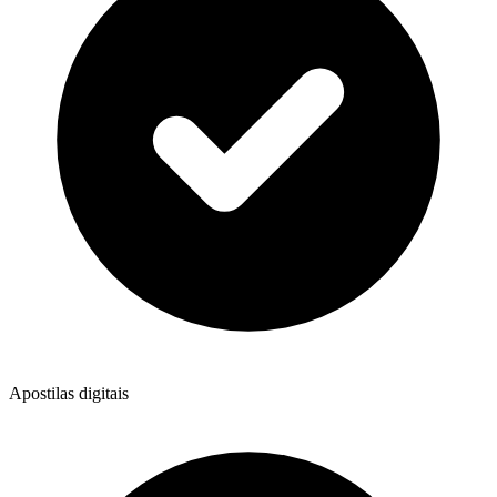
Apostilas digitais