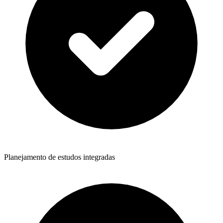
Planejamento de estudos integradas