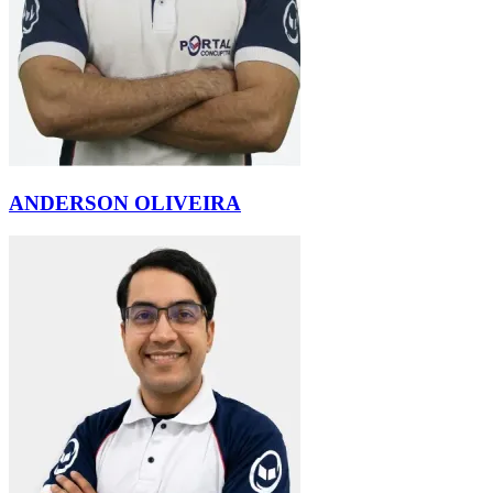
ANDERSON OLIVEIRA