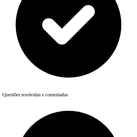
Questões resolvidas e comentadas