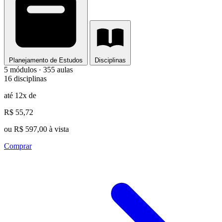
Planejamento de Estudos
Disciplinas
5 módulos · 355 aulas
16 disciplinas
até 12x de
R$ 55,72
ou R$ 597,00 à vista
Comprar