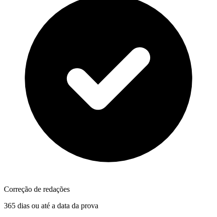
Correção de redações
365 dias ou até a data da prova