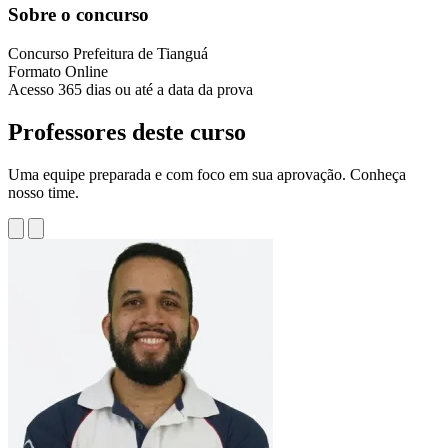
Sobre o concurso
Concurso
Prefeitura de Tianguá
Formato
Online
Acesso
365 dias ou até a data da prova
Professores deste curso
Uma equipe preparada e com foco em sua aprovação. Conheça
nosso time.