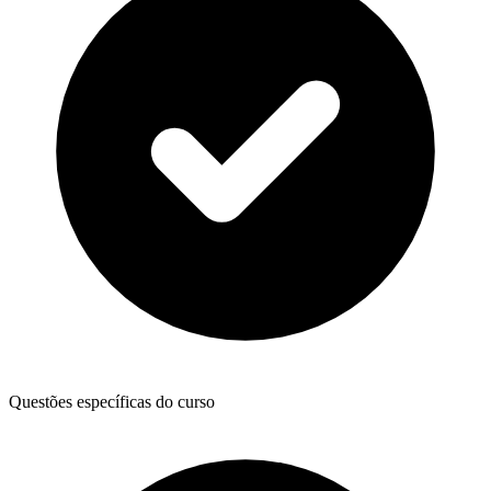
Questões específicas do curso