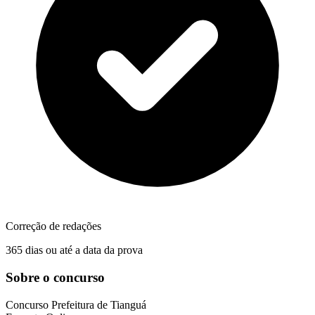
Correção de redações
365 dias ou até a data da prova
Sobre o concurso
Concurso
Prefeitura de Tianguá