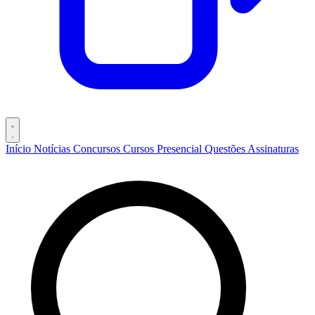
Início
Notícias
Concursos
Cursos
Presencial
Questões
Assinaturas