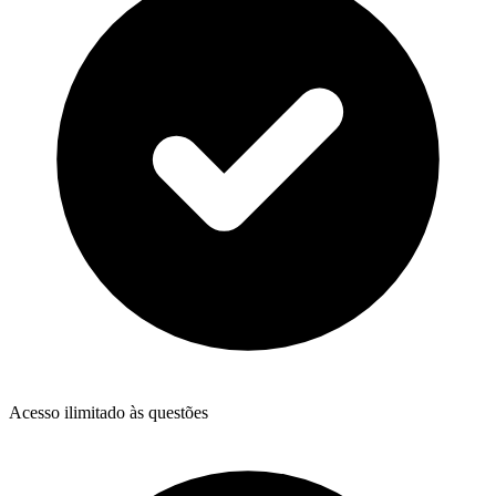
Acesso ilimitado às questões