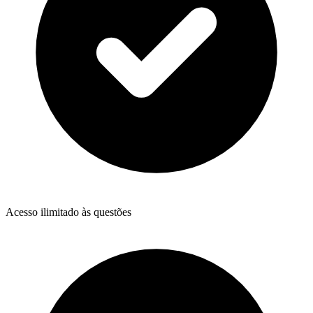
Acesso ilimitado às questões