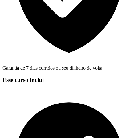
Garantia de 7 dias corridos ou seu dinheiro de volta
Esse curso inclui