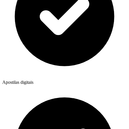
Apostilas digitais