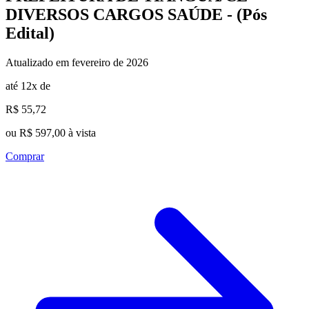
DIVERSOS CARGOS SAÚDE - (Pós
Edital)
Atualizado em fevereiro de 2026
até 12x de
R$ 55,72
ou R$ 597,00 à vista
Comprar