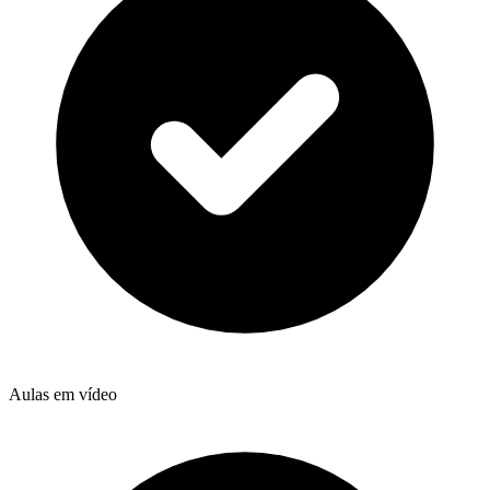
Aulas em vídeo