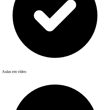
Aulas em vídeo