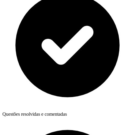
Questões resolvidas e comentadas