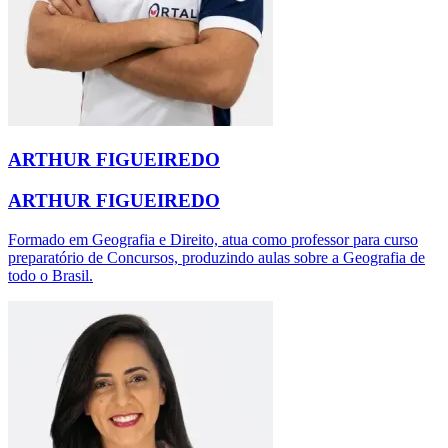
ARTHUR FIGUEIREDO
ARTHUR FIGUEIREDO
Formado em Geografia e Direito, atua como professor para curso
preparatório de Concursos, produzindo aulas sobre a Geografia de
todo o Brasil.