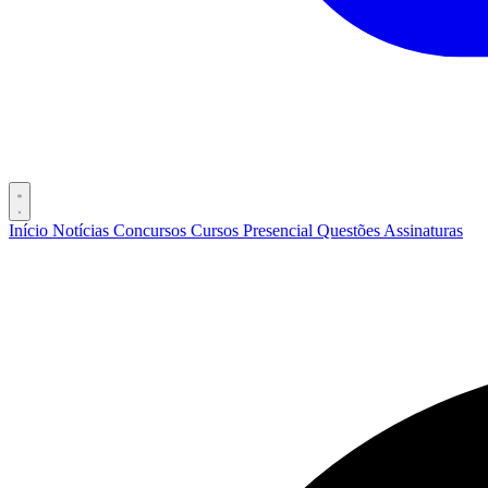
Início
Notícias
Concursos
Cursos
Presencial
Questões
Assinaturas