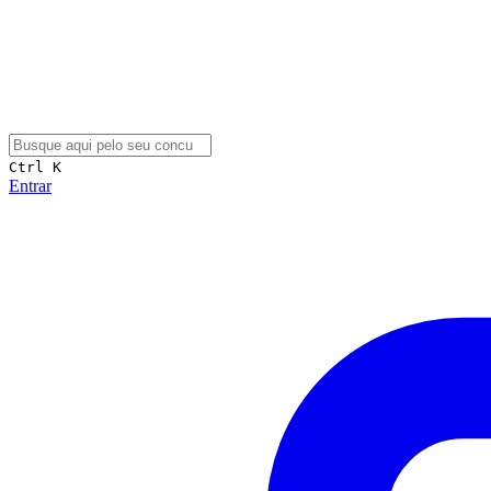
Ctrl K
Entrar