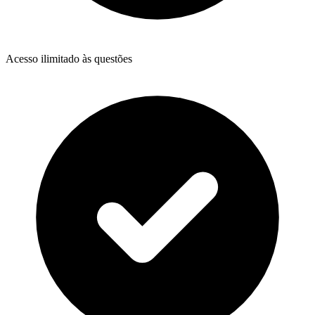
Acesso ilimitado às questões