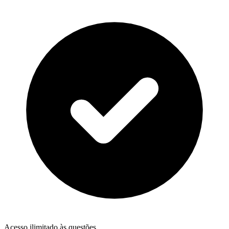
Acesso ilimitado às questões