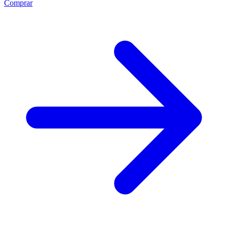
Comprar