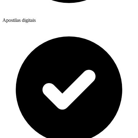
Apostilas digitais