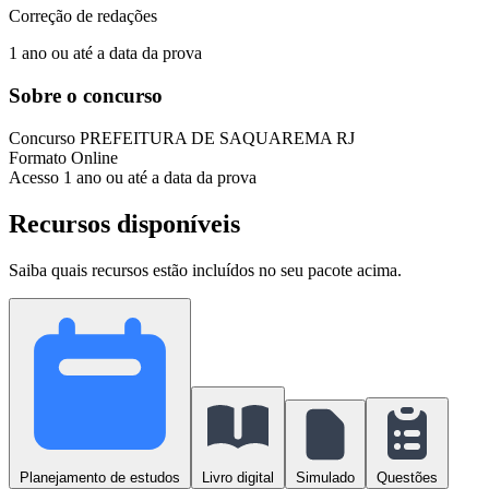
Correção de redações
1 ano ou até a data da prova
Sobre o concurso
Concurso
PREFEITURA DE SAQUAREMA RJ
Formato
Online
Acesso
1 ano ou até a data da prova
Recursos disponíveis
Saiba quais recursos estão incluídos no seu pacote acima.
Planejamento de estudos
Livro digital
Simulado
Questões