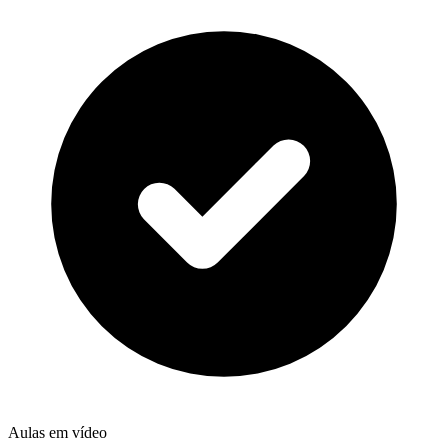
Aulas em vídeo