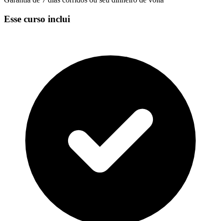
Esse curso inclui