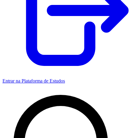
Entrar na Plataforma de Estudos