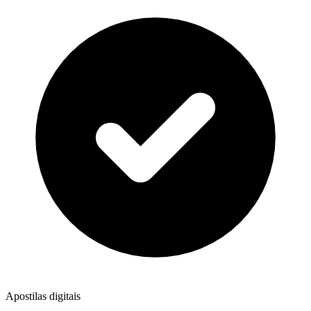
Apostilas digitais