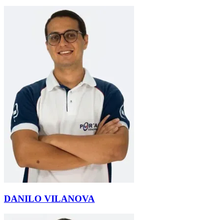
DANILO VILANOVA