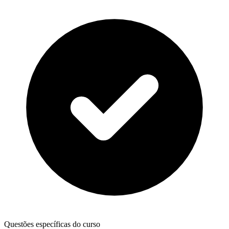
Questões específicas do curso