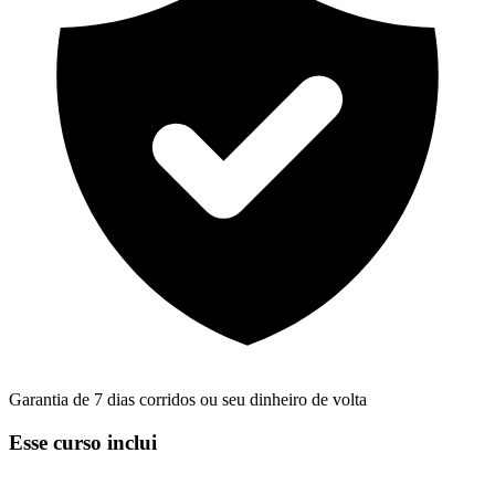
Garantia de 7 dias corridos ou seu dinheiro de volta
Esse curso inclui