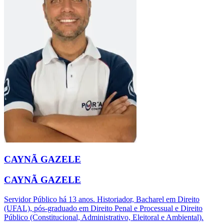
CAYNÃ GAZELE
CAYNÃ GAZELE
Servidor Público há 13 anos. Historiador, Bacharel em Direito
(UFAL), pós-graduado em Direito Penal e Processual e Direito
Público (Constitucional, Administrativo, Eleitoral e Ambiental).