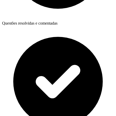
Questões resolvidas e comentadas