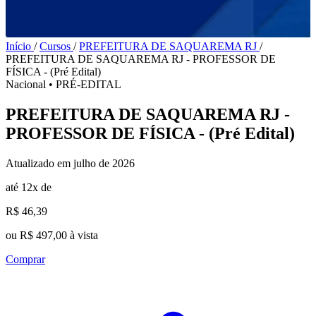
Início
/
Cursos
/
PREFEITURA DE SAQUAREMA RJ
/
PREFEITURA DE SAQUAREMA RJ - PROFESSOR DE
FÍSICA - (Pré Edital)
Nacional
•
PRÉ-EDITAL
PREFEITURA DE SAQUAREMA RJ -
PROFESSOR DE FÍSICA - (Pré Edital)
Atualizado em julho de 2026
até 12x de
R$ 46,39
ou R$ 497,00 à vista
Comprar