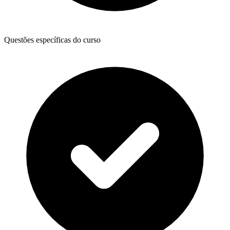
Questões específicas do curso