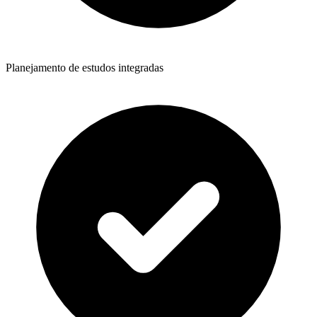
Planejamento de estudos integradas