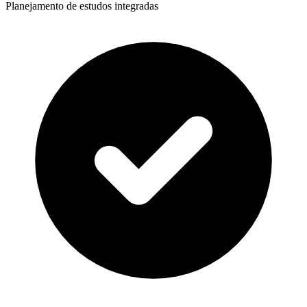
Planejamento de estudos integradas