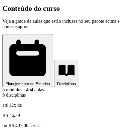
Conteúdo do curso
Veja a grade de aulas que estão inclusas no seu pacote acima e
comece agora.
Planejamento de Estudos
Disciplinas
5 módulos · 464 aulas
9 disciplinas
até 12x de
R$ 46,39
ou R$ 497,00 à vista