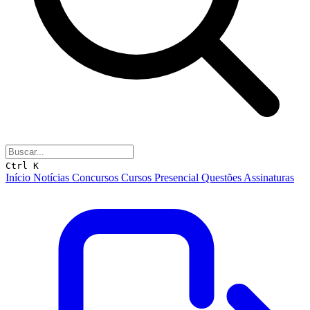
Ctrl K
Início
Notícias
Concursos
Cursos
Presencial
Questões
Assinaturas