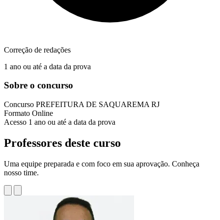
Correção de redações
1 ano ou até a data da prova
Sobre o concurso
Concurso
PREFEITURA DE SAQUAREMA RJ
Formato
Online
Acesso
1 ano ou até a data da prova
Professores deste curso
Uma equipe preparada e com foco em sua aprovação. Conheça
nosso time.