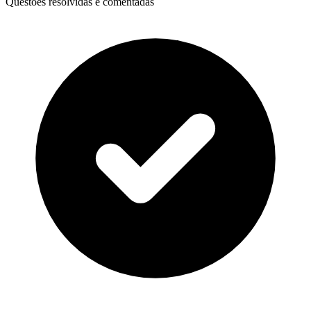
Questões resolvidas e comentadas