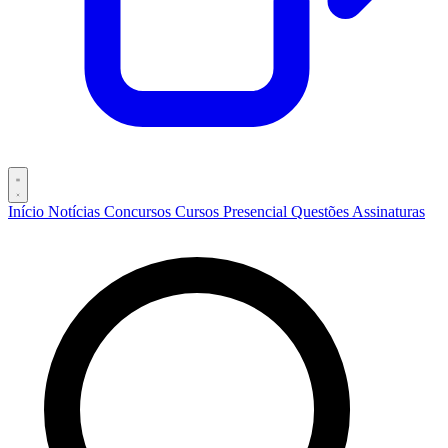
Início
Notícias
Concursos
Cursos
Presencial
Questões
Assinaturas