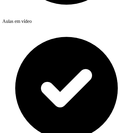
Aulas em vídeo