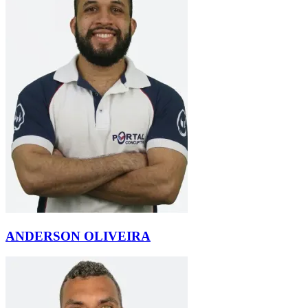
ANDERSON OLIVEIRA