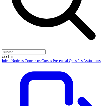
Ctrl K
Início
Notícias
Concursos
Cursos
Presencial
Questões
Assinaturas