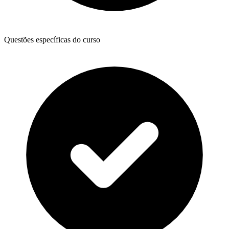
Questões específicas do curso