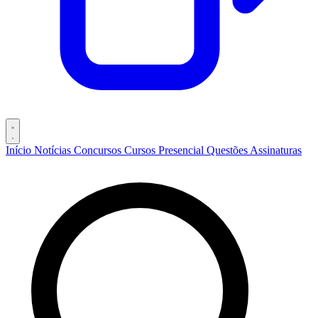
Início
Notícias
Concursos
Cursos
Presencial
Questões
Assinaturas