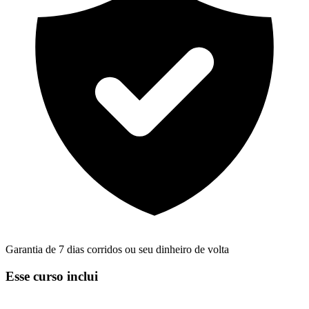
Garantia de 7 dias corridos ou seu dinheiro de volta
Esse curso inclui