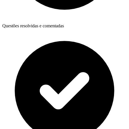
Questões resolvidas e comentadas