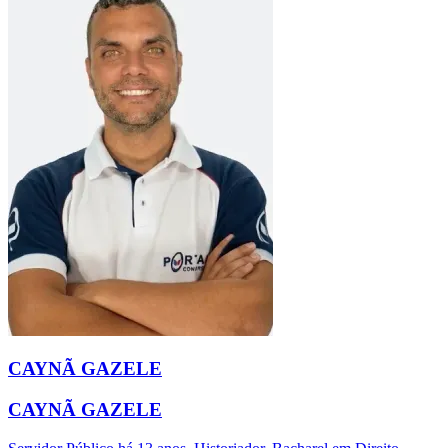
CAYNÃ GAZELE
CAYNÃ GAZELE