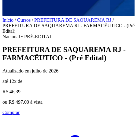
Início
/
Cursos
/
PREFEITURA DE SAQUAREMA RJ
/
PREFEITURA DE SAQUAREMA RJ - FARMACÊUTICO - (Pré
Edital)
Nacional
•
PRÉ-EDITAL
PREFEITURA DE SAQUAREMA RJ -
FARMACÊUTICO - (Pré Edital)
Atualizado em julho de 2026
até 12x de
R$ 46,39
ou R$ 497,00 à vista
Comprar