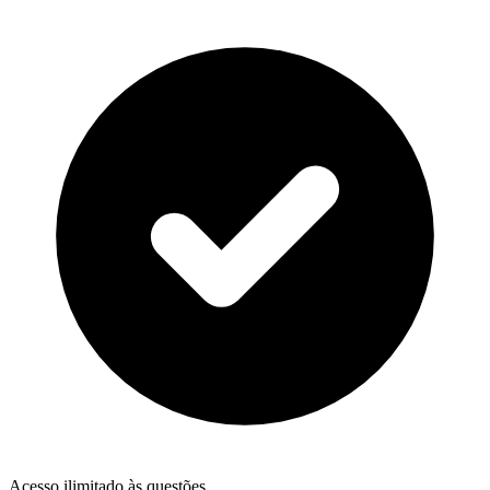
Acesso ilimitado às questões