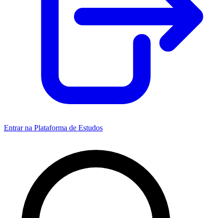
Entrar na Plataforma de Estudos