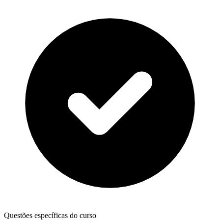
Questões específicas do curso