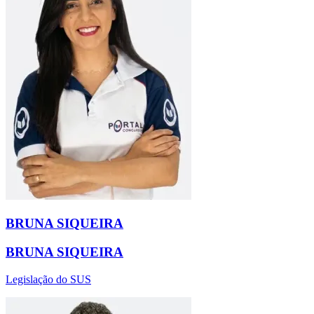
BRUNA SIQUEIRA
BRUNA SIQUEIRA
Legislação do SUS