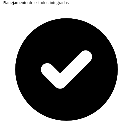
Planejamento de estudos integradas