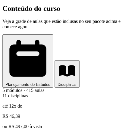
Conteúdo do curso
Veja a grade de aulas que estão inclusas no seu pacote acima e
comece agora.
Planejamento de Estudos
Disciplinas
5 módulos · 415 aulas
11 disciplinas
até 12x de
R$ 46,39
ou R$ 497,00 à vista