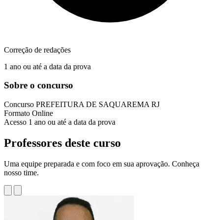
Correção de redações
1 ano ou até a data da prova
Sobre o concurso
Concurso
PREFEITURA DE SAQUAREMA RJ
Formato
Online
Acesso
1 ano ou até a data da prova
Professores deste curso
Uma equipe preparada e com foco em sua aprovação. Conheça
nosso time.