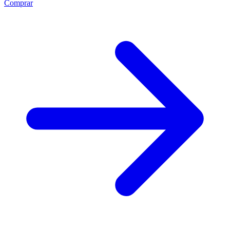
Comprar