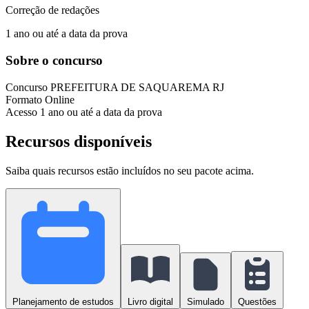
Correção de redações
1 ano ou até a data da prova
Sobre o concurso
Concurso
PREFEITURA DE SAQUAREMA RJ
Formato
Online
Acesso
1 ano ou até a data da prova
Recursos disponíveis
Saiba quais recursos estão incluídos no seu pacote acima.
Planejamento de estudos
Livro digital
Simulado
Questões