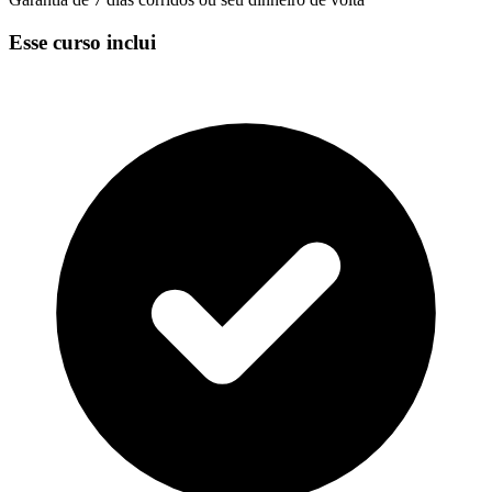
Esse curso inclui