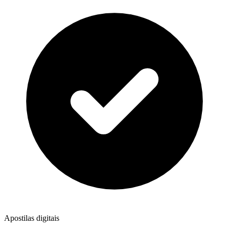
Apostilas digitais