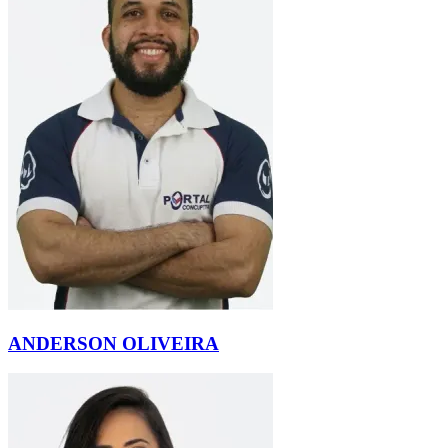
ANDERSON OLIVEIRA