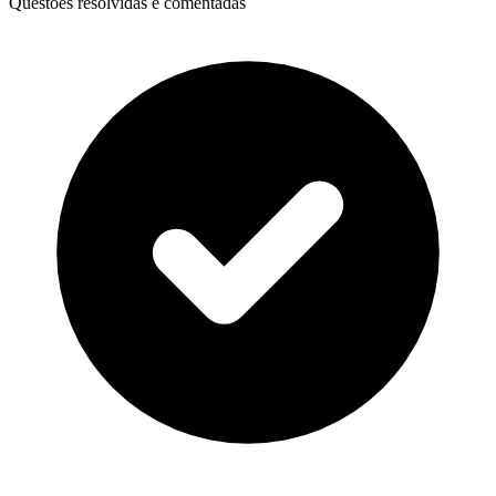
Questões resolvidas e comentadas