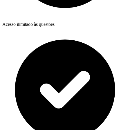
Acesso ilimitado às questões