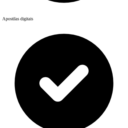
Apostilas digitais