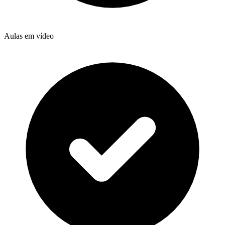
Aulas em vídeo