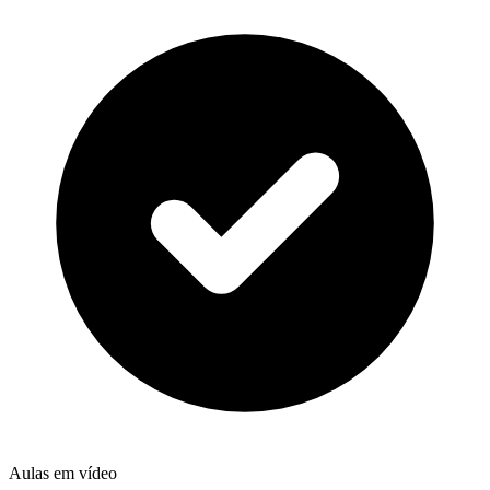
Aulas em vídeo