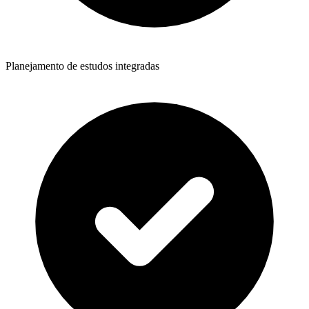
Planejamento de estudos integradas