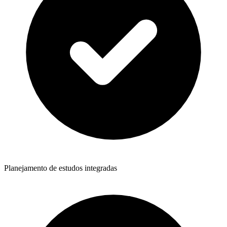
Planejamento de estudos integradas