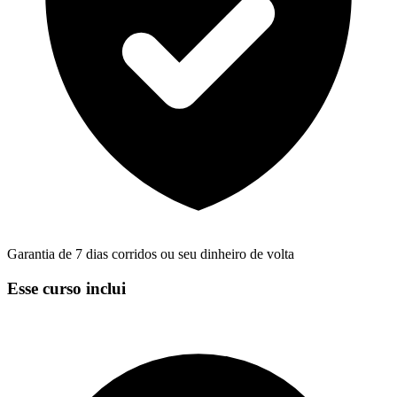
Garantia de 7 dias corridos ou seu dinheiro de volta
Esse curso inclui