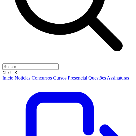
Ctrl K
Início
Notícias
Concursos
Cursos
Presencial
Questões
Assinaturas