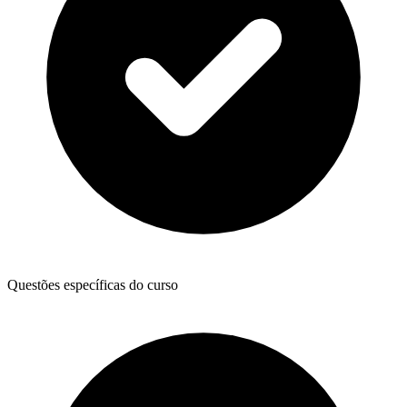
Questões específicas do curso