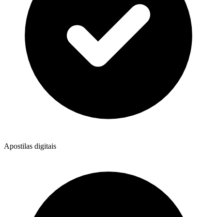
Apostilas digitais