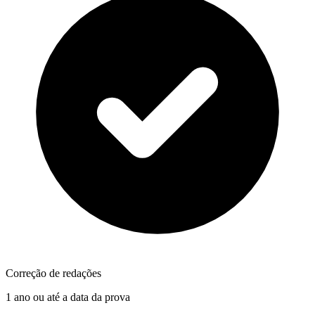
Correção de redações
1 ano ou até a data da prova