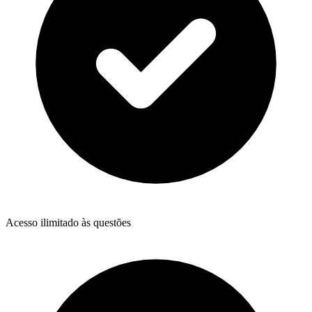
Acesso ilimitado às questões