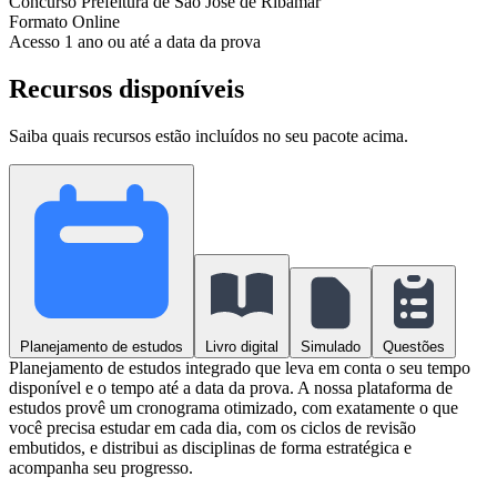
Concurso
Prefeitura de São José de Ribamar
Formato
Online
Acesso
1 ano ou até a data da prova
Recursos disponíveis
Saiba quais recursos estão incluídos no seu pacote acima.
Planejamento de estudos
Livro digital
Simulado
Questões
Planejamento de estudos integrado que leva em conta o seu tempo
disponível e o tempo até a data da prova. A nossa plataforma de
estudos provê um cronograma otimizado, com exatamente o que
você precisa estudar em cada dia, com os ciclos de revisão
embutidos, e distribui as disciplinas de forma estratégica e
acompanha seu progresso.