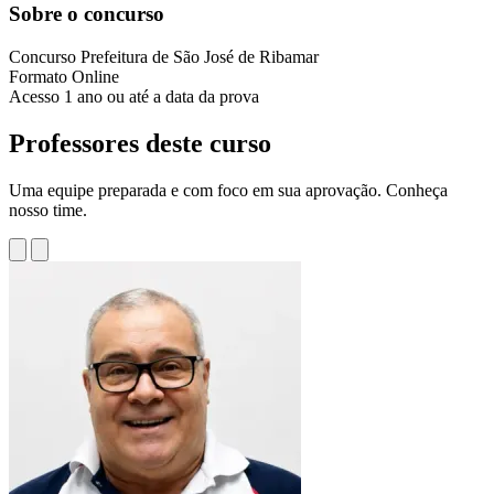
Sobre o concurso
Concurso
Prefeitura de São José de Ribamar
Formato
Online
Acesso
1 ano ou até a data da prova
Professores deste curso
Uma equipe preparada e com foco em sua aprovação. Conheça
nosso time.