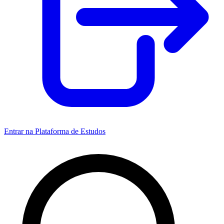
Entrar na Plataforma de Estudos