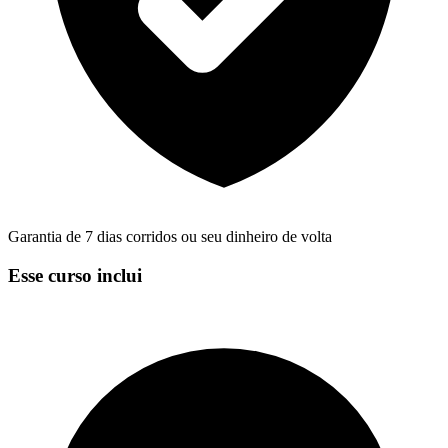
Garantia de 7 dias corridos ou seu dinheiro de volta
Esse curso inclui