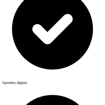
Apostilas digitais