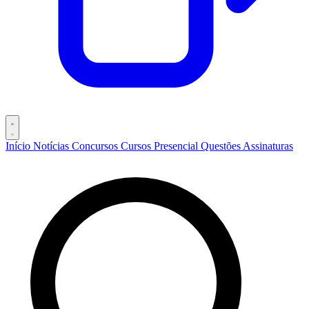
Início
Notícias
Concursos
Cursos
Presencial
Questões
Assinaturas