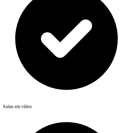
Aulas em vídeo