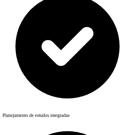
Planejamento de estudos integradas