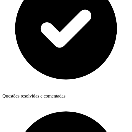
Questões resolvidas e comentadas