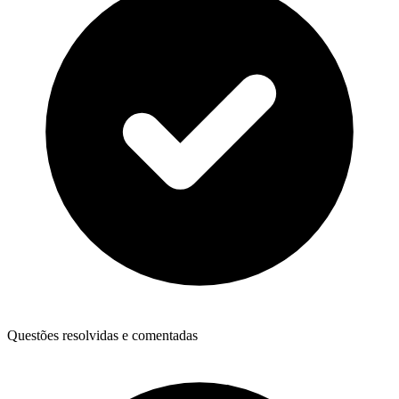
Questões resolvidas e comentadas