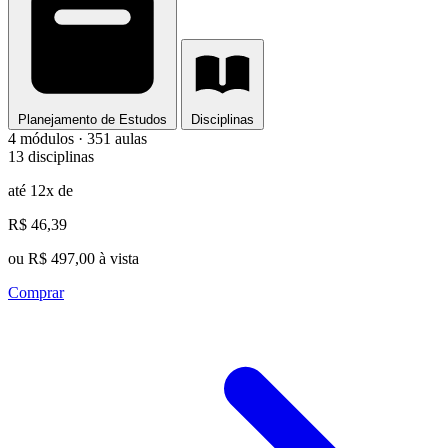
Planejamento de Estudos
Disciplinas
4 módulos · 351 aulas
13 disciplinas
até 12x de
R$ 46,39
ou R$ 497,00 à vista
Comprar