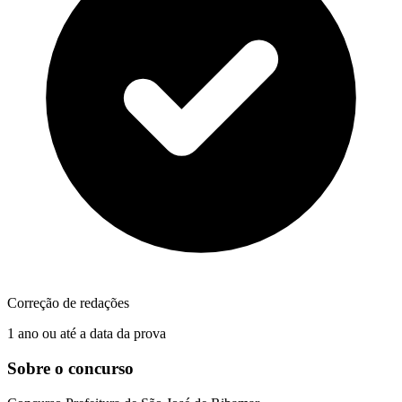
Correção de redações
1 ano ou até a data da prova
Sobre o concurso