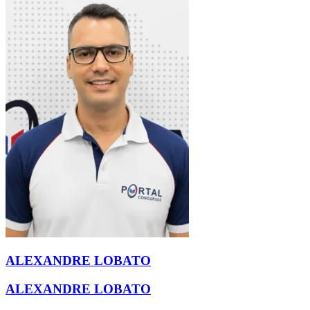
ALEXANDRE LOBATO
ALEXANDRE LOBATO