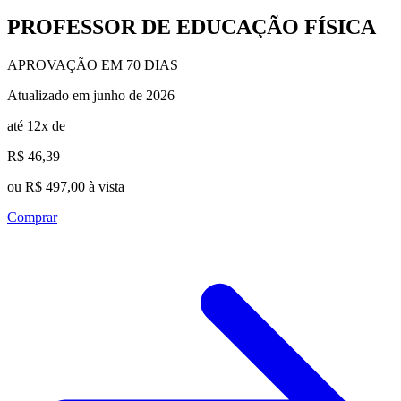
PROFESSOR DE EDUCAÇÃO FÍSICA
APROVAÇÃO EM 70 DIAS
Atualizado em junho de 2026
até 12x de
R$ 46,39
ou R$ 497,00 à vista
Comprar