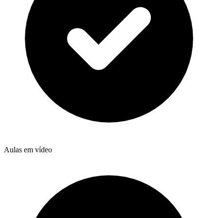
Aulas em vídeo