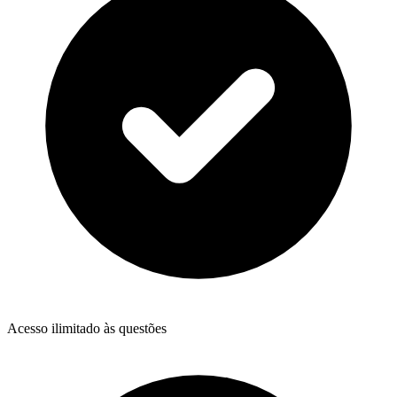
Acesso ilimitado às questões