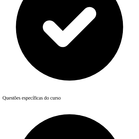
Questões específicas do curso