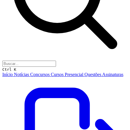
Ctrl K
Início
Notícias
Concursos
Cursos
Presencial
Questões
Assinaturas