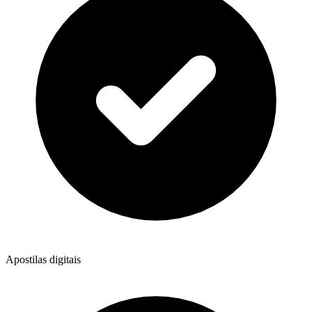
Apostilas digitais