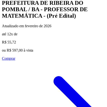
PREFEITURA DE RIBEIRA DO
POMBAL / BA - PROFESSOR DE
MATEMÁTICA - (Pré Edital)
Atualizado em fevereiro de 2026
até 12x de
R$ 55,72
ou R$ 597,00 à vista
Comprar