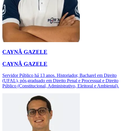
CAYNÃ GAZELE
CAYNÃ GAZELE
Servidor Público há 13 anos. Historiador, Bacharel em Direito
(UFAL), pós-graduado em Direito Penal e Processual e Direito
Público (Constitucional, Administrativo, Eleitoral e Ambiental).