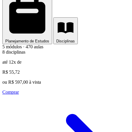
Planejamento de Estudos
Disciplinas
5 módulos · 470 aulas
8 disciplinas
até 12x de
R$ 55,72
ou R$ 597,00 à vista
Comprar