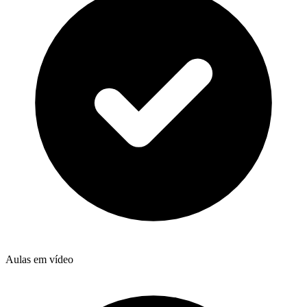
Aulas em vídeo