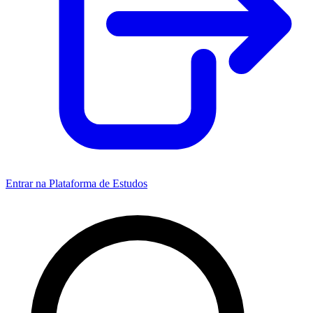
Entrar na Plataforma de Estudos