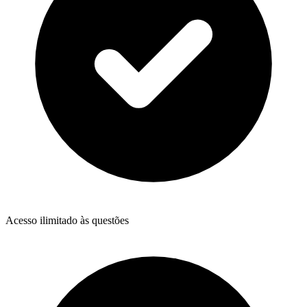
Acesso ilimitado às questões