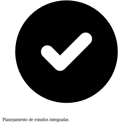
Planejamento de estudos integradas