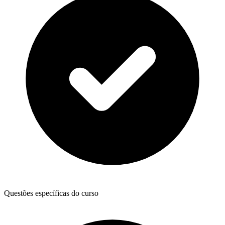
Questões específicas do curso