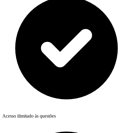
Acesso ilimitado às questões