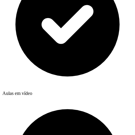
Aulas em vídeo