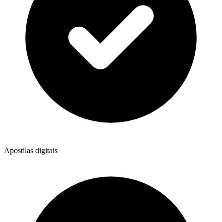
Apostilas digitais