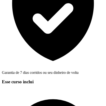
Garantia de 7 dias corridos ou seu dinheiro de volta
Esse curso inclui