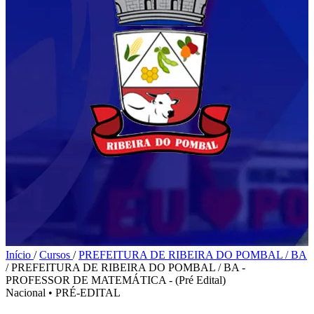
Início
/
Cursos
/
PREFEITURA DE RIBEIRA DO POMBAL / BA
/
PREFEITURA DE RIBEIRA DO POMBAL / BA -
PROFESSOR DE MATEMÁTICA - (Pré Edital)
Nacional
•
PRÉ-EDITAL