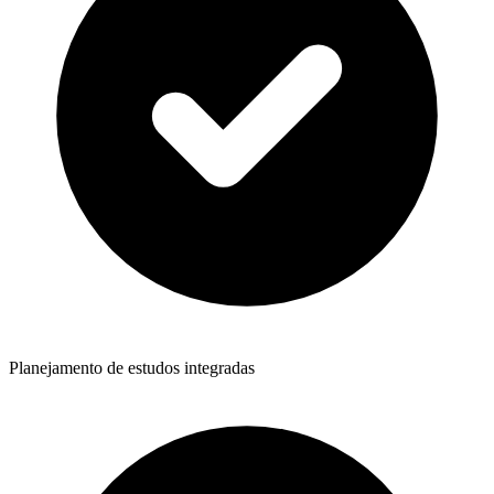
Planejamento de estudos integradas