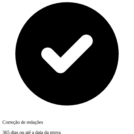
Correção de redações
365 dias ou até a data da prova