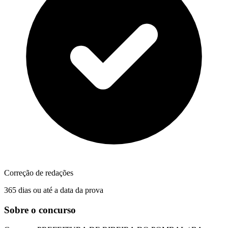
Correção de redações
365 dias ou até a data da prova
Sobre o concurso