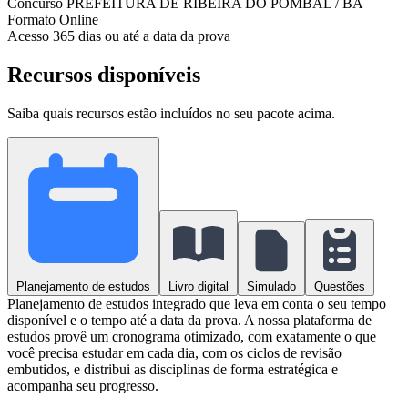
Concurso
PREFEITURA DE RIBEIRA DO POMBAL / BA
Formato
Online
Acesso
365 dias ou até a data da prova
Recursos disponíveis
Saiba quais recursos estão incluídos no seu pacote acima.
Planejamento de estudos
Livro digital
Simulado
Questões
Planejamento de estudos integrado que leva em conta o seu tempo
disponível e o tempo até a data da prova. A nossa plataforma de
estudos provê um cronograma otimizado, com exatamente o que
você precisa estudar em cada dia, com os ciclos de revisão
embutidos, e distribui as disciplinas de forma estratégica e
acompanha seu progresso.