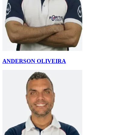
ANDERSON OLIVEIRA