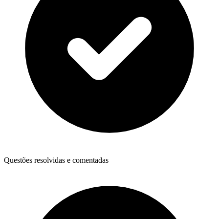
Questões resolvidas e comentadas