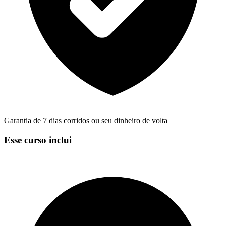
Garantia de 7 dias corridos ou seu dinheiro de volta
Esse curso inclui