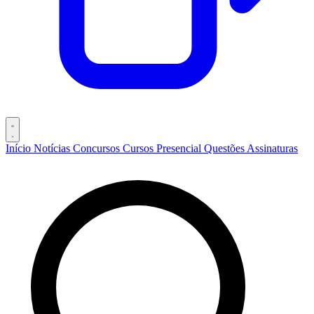
Início
Notícias
Concursos
Cursos
Presencial
Questões
Assinaturas