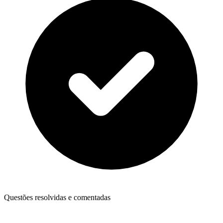
Questões resolvidas e comentadas