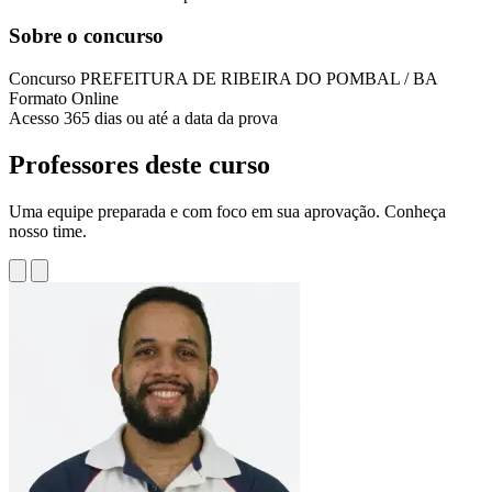
Sobre o concurso
Concurso
PREFEITURA DE RIBEIRA DO POMBAL / BA
Formato
Online
Acesso
365 dias ou até a data da prova
Professores deste curso
Uma equipe preparada e com foco em sua aprovação. Conheça
nosso time.