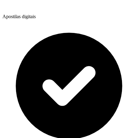
Apostilas digitais