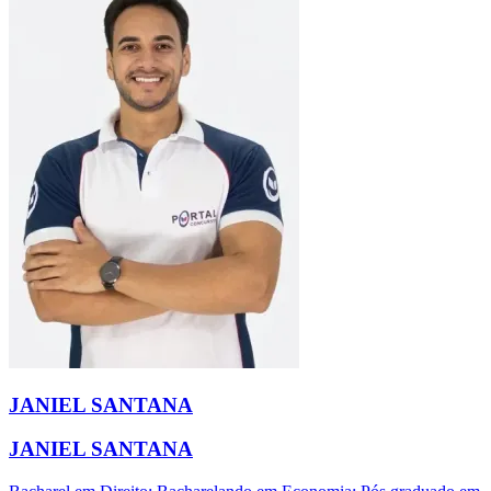
JANIEL SANTANA
JANIEL SANTANA