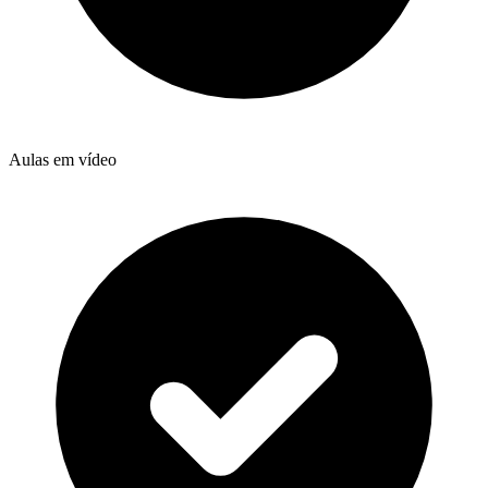
Aulas em vídeo