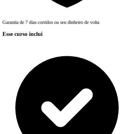
Garantia de 7 dias corridos ou seu dinheiro de volta
Esse curso inclui