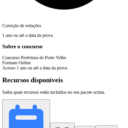
Correção de redações
1 ano ou até a data da prova
Sobre o concurso
Concurso
Prefeitura de Porto Velho
Formato
Online
Acesso
1 ano ou até a data da prova
Recursos disponíveis
Saiba quais recursos estão incluídos no seu pacote acima.