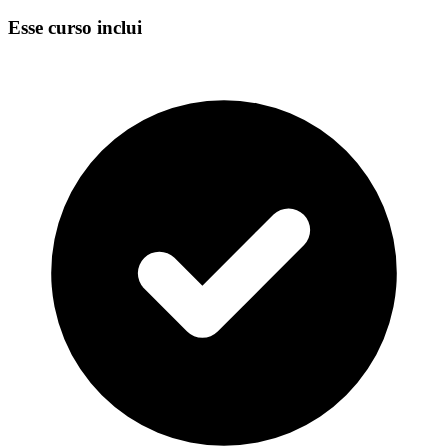
Esse curso inclui