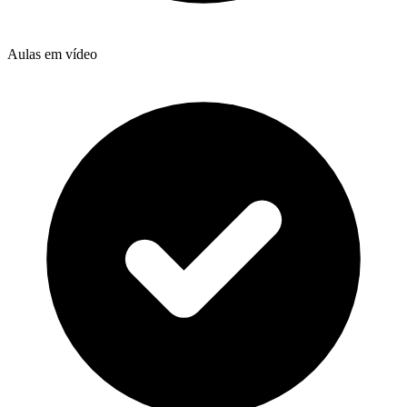
Aulas em vídeo