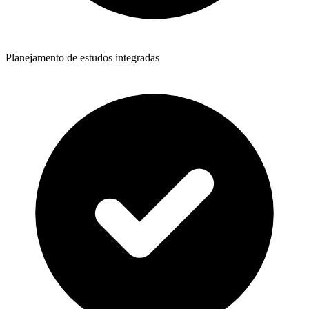
Planejamento de estudos integradas