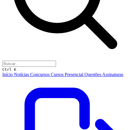
Ctrl K
Início
Notícias
Concursos
Cursos
Presencial
Questões
Assinaturas