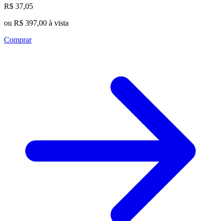
R$ 37,05
ou R$ 397,00 à vista
Comprar