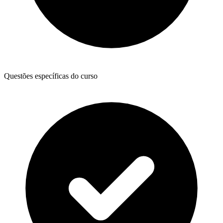
Questões específicas do curso