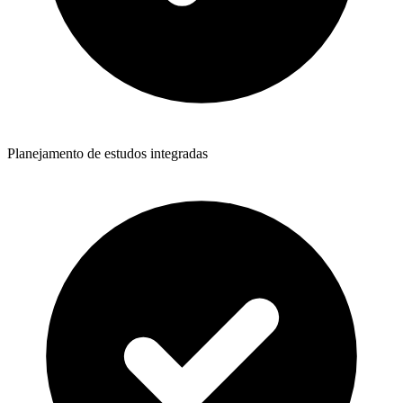
Planejamento de estudos integradas