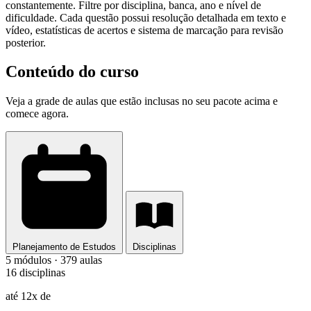
constantemente. Filtre por disciplina, banca, ano e nível de
dificuldade. Cada questão possui resolução detalhada em texto e
vídeo, estatísticas de acertos e sistema de marcação para revisão
posterior.
Conteúdo do curso
Veja a grade de aulas que estão inclusas no seu pacote acima e
comece agora.
Planejamento de Estudos
Disciplinas
5 módulos · 379 aulas
16 disciplinas
até 12x de