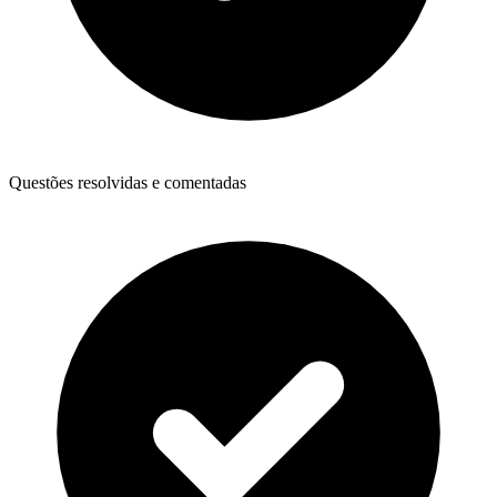
Questões resolvidas e comentadas