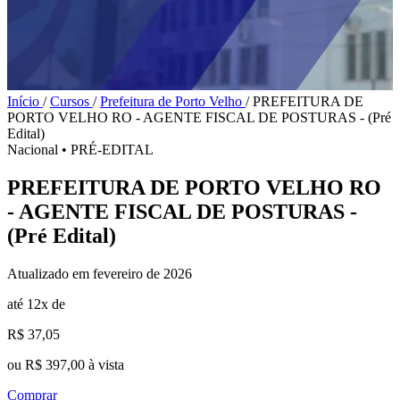
Início
/
Cursos
/
Prefeitura de Porto Velho
/
PREFEITURA DE
PORTO VELHO RO - AGENTE FISCAL DE POSTURAS - (Pré
Edital)
Nacional
•
PRÉ-EDITAL
PREFEITURA DE PORTO VELHO RO
- AGENTE FISCAL DE POSTURAS -
(Pré Edital)
Atualizado em fevereiro de 2026
até 12x de
R$ 37,05
ou R$ 397,00 à vista
Comprar