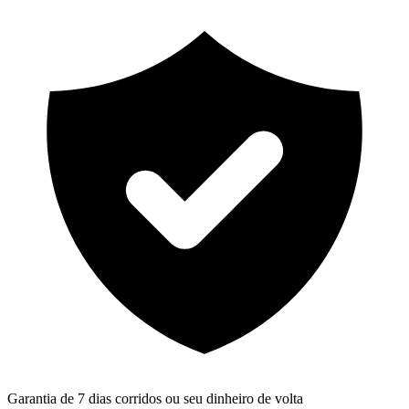
Garantia de 7 dias corridos ou seu dinheiro de volta