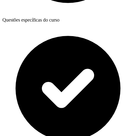
Questões específicas do curso