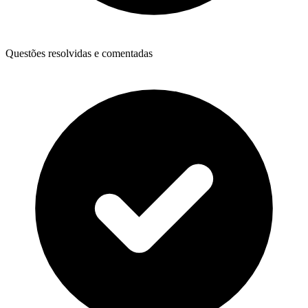
Questões resolvidas e comentadas