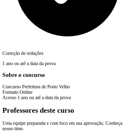
Correção de redações
1 ano ou até a data da prova
Sobre o concurso
Concurso
Prefeitura de Porto Velho
Formato
Online
Acesso
1 ano ou até a data da prova
Professores deste curso
Uma equipe preparada e com foco em sua aprovação. Conheça
nosso time.