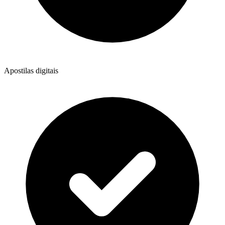
Apostilas digitais