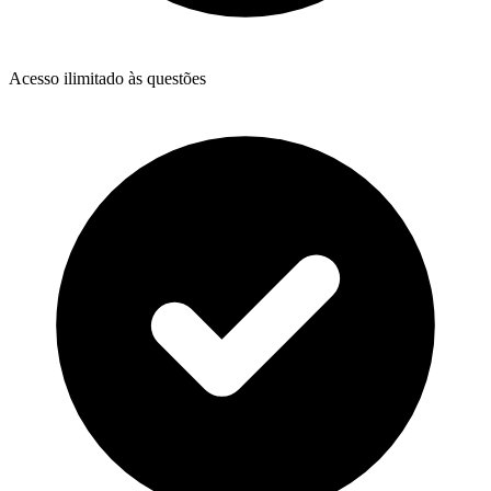
Acesso ilimitado às questões