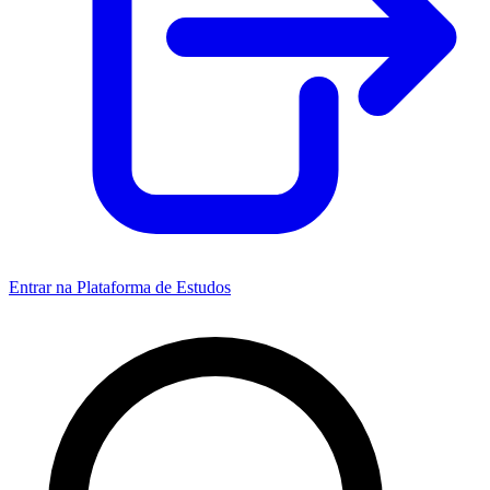
Entrar na Plataforma de Estudos