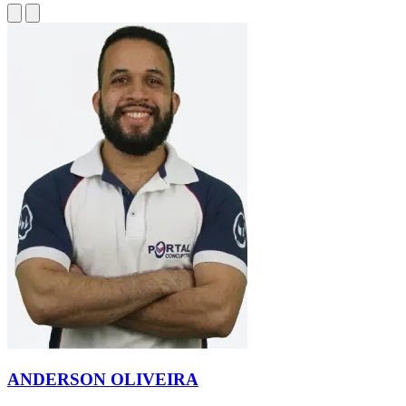
ANDERSON OLIVEIRA