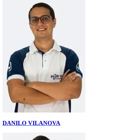
DANILO VILANOVA