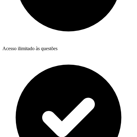
Acesso ilimitado às questões