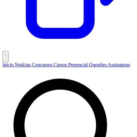
Início
Notícias
Concursos
Cursos
Presencial
Questões
Assinaturas