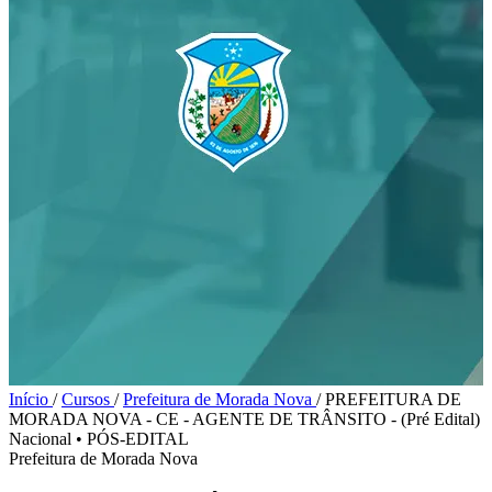
Início
/
Cursos
/
Prefeitura de Morada Nova
/
PREFEITURA DE
MORADA NOVA - CE - AGENTE DE TRÂNSITO - (Pré Edital)
Nacional
•
PÓS-EDITAL
Prefeitura de Morada Nova