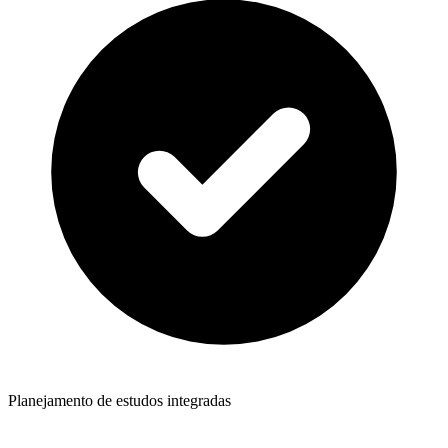
Planejamento de estudos integradas