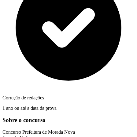
Correção de redações
1 ano ou até a data da prova
Sobre o concurso
Concurso
Prefeitura de Morada Nova