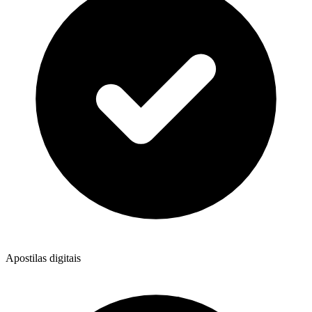
Apostilas digitais