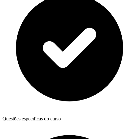
Questões específicas do curso