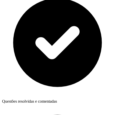
Questões resolvidas e comentadas