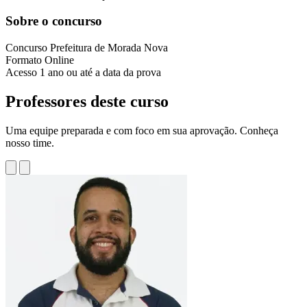
Sobre o concurso
Concurso
Prefeitura de Morada Nova
Formato
Online
Acesso
1 ano ou até a data da prova
Professores deste curso
Uma equipe preparada e com foco em sua aprovação. Conheça
nosso time.