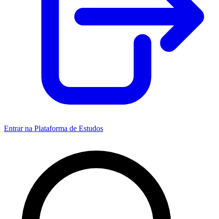
Entrar na Plataforma de Estudos