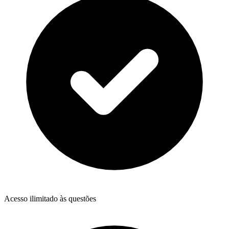
Acesso ilimitado às questões