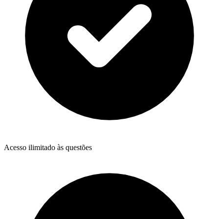
Acesso ilimitado às questões