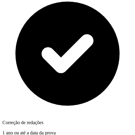
Correção de redações
1 ano ou até a data da prova