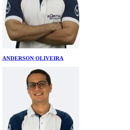
ANDERSON OLIVEIRA