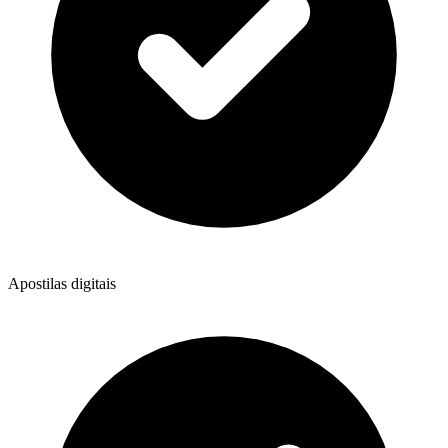
Apostilas digitais