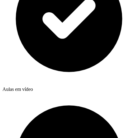
Aulas em vídeo