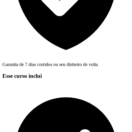
Garantia de 7 dias corridos ou seu dinheiro de volta
Esse curso inclui