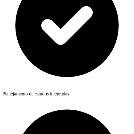
Planejamento de estudos integradas