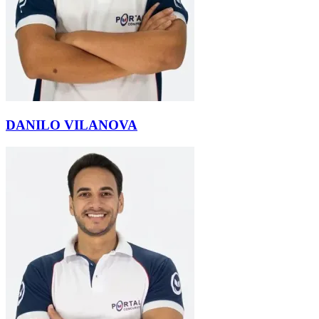
DANILO VILANOVA