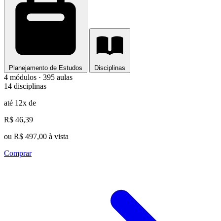
Planejamento de Estudos
Disciplinas
4 módulos · 395 aulas
14 disciplinas
até 12x de
R$ 46,39
ou R$ 497,00 à vista
Comprar