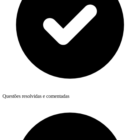
Questões resolvidas e comentadas