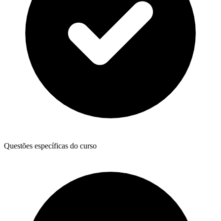
Questões específicas do curso