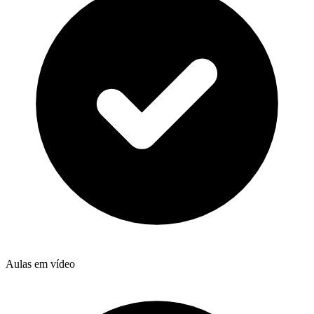
Aulas em vídeo