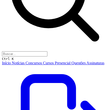
Ctrl K
Início
Notícias
Concursos
Cursos
Presencial
Questões
Assinaturas