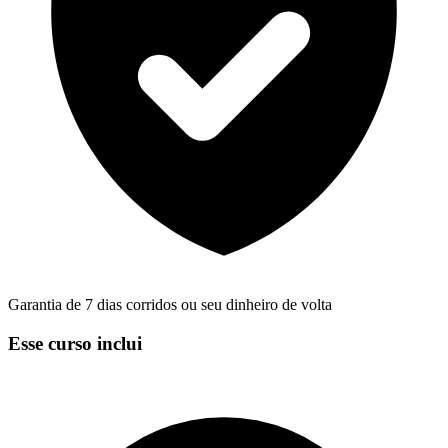
Garantia de 7 dias corridos ou seu dinheiro de volta
Esse curso inclui