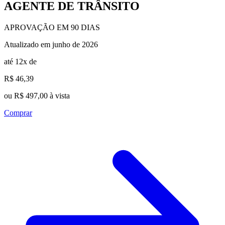
AGENTE DE TRÂNSITO
APROVAÇÃO EM 90 DIAS
Atualizado em junho de 2026
até 12x de
R$ 46,39
ou R$ 497,00 à vista
Comprar