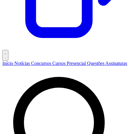
Início
Notícias
Concursos
Cursos
Presencial
Questões
Assinaturas