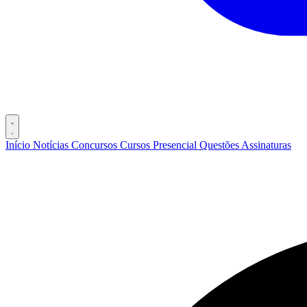
Início
Notícias
Concursos
Cursos
Presencial
Questões
Assinaturas