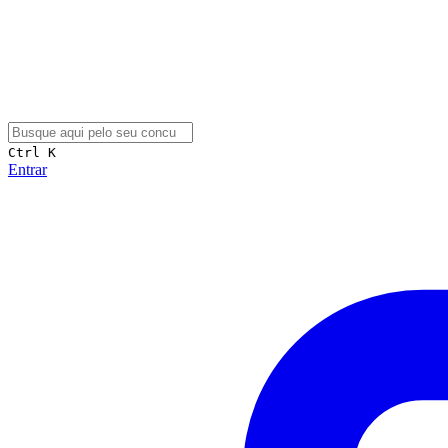
Ctrl K
Entrar