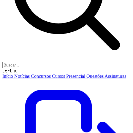
Ctrl K
Início
Notícias
Concursos
Cursos
Presencial
Questões
Assinaturas