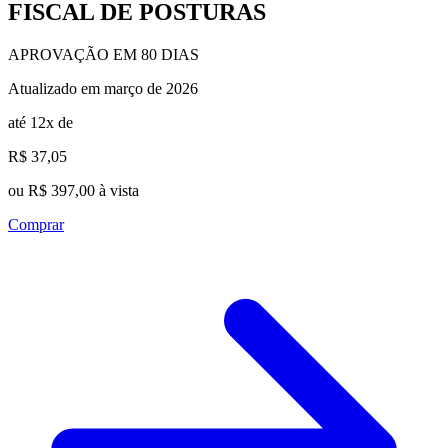
FISCAL DE POSTURAS
APROVAÇÃO EM 80 DIAS
Atualizado em março de 2026
até 12x de
R$ 37,05
ou R$ 397,00 à vista
Comprar