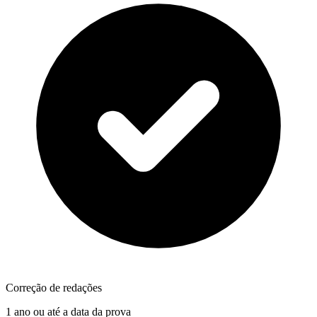
Correção de redações
1 ano ou até a data da prova