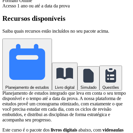
Formato
Online
Acesso
1 ano ou até a data da prova
Recursos disponíveis
Saiba quais recursos estão incluídos no seu pacote acima.
Planejamento de estudos
Livro digital
Simulado
Questões
Planejamento de estudos integrado que leva em conta o seu tempo
disponível e o tempo até a data da prova. A nossa plataforma de
estudos provê um cronograma otimizado, com exatamente o que
você precisa estudar em cada dia, com os ciclos de revisão
embutidos, e distribui as disciplinas de forma estratégica e
acompanha seu progresso.
Este curso é o pacote dos
livros digitais
abaixo, com
videoaulas