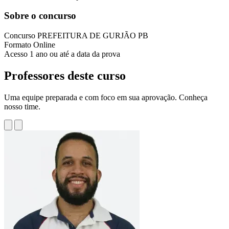
Sobre o concurso
Concurso
PREFEITURA DE GURJÃO PB
Formato
Online
Acesso
1 ano ou até a data da prova
Professores deste curso
Uma equipe preparada e com foco em sua aprovação. Conheça
nosso time.