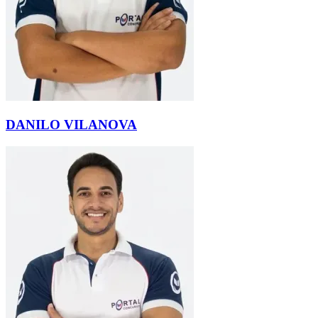
DANILO VILANOVA