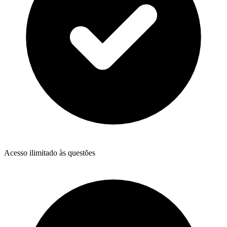
Acesso ilimitado às questões