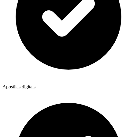
Apostilas digitais