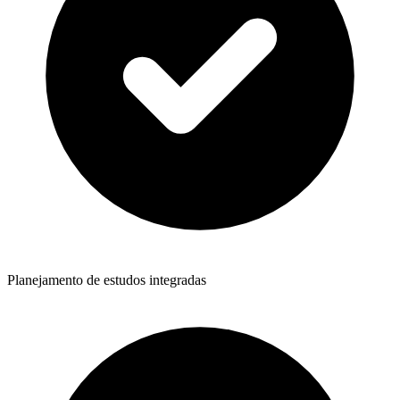
Planejamento de estudos integradas