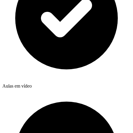
Aulas em vídeo