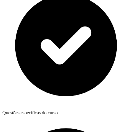
Questões específicas do curso