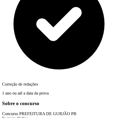
Correção de redações
1 ano ou até a data da prova
Sobre o concurso
Concurso
PREFEITURA DE GURJÃO PB