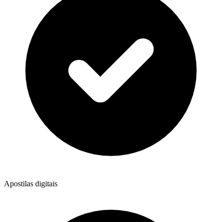
Apostilas digitais