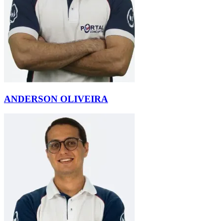
ANDERSON OLIVEIRA