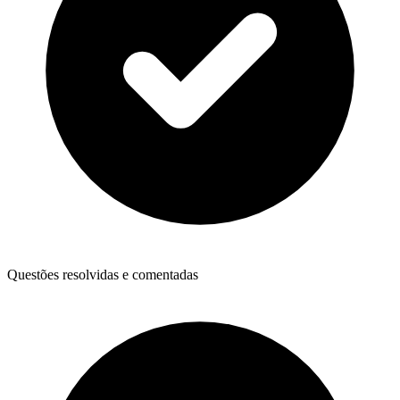
Questões resolvidas e comentadas