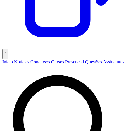
Início
Notícias
Concursos
Cursos
Presencial
Questões
Assinaturas