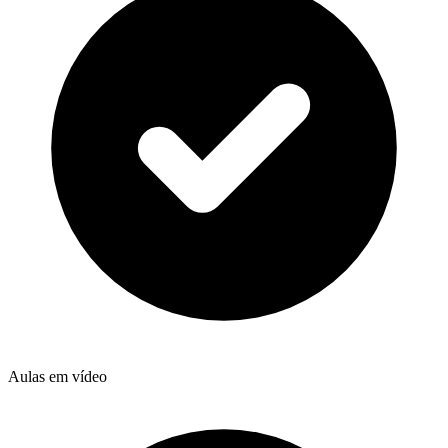
Aulas em vídeo