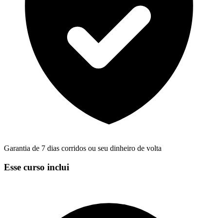
Garantia de 7 dias corridos ou seu dinheiro de volta
Esse curso inclui