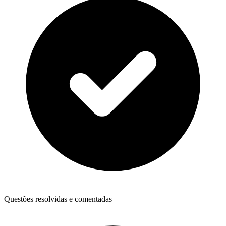
Questões resolvidas e comentadas