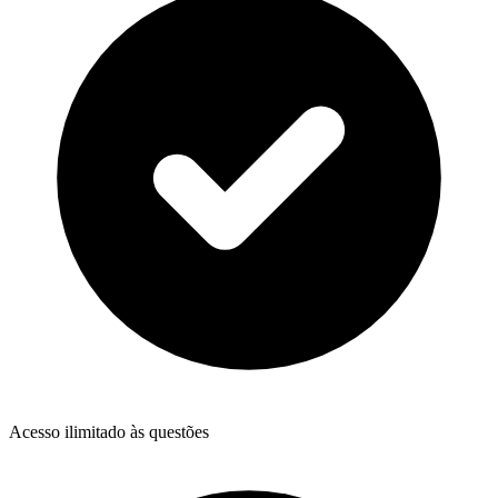
Acesso ilimitado às questões