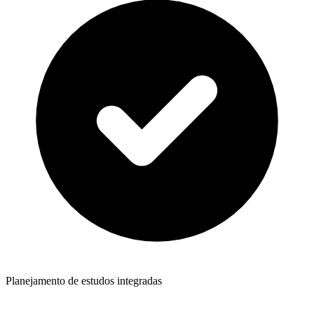
Planejamento de estudos integradas