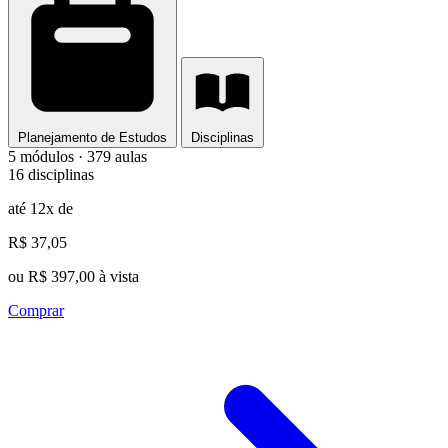
Planejamento de Estudos
Disciplinas
5 módulos · 379 aulas
16 disciplinas
até 12x de
R$ 37,05
ou R$ 397,00 à vista
Comprar