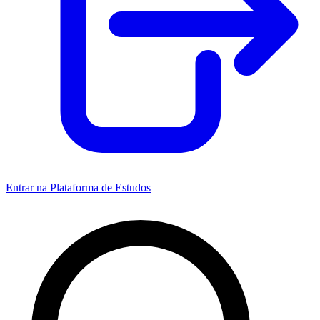
Entrar na Plataforma de Estudos