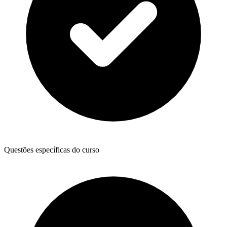
Questões específicas do curso