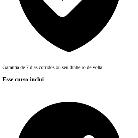
Garantia de 7 dias corridos ou seu dinheiro de volta
Esse curso inclui