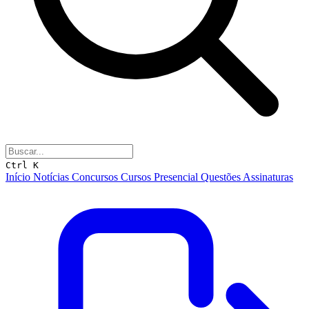
Ctrl K
Início
Notícias
Concursos
Cursos
Presencial
Questões
Assinaturas