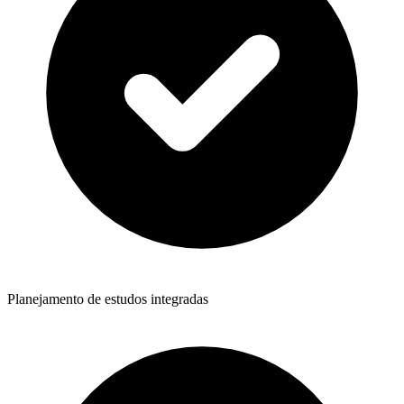
Planejamento de estudos integradas