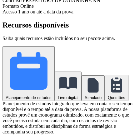
Concurso
PREFEITURA DE GOIANINHA RN
Formato
Online
Acesso
1 ano ou até a data da prova
Recursos disponíveis
Saiba quais recursos estão incluídos no seu pacote acima.
Planejamento de estudos
Livro digital
Simulado
Questões
Planejamento de estudos integrado que leva em conta o seu tempo
disponível e o tempo até a data da prova. A nossa plataforma de
estudos provê um cronograma otimizado, com exatamente o que
você precisa estudar em cada dia, com os ciclos de revisão
embutidos, e distribui as disciplinas de forma estratégica e
acompanha seu progresso.