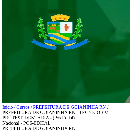
Início
/
Cursos
/
PREFEITURA DE GOIANINHA RN
/
PREFEITURA DE GOIANINHA RN - TÉCNICO EM
PRÓTESE DENTÁRIA - (Pós Edital)
Nacional
•
PÓS-EDITAL
PREFEITURA DE GOIANINHA RN