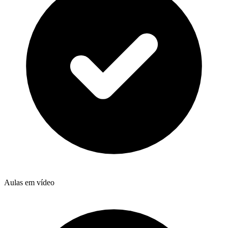
Aulas em vídeo