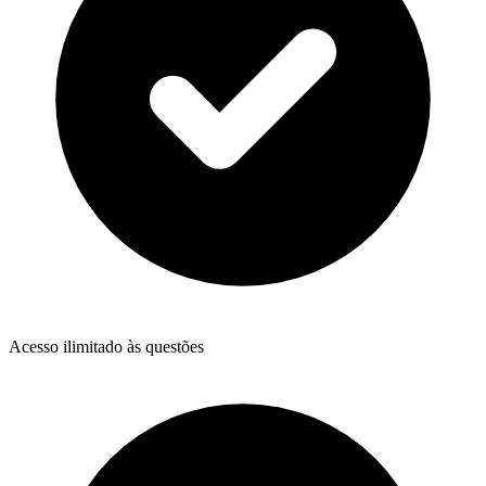
Acesso ilimitado às questões