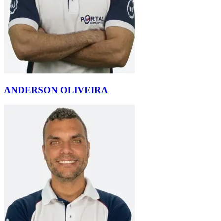
ANDERSON OLIVEIRA