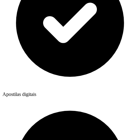
Apostilas digitais