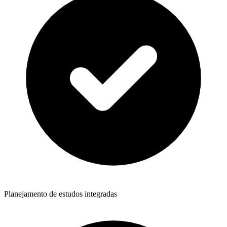
Planejamento de estudos integradas