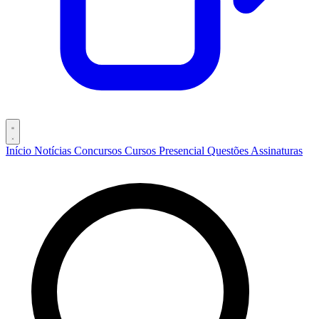
Início
Notícias
Concursos
Cursos
Presencial
Questões
Assinaturas