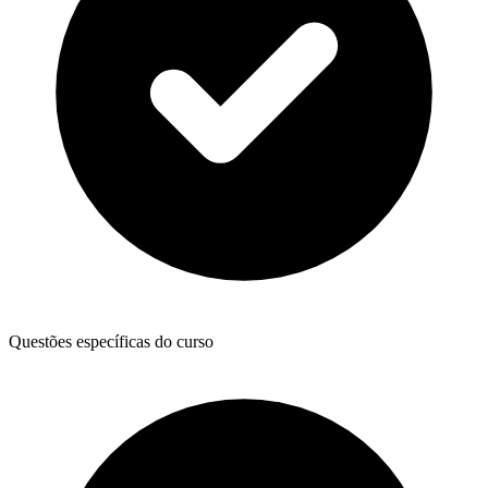
Questões específicas do curso