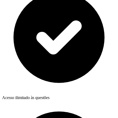
Acesso ilimitado às questões