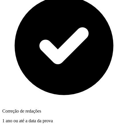
Correção de redações
1 ano ou até a data da prova