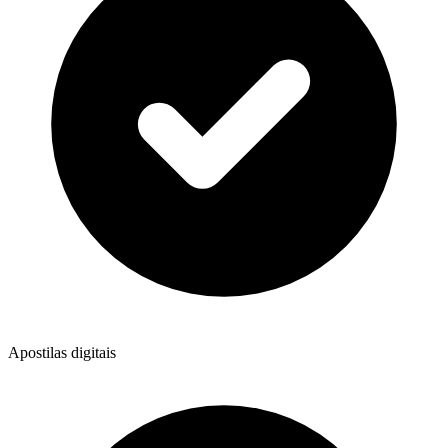
Apostilas digitais