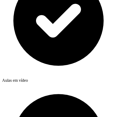
Aulas em vídeo