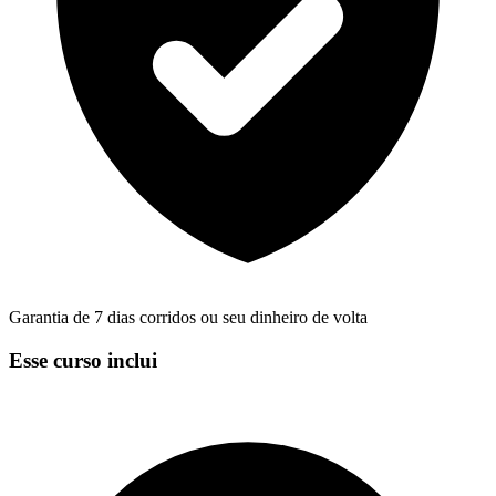
Garantia de 7 dias corridos ou seu dinheiro de volta
Esse curso inclui