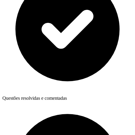
Questões resolvidas e comentadas