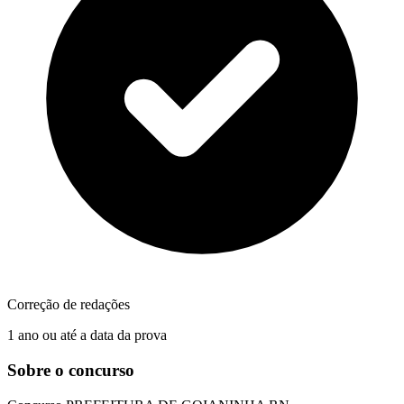
Correção de redações
1 ano ou até a data da prova
Sobre o concurso