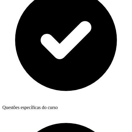
Questões específicas do curso