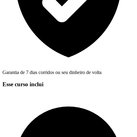
Garantia de 7 dias corridos ou seu dinheiro de volta
Esse curso inclui