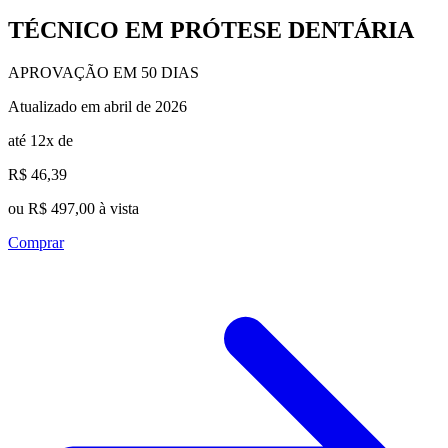
TÉCNICO EM PRÓTESE DENTÁRIA
APROVAÇÃO EM 50 DIAS
Atualizado em abril de 2026
até 12x de
R$ 46,39
ou R$ 497,00 à vista
Comprar