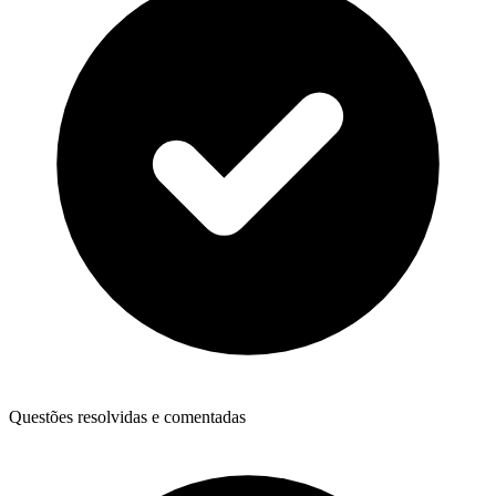
Questões resolvidas e comentadas