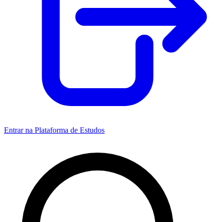
Entrar na Plataforma de Estudos