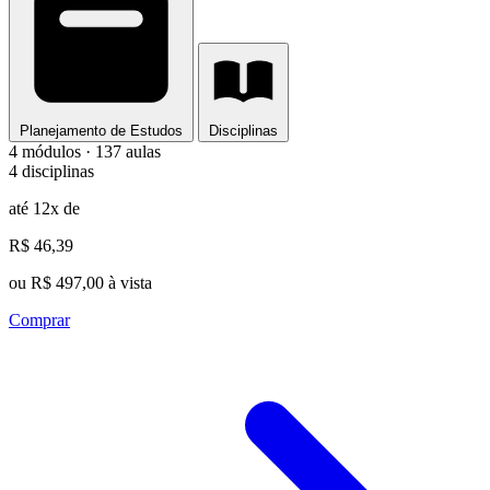
Planejamento de Estudos
Disciplinas
4 módulos · 137 aulas
4 disciplinas
até 12x de
R$ 46,39
ou R$ 497,00 à vista
Comprar