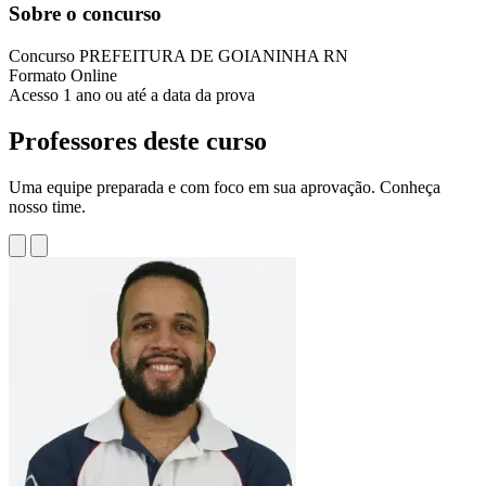
Sobre o concurso
Concurso
PREFEITURA DE GOIANINHA RN
Formato
Online
Acesso
1 ano ou até a data da prova
Professores deste curso
Uma equipe preparada e com foco em sua aprovação. Conheça
nosso time.