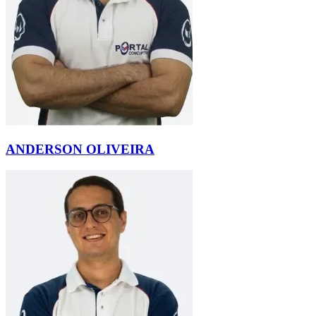
ANDERSON OLIVEIRA