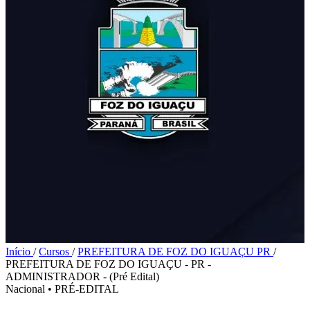
Início
/
Cursos
/
PREFEITURA DE FOZ DO IGUAÇU PR
/
PREFEITURA DE FOZ DO IGUAÇU - PR -
ADMINISTRADOR - (Pré Edital)
Nacional
•
PRÉ-EDITAL