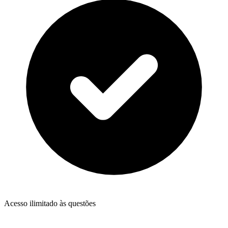
Acesso ilimitado às questões