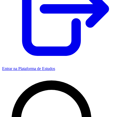
Entrar na Plataforma de Estudos