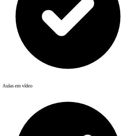
Aulas em vídeo