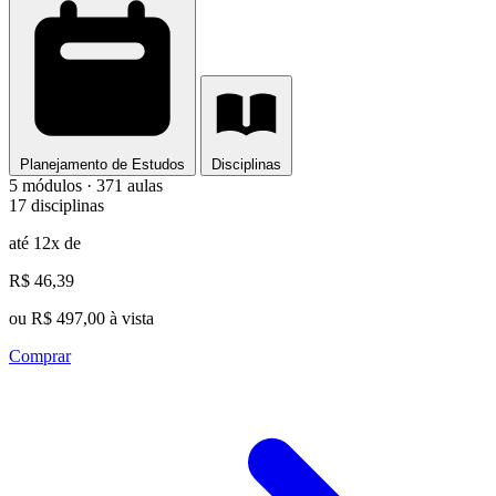
Planejamento de Estudos
Disciplinas
5 módulos · 371 aulas
17 disciplinas
até 12x de
R$ 46,39
ou R$ 497,00 à vista
Comprar