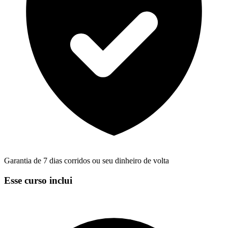
Garantia de 7 dias corridos ou seu dinheiro de volta
Esse curso inclui