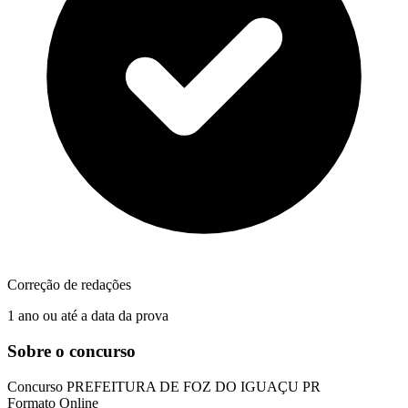
Correção de redações
1 ano ou até a data da prova
Sobre o concurso
Concurso
PREFEITURA DE FOZ DO IGUAÇU PR
Formato
Online