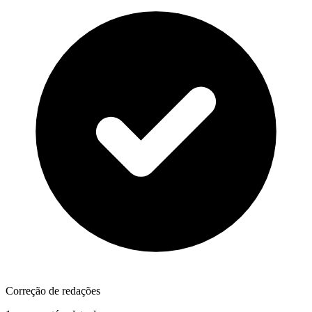
Correção de redações