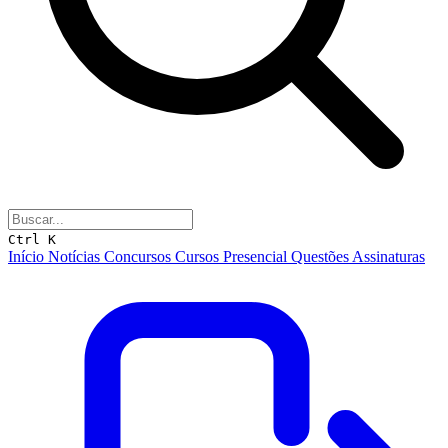
Ctrl K
Início
Notícias
Concursos
Cursos
Presencial
Questões
Assinaturas