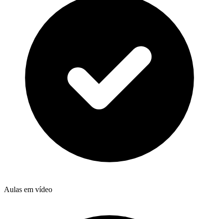
Aulas em vídeo