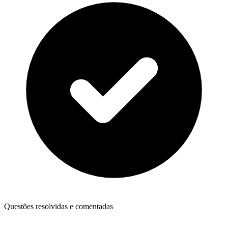
Questões resolvidas e comentadas