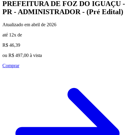
PREFEITURA DE FOZ DO IGUAÇU -
PR - ADMINISTRADOR - (Pré Edital)
Atualizado em abril de 2026
até 12x de
R$ 46,39
ou R$ 497,00 à vista
Comprar