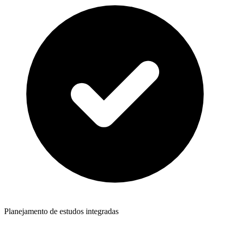
Planejamento de estudos integradas