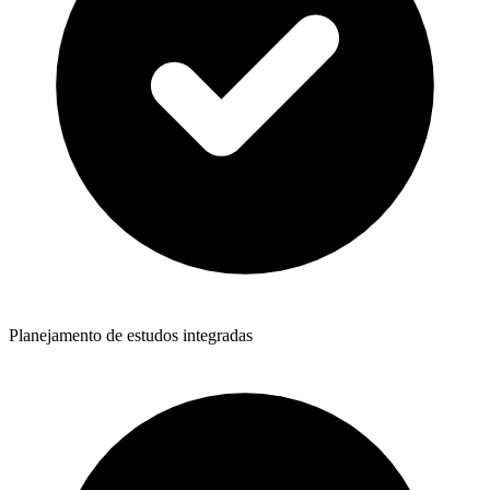
Planejamento de estudos integradas