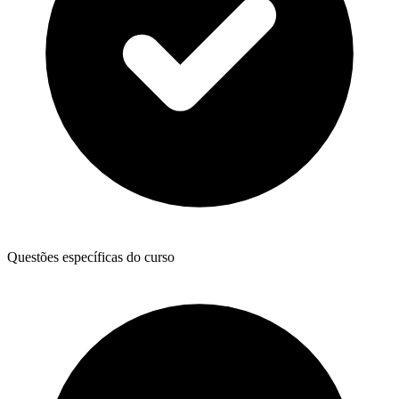
Questões específicas do curso