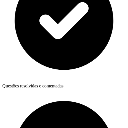
Questões resolvidas e comentadas