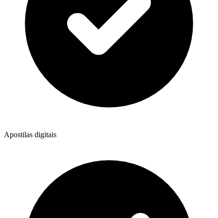
Apostilas digitais