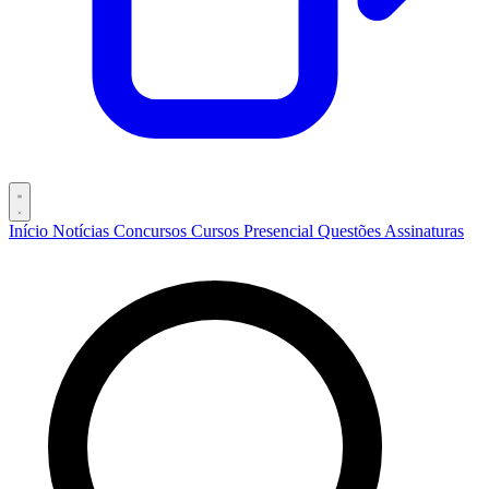
Início
Notícias
Concursos
Cursos
Presencial
Questões
Assinaturas