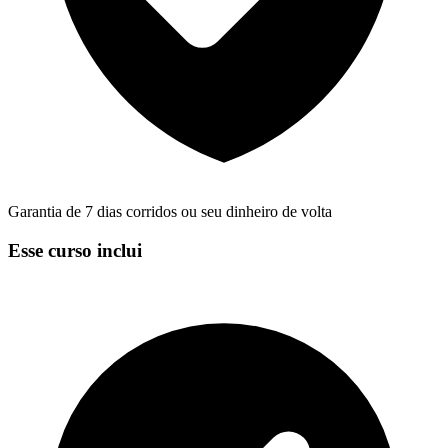
Garantia de 7 dias corridos ou seu dinheiro de volta
Esse curso inclui