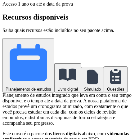
Acesso
1 ano ou até a data da prova
Recursos disponíveis
Saiba quais recursos estão incluídos no seu pacote acima.
Planejamento de estudos
Livro digital
Simulado
Questões
Planejamento de estudos integrado que leva em conta o seu tempo
disponível e o tempo até a data da prova. A nossa plataforma de
estudos provê um cronograma otimizado, com exatamente o que
você precisa estudar em cada dia, com os ciclos de revisão
embutidos, e distribui as disciplinas de forma estratégica e
acompanha seu progresso.
Este curso é o pacote dos
livros digitais
abaixo, com
videoaulas