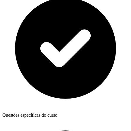
Questões específicas do curso