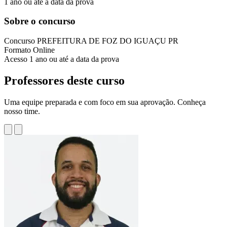
1 ano ou até a data da prova
Sobre o concurso
Concurso
PREFEITURA DE FOZ DO IGUAÇU PR
Formato
Online
Acesso
1 ano ou até a data da prova
Professores deste curso
Uma equipe preparada e com foco em sua aprovação. Conheça
nosso time.