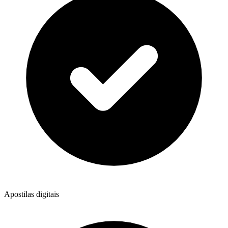
Apostilas digitais