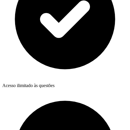
Acesso ilimitado às questões