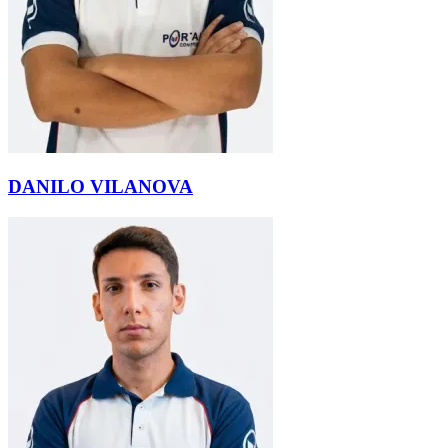
DANILO VILANOVA