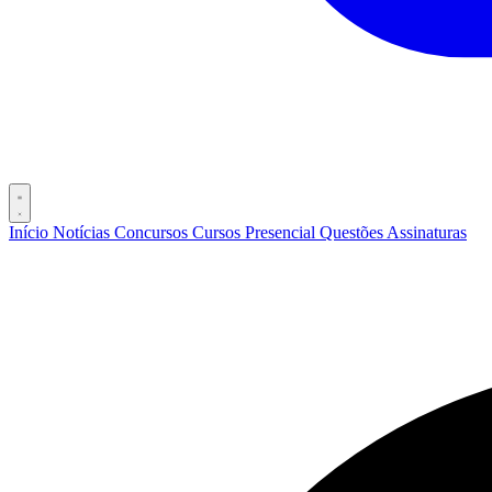
Início
Notícias
Concursos
Cursos
Presencial
Questões
Assinaturas