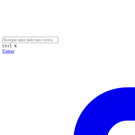
Ctrl K
Entrar