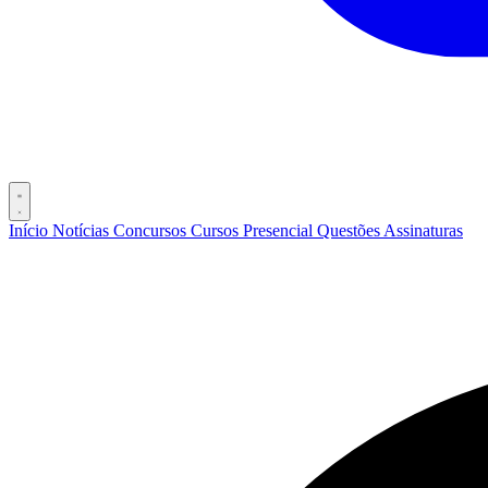
Início
Notícias
Concursos
Cursos
Presencial
Questões
Assinaturas