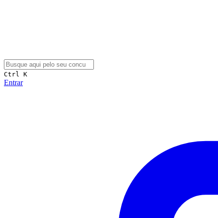
Ctrl K
Entrar