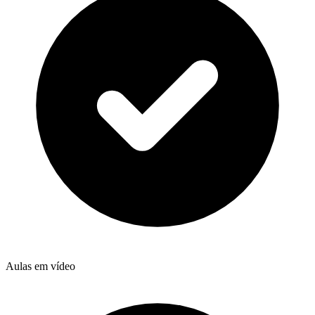
Aulas em vídeo