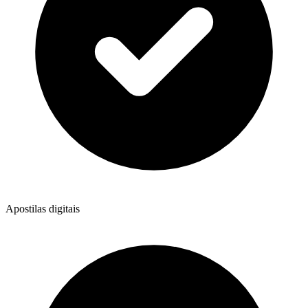
Apostilas digitais