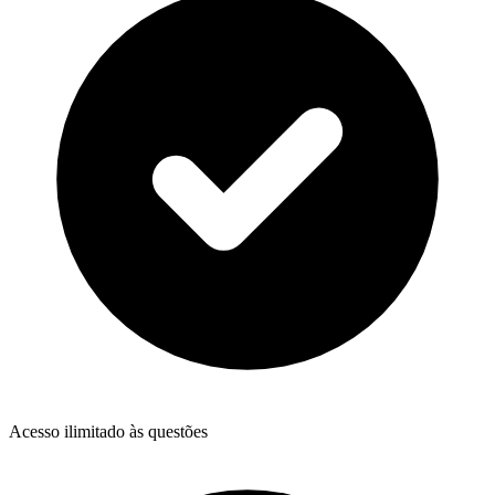
Acesso ilimitado às questões