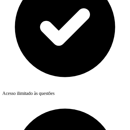
Acesso ilimitado às questões