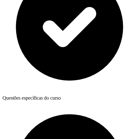
Questões específicas do curso