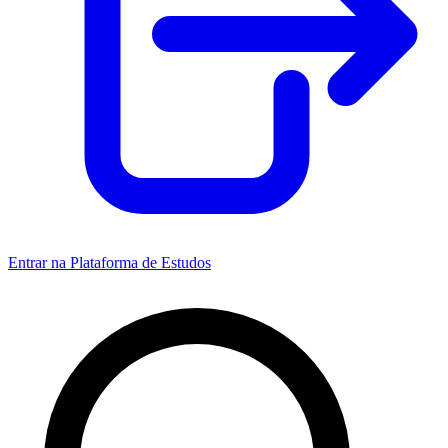
Entrar na Plataforma de Estudos