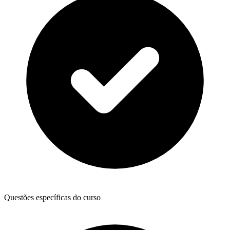
Questões específicas do curso