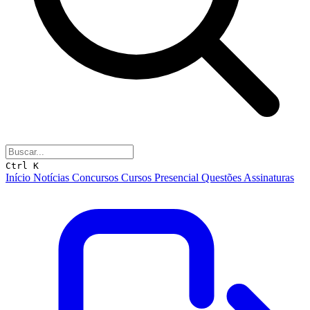
Ctrl K
Início
Notícias
Concursos
Cursos
Presencial
Questões
Assinaturas