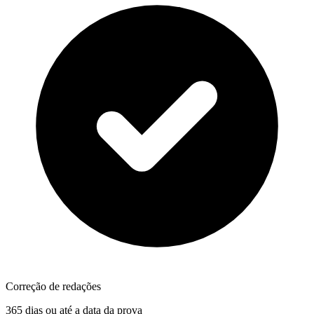
Correção de redações
365 dias ou até a data da prova