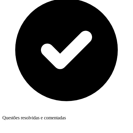
Questões resolvidas e comentadas