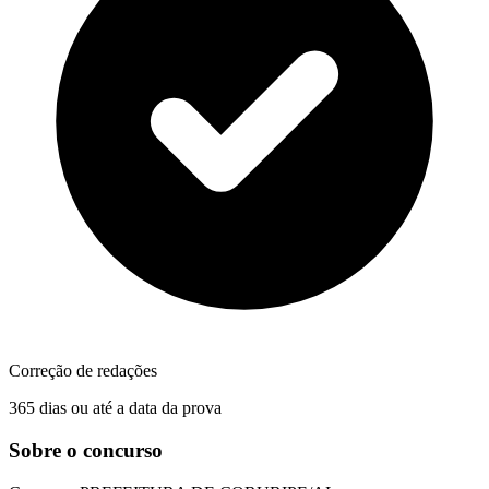
Correção de redações
365 dias ou até a data da prova
Sobre o concurso