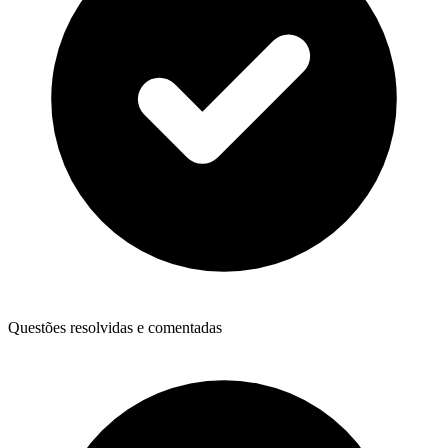
Questões resolvidas e comentadas