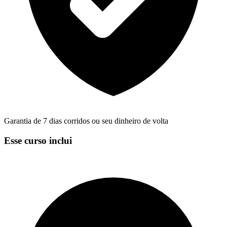
Garantia de 7 dias corridos ou seu dinheiro de volta
Esse curso inclui