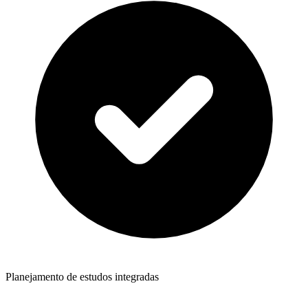
Planejamento de estudos integradas