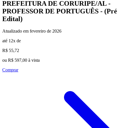
PREFEITURA DE CORURIPE/AL -
PROFESSOR DE PORTUGUÊS - (Pré
Edital)
Atualizado em fevereiro de 2026
até 12x de
R$ 55,72
ou R$ 597,00 à vista
Comprar