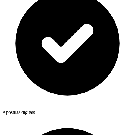
Apostilas digitais