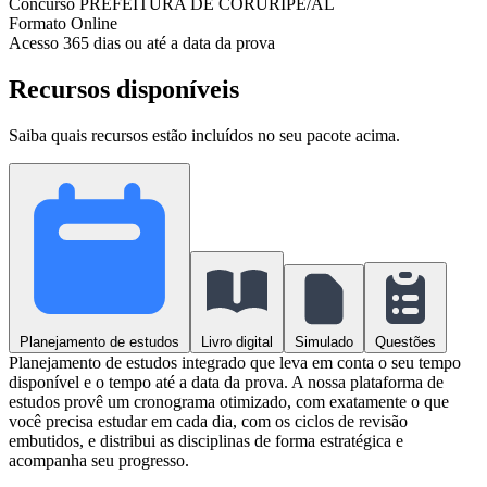
Concurso
PREFEITURA DE CORURIPE/AL
Formato
Online
Acesso
365 dias ou até a data da prova
Recursos disponíveis
Saiba quais recursos estão incluídos no seu pacote acima.
Planejamento de estudos
Livro digital
Simulado
Questões
Planejamento de estudos integrado que leva em conta o seu tempo
disponível e o tempo até a data da prova. A nossa plataforma de
estudos provê um cronograma otimizado, com exatamente o que
você precisa estudar em cada dia, com os ciclos de revisão
embutidos, e distribui as disciplinas de forma estratégica e
acompanha seu progresso.