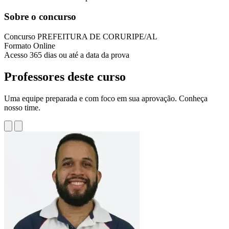
Sobre o concurso
Concurso
PREFEITURA DE CORURIPE/AL
Formato
Online
Acesso
365 dias ou até a data da prova
Professores deste curso
Uma equipe preparada e com foco em sua aprovação. Conheça
nosso time.