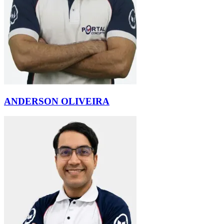
ANDERSON OLIVEIRA