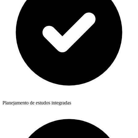
Planejamento de estudos integradas