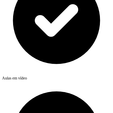
Aulas em vídeo