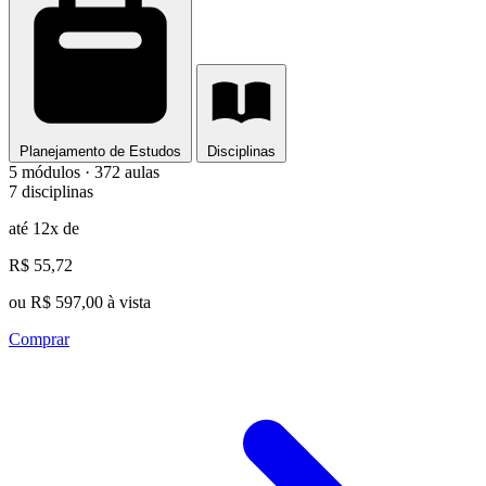
Planejamento de Estudos
Disciplinas
5 módulos · 372 aulas
7 disciplinas
até 12x de
R$ 55,72
ou R$ 597,00 à vista
Comprar