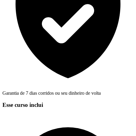
Garantia de 7 dias corridos ou seu dinheiro de volta
Esse curso inclui