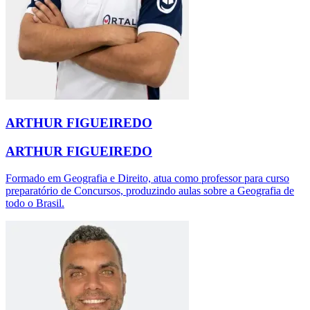
ARTHUR FIGUEIREDO
ARTHUR FIGUEIREDO
Formado em Geografia e Direito, atua como professor para curso
preparatório de Concursos, produzindo aulas sobre a Geografia de
todo o Brasil.