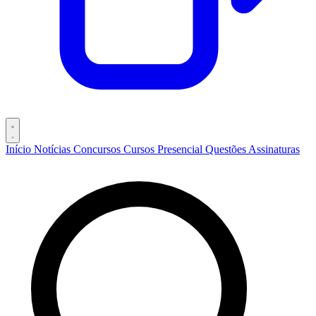
Início
Notícias
Concursos
Cursos
Presencial
Questões
Assinaturas