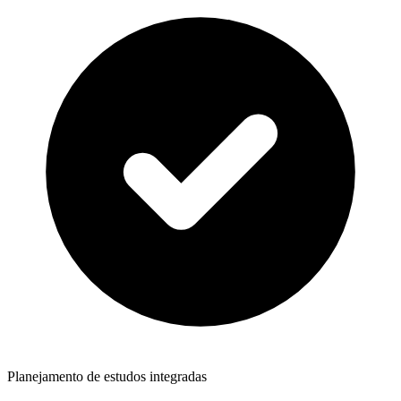
Planejamento de estudos integradas