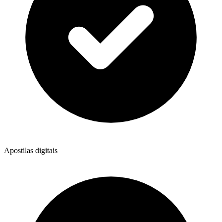
Apostilas digitais