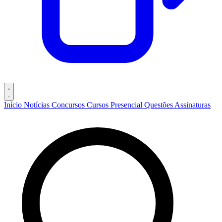
Início
Notícias
Concursos
Cursos
Presencial
Questões
Assinaturas