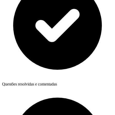
Questões resolvidas e comentadas