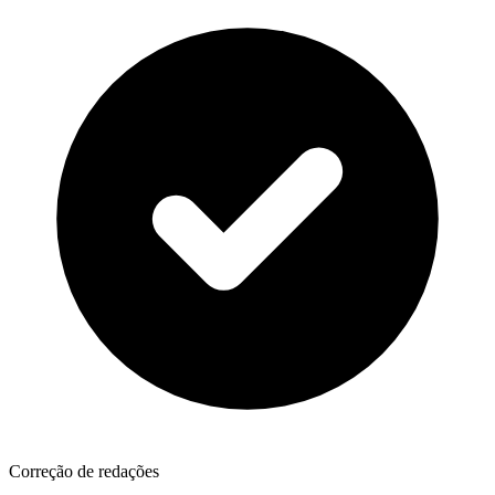
Correção de redações