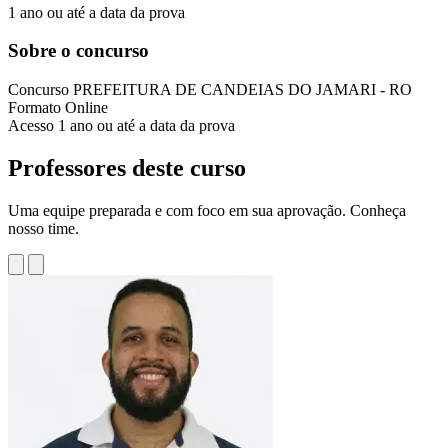
1 ano ou até a data da prova
Sobre o concurso
Concurso
PREFEITURA DE CANDEIAS DO JAMARI - RO
Formato
Online
Acesso
1 ano ou até a data da prova
Professores deste curso
Uma equipe preparada e com foco em sua aprovação. Conheça
nosso time.