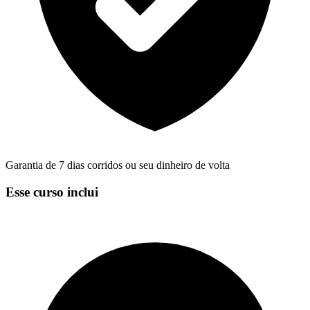
Garantia de 7 dias corridos ou seu dinheiro de volta
Esse curso inclui