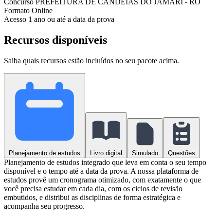
Concurso
PREFEITURA DE CANDEIAS DO JAMARI - RO
Formato
Online
Acesso
1 ano ou até a data da prova
Recursos disponíveis
Saiba quais recursos estão incluídos no seu pacote acima.
Planejamento de estudos
Livro digital
Simulado
Questões
Planejamento de estudos integrado que leva em conta o seu tempo
disponível e o tempo até a data da prova. A nossa plataforma de
estudos provê um cronograma otimizado, com exatamente o que
você precisa estudar em cada dia, com os ciclos de revisão
embutidos, e distribui as disciplinas de forma estratégica e
acompanha seu progresso.