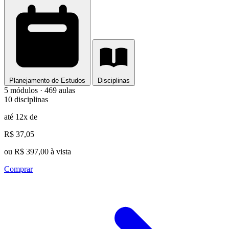
Planejamento de Estudos
Disciplinas
5 módulos · 469 aulas
10 disciplinas
até 12x de
R$ 37,05
ou R$ 397,00 à vista
Comprar