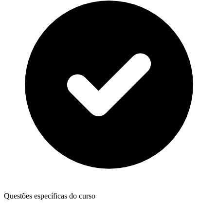
Questões específicas do curso