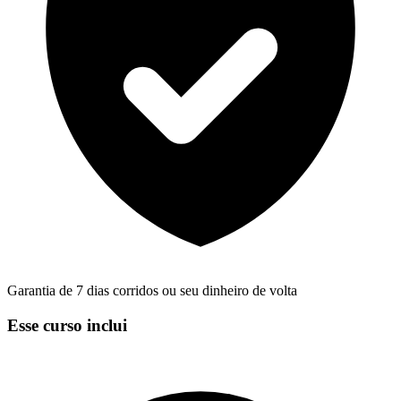
Garantia de 7 dias corridos ou seu dinheiro de volta
Esse curso inclui