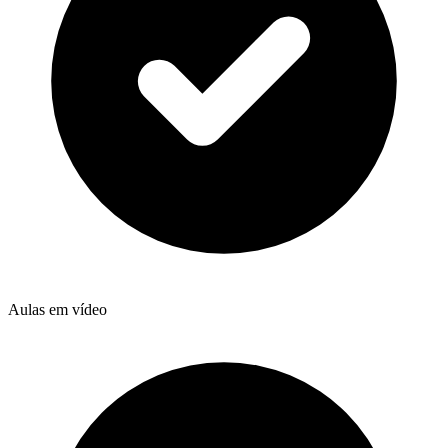
Aulas em vídeo