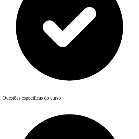
Questões específicas do curso