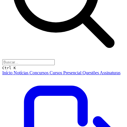
Ctrl K
Início
Notícias
Concursos
Cursos
Presencial
Questões
Assinaturas