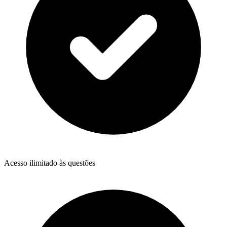
Acesso ilimitado às questões