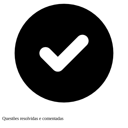
Questões resolvidas e comentadas