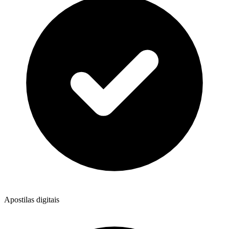
Apostilas digitais