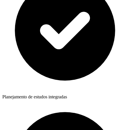
Planejamento de estudos integradas