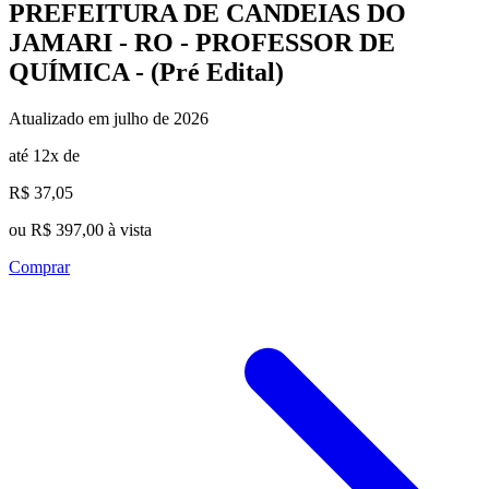
PREFEITURA DE CANDEIAS DO
JAMARI - RO - PROFESSOR DE
QUÍMICA - (Pré Edital)
Atualizado em julho de 2026
até 12x de
R$ 37,05
ou R$ 397,00 à vista
Comprar