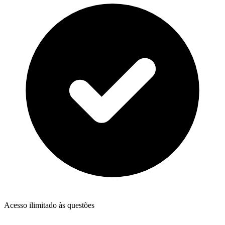
Acesso ilimitado às questões