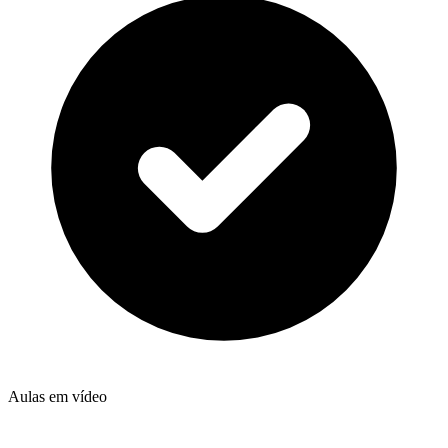
Aulas em vídeo