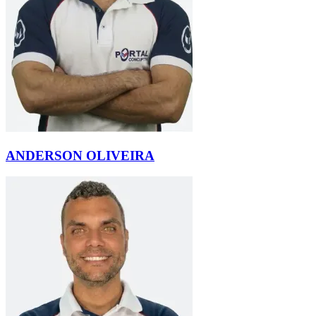
ANDERSON OLIVEIRA