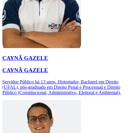
CAYNÃ GAZELE
CAYNÃ GAZELE
Servidor Público há 13 anos. Historiador, Bacharel em Direito
(UFAL), pós-graduado em Direito Penal e Processual e Direito
Público (Constitucional, Administrativo, Eleitoral e Ambiental).