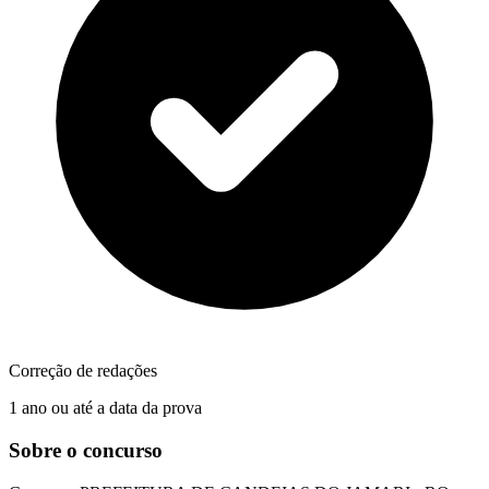
Correção de redações
1 ano ou até a data da prova
Sobre o concurso