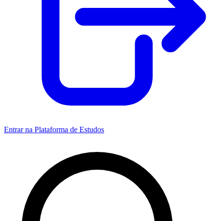
Entrar na Plataforma de Estudos