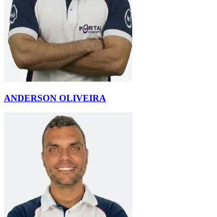
ANDERSON OLIVEIRA