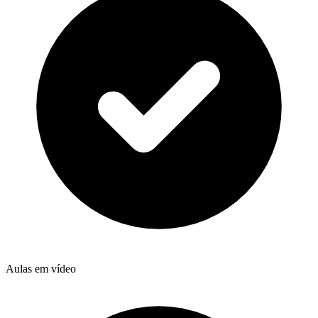
Aulas em vídeo