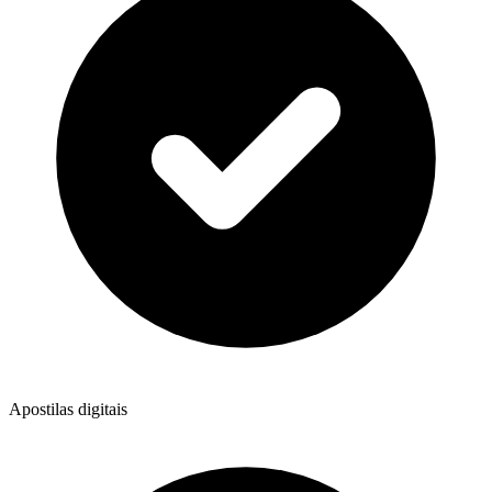
Apostilas digitais