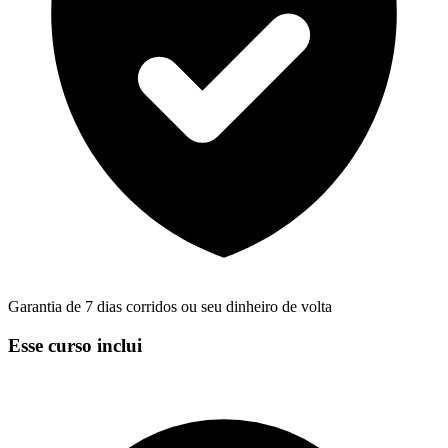
Garantia de 7 dias corridos ou seu dinheiro de volta
Esse curso inclui