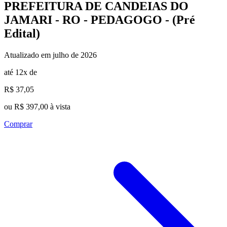
PREFEITURA DE CANDEIAS DO
JAMARI - RO - PEDAGOGO - (Pré
Edital)
Atualizado em julho de 2026
até 12x de
R$ 37,05
ou R$ 397,00 à vista
Comprar