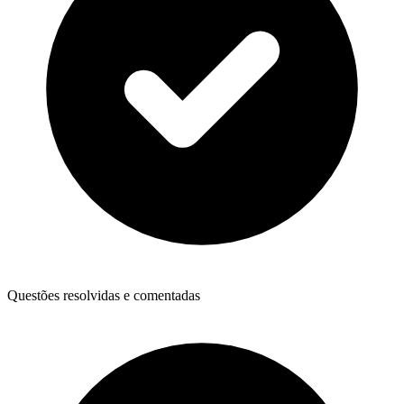
Questões resolvidas e comentadas