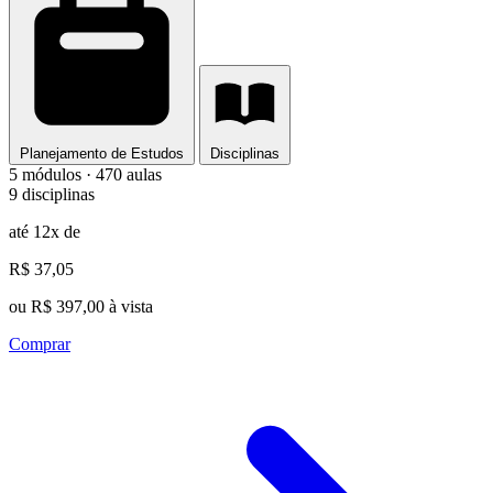
Planejamento de Estudos
Disciplinas
5 módulos · 470 aulas
9 disciplinas
até 12x de
R$ 37,05
ou R$ 397,00 à vista
Comprar