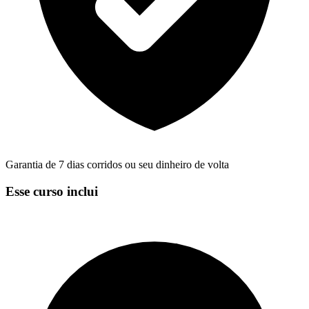
Garantia de 7 dias corridos ou seu dinheiro de volta
Esse curso inclui