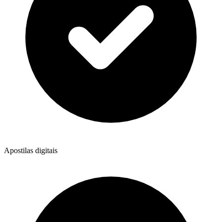
Apostilas digitais