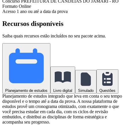
Concurso
PREFEITURA DE CANDEIAS DO JAMARI - RO
Formato
Online
Acesso
1 ano ou até a data da prova
Recursos disponíveis
Saiba quais recursos estão incluídos no seu pacote acima.
Planejamento de estudos
Livro digital
Simulado
Questões
Planejamento de estudos integrado que leva em conta o seu tempo
disponível e o tempo até a data da prova. A nossa plataforma de
estudos provê um cronograma otimizado, com exatamente o que
você precisa estudar em cada dia, com os ciclos de revisão
embutidos, e distribui as disciplinas de forma estratégica e
acompanha seu progresso.