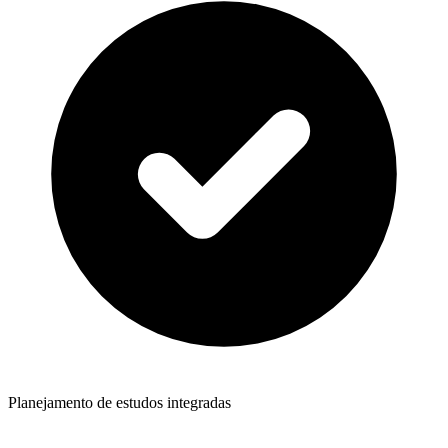
Planejamento de estudos integradas