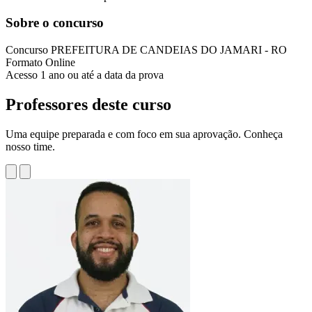
Sobre o concurso
Concurso
PREFEITURA DE CANDEIAS DO JAMARI - RO
Formato
Online
Acesso
1 ano ou até a data da prova
Professores deste curso
Uma equipe preparada e com foco em sua aprovação. Conheça
nosso time.