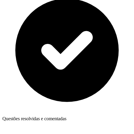
Questões resolvidas e comentadas