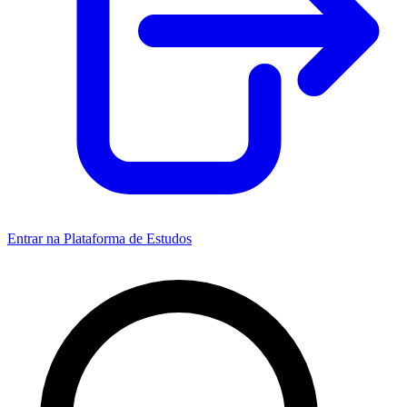
Entrar na Plataforma de Estudos