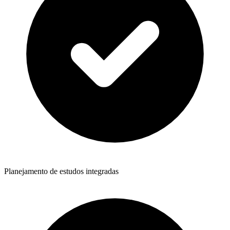
Planejamento de estudos integradas