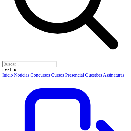
Ctrl K
Início
Notícias
Concursos
Cursos
Presencial
Questões
Assinaturas