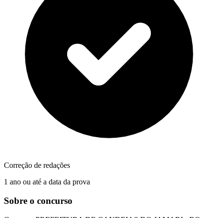
Correção de redações
1 ano ou até a data da prova
Sobre o concurso