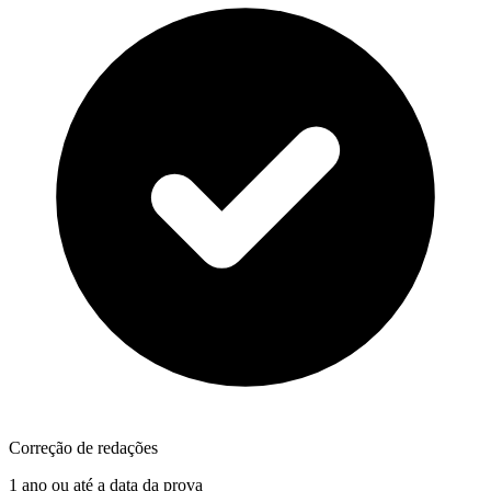
Correção de redações
1 ano ou até a data da prova