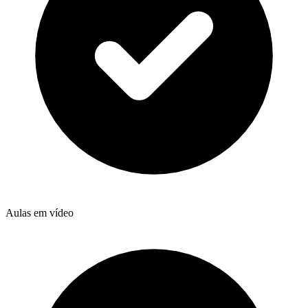
Aulas em vídeo