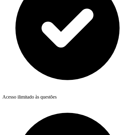
Acesso ilimitado às questões