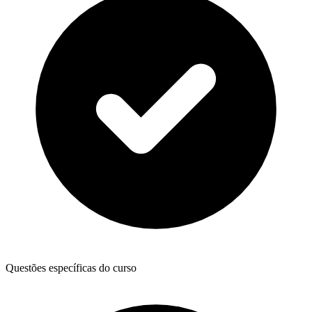
Questões específicas do curso