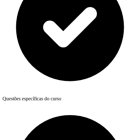
Questões específicas do curso