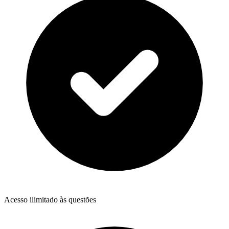
Acesso ilimitado às questões