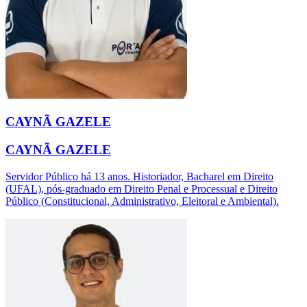
CAYNÃ GAZELE
CAYNÃ GAZELE
Servidor Público há 13 anos. Historiador, Bacharel em Direito
(UFAL), pós-graduado em Direito Penal e Processual e Direito
Público (Constitucional, Administrativo, Eleitoral e Ambiental).