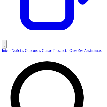
Início
Notícias
Concursos
Cursos
Presencial
Questões
Assinaturas