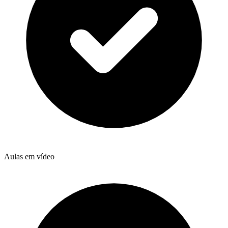
Aulas em vídeo