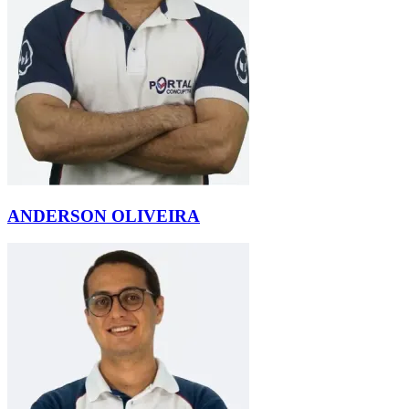
ANDERSON OLIVEIRA