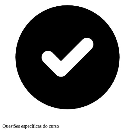
Questões específicas do curso