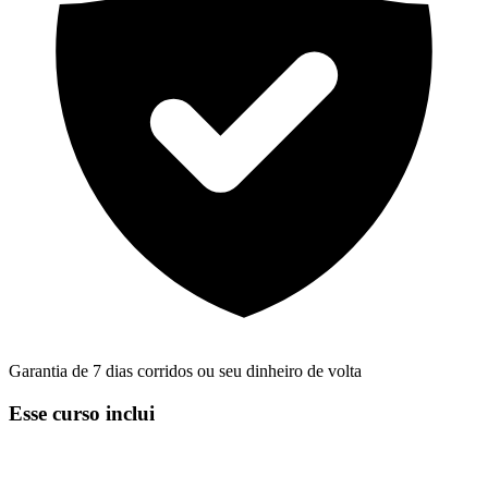
Garantia de 7 dias corridos ou seu dinheiro de volta
Esse curso inclui