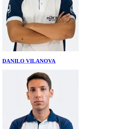
DANILO VILANOVA