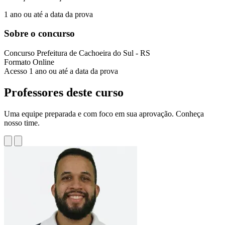
1 ano ou até a data da prova
Sobre o concurso
Concurso
Prefeitura de Cachoeira do Sul - RS
Formato
Online
Acesso
1 ano ou até a data da prova
Professores deste curso
Uma equipe preparada e com foco em sua aprovação. Conheça
nosso time.