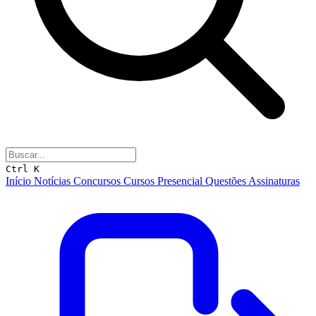
Ctrl K
Início
Notícias
Concursos
Cursos
Presencial
Questões
Assinaturas