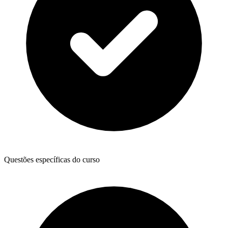
Questões específicas do curso