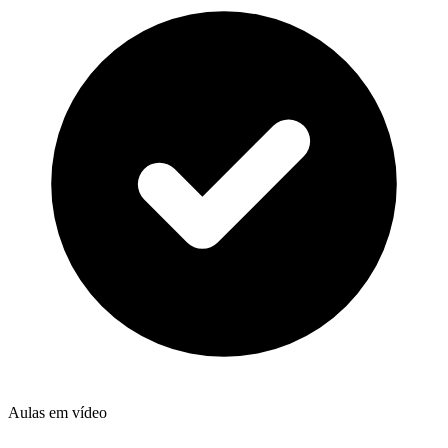
Aulas em vídeo