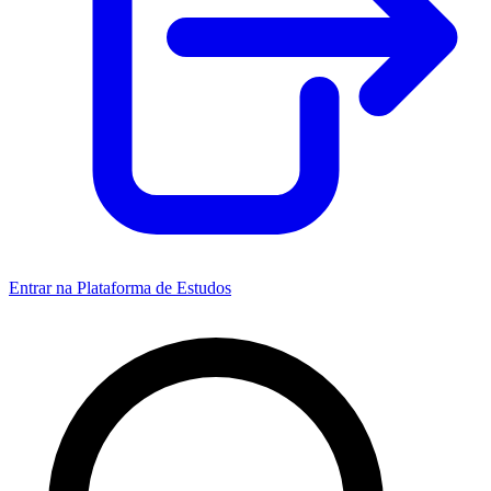
Entrar na Plataforma de Estudos