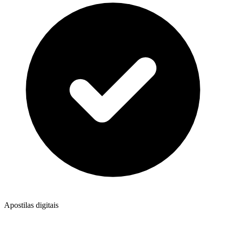
Apostilas digitais