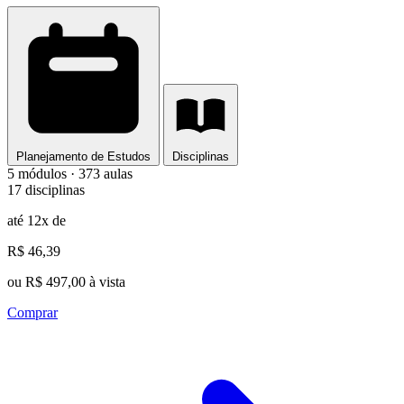
Planejamento de Estudos
Disciplinas
5 módulos · 373 aulas
17 disciplinas
até 12x de
R$ 46,39
ou R$ 497,00 à vista
Comprar