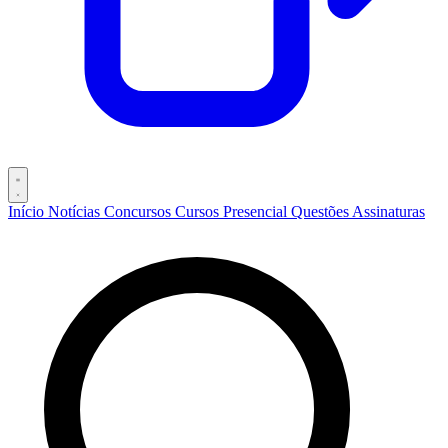
Início
Notícias
Concursos
Cursos
Presencial
Questões
Assinaturas