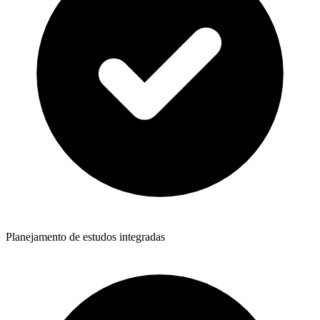
Planejamento de estudos integradas