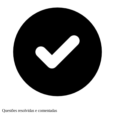
Questões resolvidas e comentadas