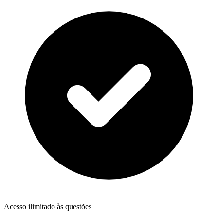
Acesso ilimitado às questões