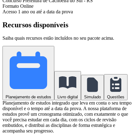
Concurso
Prefeitura de Cachoeira do Sul - RS
Formato
Online
Acesso
1 ano ou até a data da prova
Recursos disponíveis
Saiba quais recursos estão incluídos no seu pacote acima.
Planejamento de estudos
Livro digital
Simulado
Questões
Planejamento de estudos integrado que leva em conta o seu tempo
disponível e o tempo até a data da prova. A nossa plataforma de
estudos provê um cronograma otimizado, com exatamente o que
você precisa estudar em cada dia, com os ciclos de revisão
embutidos, e distribui as disciplinas de forma estratégica e
acompanha seu progresso.