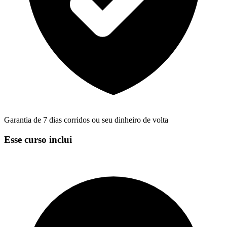
Garantia de 7 dias corridos ou seu dinheiro de volta
Esse curso inclui