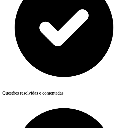
Questões resolvidas e comentadas