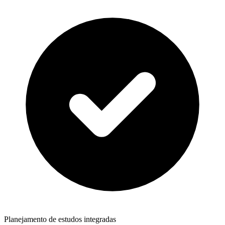
Planejamento de estudos integradas