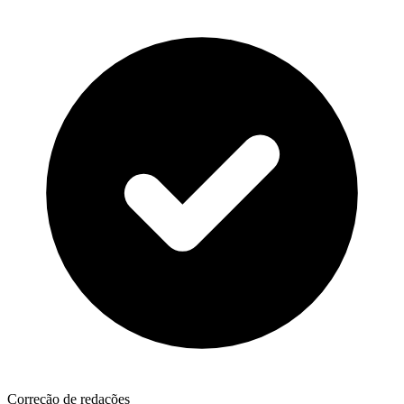
Correção de redações