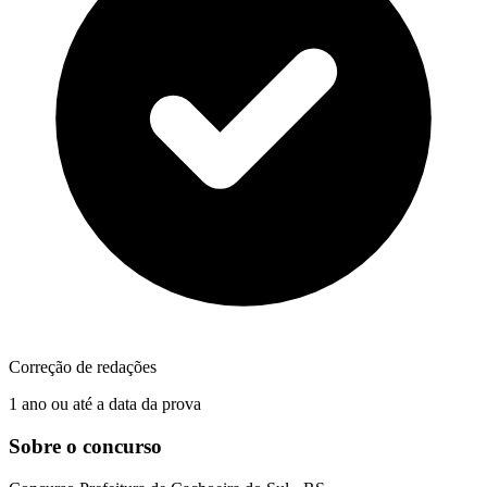
Correção de redações
1 ano ou até a data da prova
Sobre o concurso