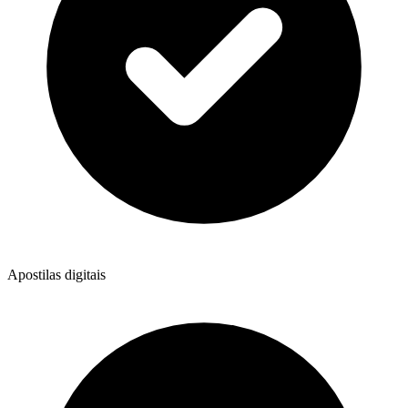
Apostilas digitais