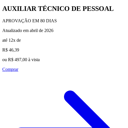
AUXILIAR TÉCNICO DE PESSOAL
APROVAÇÃO EM 80 DIAS
Atualizado em abril de 2026
até 12x de
R$ 46,39
ou R$ 497,00 à vista
Comprar