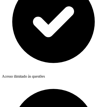
Acesso ilimitado às questões