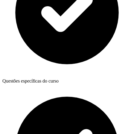
Questões específicas do curso