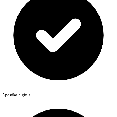
Apostilas digitais