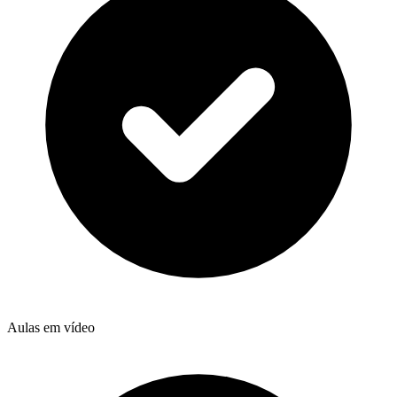
Aulas em vídeo