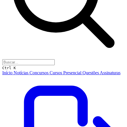
Ctrl K
Início
Notícias
Concursos
Cursos
Presencial
Questões
Assinaturas