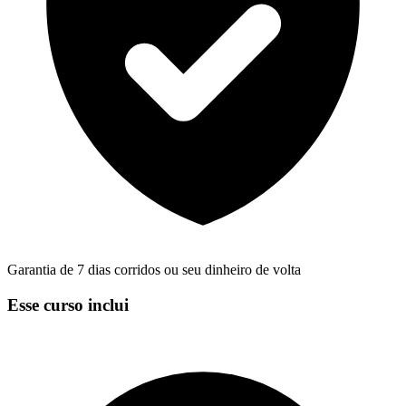
Garantia de 7 dias corridos ou seu dinheiro de volta
Esse curso inclui