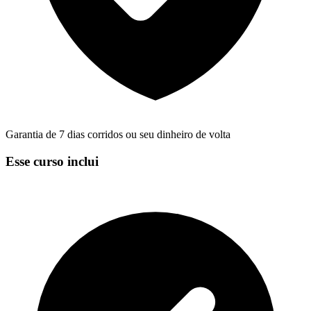
Garantia de 7 dias corridos ou seu dinheiro de volta
Esse curso inclui