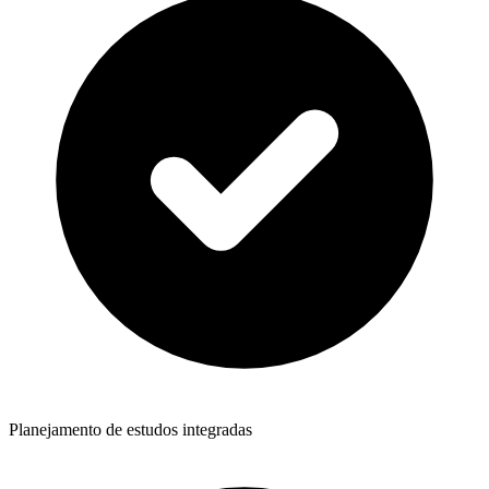
Planejamento de estudos integradas