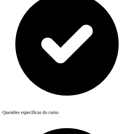
Questões específicas do curso