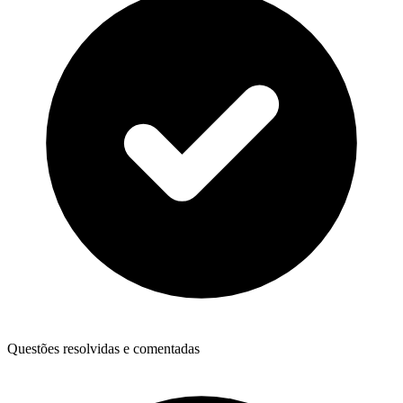
Questões resolvidas e comentadas