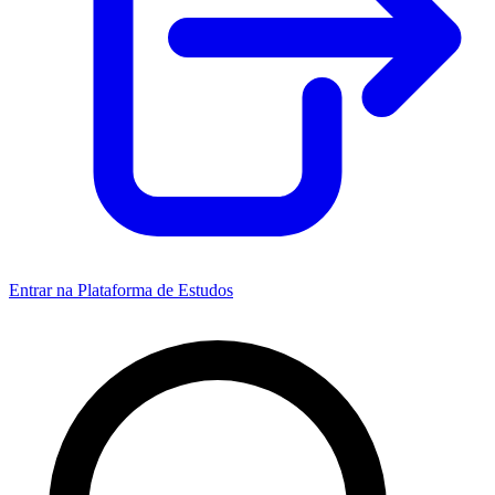
Entrar na Plataforma de Estudos