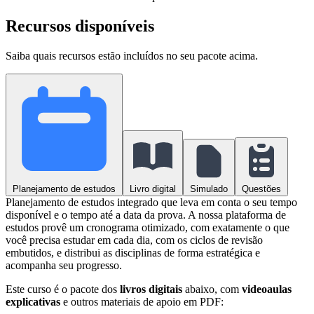
Recursos disponíveis
Saiba quais recursos estão incluídos no seu pacote acima.
Planejamento de estudos
Livro digital
Simulado
Questões
Planejamento de estudos integrado que leva em conta o seu tempo
disponível e o tempo até a data da prova. A nossa plataforma de
estudos provê um cronograma otimizado, com exatamente o que
você precisa estudar em cada dia, com os ciclos de revisão
embutidos, e distribui as disciplinas de forma estratégica e
acompanha seu progresso.
Este curso é o pacote dos
livros digitais
abaixo, com
videoaulas
explicativas
e outros materiais de apoio em PDF: