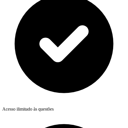
Acesso ilimitado às questões