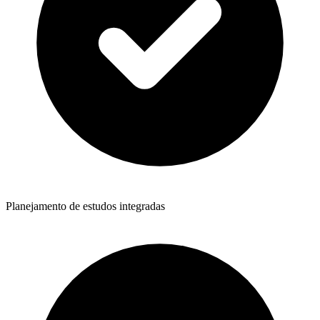
Planejamento de estudos integradas