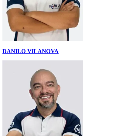
DANILO VILANOVA