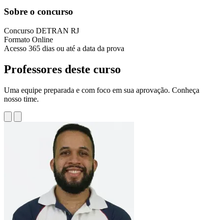
Sobre o concurso
Concurso
DETRAN RJ
Formato
Online
Acesso
365 dias ou até a data da prova
Professores deste curso
Uma equipe preparada e com foco em sua aprovação. Conheça
nosso time.