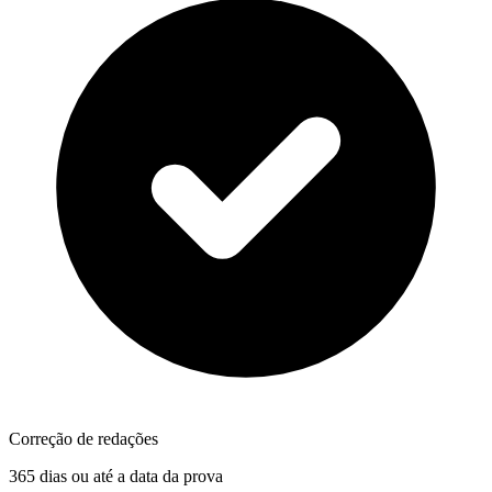
Correção de redações
365 dias ou até a data da prova