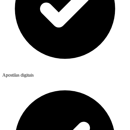
Apostilas digitais