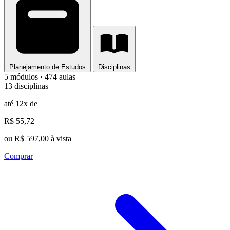
Planejamento de Estudos
Disciplinas
5 módulos · 474 aulas
13 disciplinas
até 12x de
R$ 55,72
ou R$ 597,00 à vista
Comprar