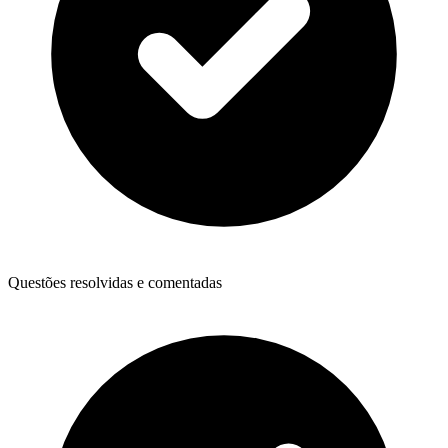
Questões resolvidas e comentadas