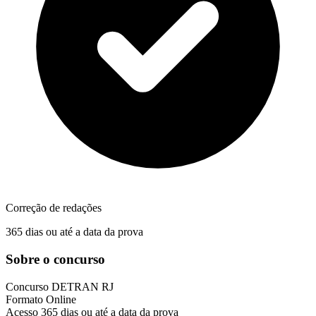
Correção de redações
365 dias ou até a data da prova
Sobre o concurso
Concurso
DETRAN RJ
Formato
Online
Acesso
365 dias ou até a data da prova