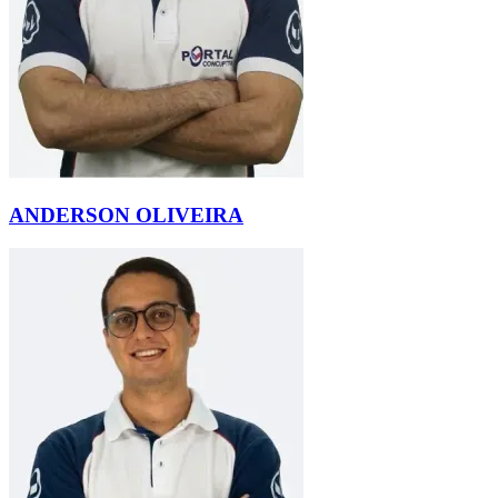
ANDERSON OLIVEIRA