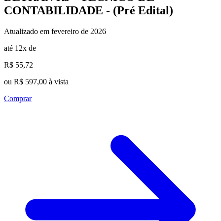
CONTABILIDADE - (Pré Edital)
Atualizado em fevereiro de 2026
até 12x de
R$ 55,72
ou R$ 597,00 à vista
Comprar