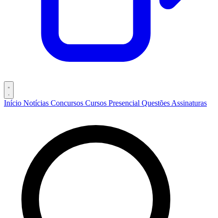
Início
Notícias
Concursos
Cursos
Presencial
Questões
Assinaturas