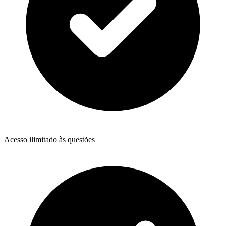
Acesso ilimitado às questões