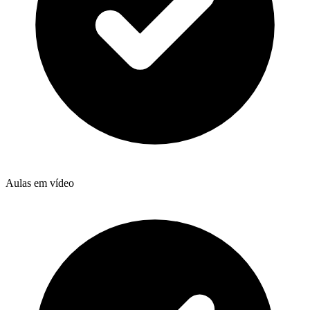
Aulas em vídeo