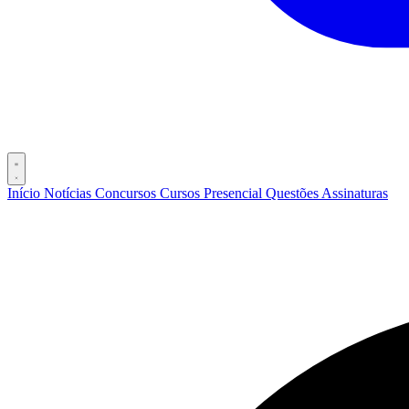
Início
Notícias
Concursos
Cursos
Presencial
Questões
Assinaturas