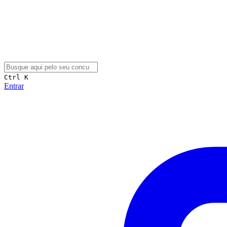
Ctrl K
Entrar