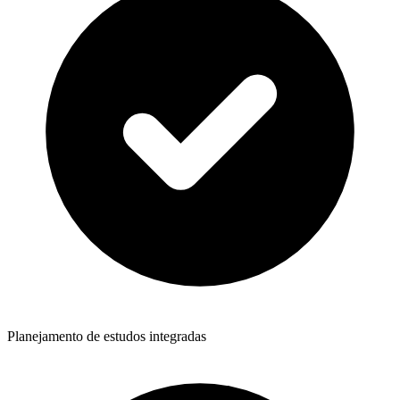
Planejamento de estudos integradas