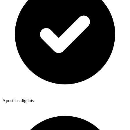
Apostilas digitais