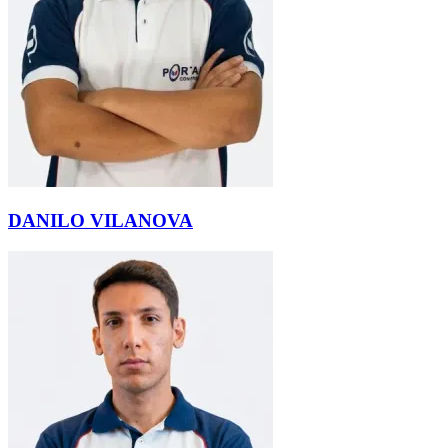
DANILO VILANOVA