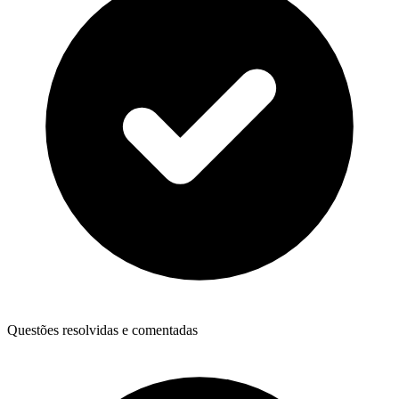
Questões resolvidas e comentadas