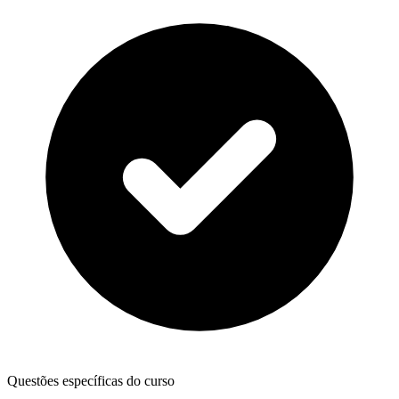
Questões específicas do curso