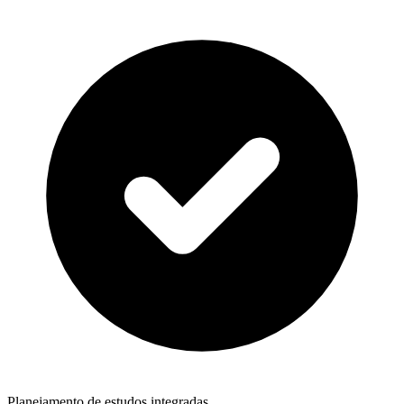
Planejamento de estudos integradas