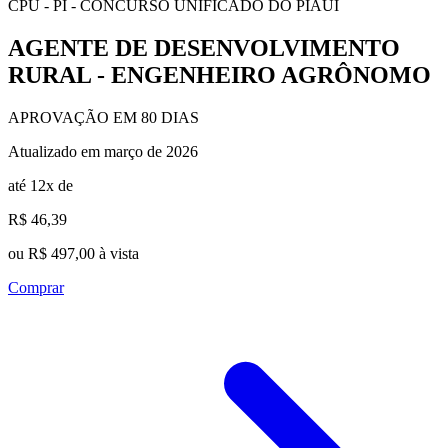
CPU - PI - CONCURSO UNIFICADO DO PIAUÍ
AGENTE DE DESENVOLVIMENTO
RURAL - ENGENHEIRO AGRÔNOMO
APROVAÇÃO EM 80 DIAS
Atualizado em março de 2026
até 12x de
R$ 46,39
ou R$ 497,00 à vista
Comprar