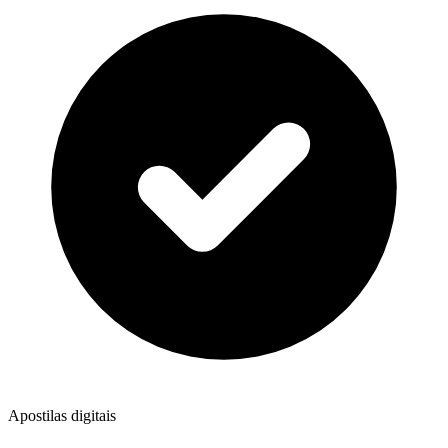
Apostilas digitais