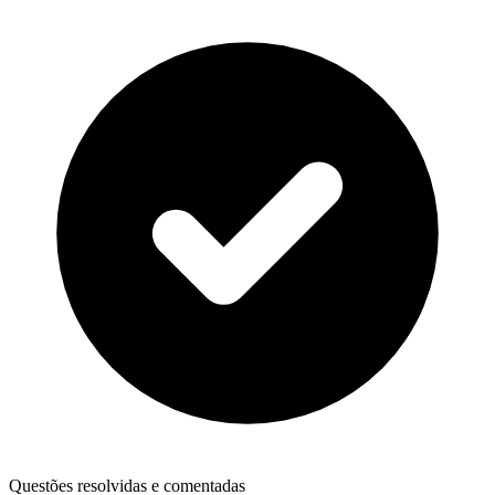
Questões resolvidas e comentadas