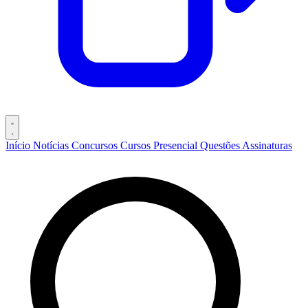
Início
Notícias
Concursos
Cursos
Presencial
Questões
Assinaturas