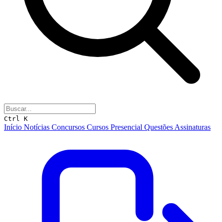
Ctrl K
Início
Notícias
Concursos
Cursos
Presencial
Questões
Assinaturas