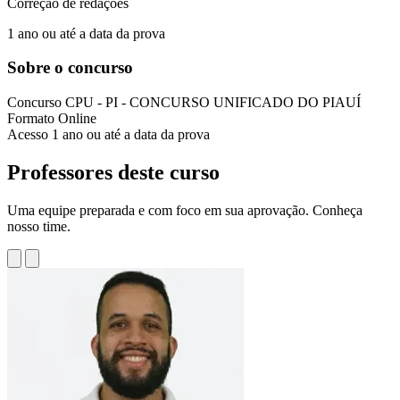
Correção de redações
1 ano ou até a data da prova
Sobre o concurso
Concurso
CPU - PI - CONCURSO UNIFICADO DO PIAUÍ
Formato
Online
Acesso
1 ano ou até a data da prova
Professores deste curso
Uma equipe preparada e com foco em sua aprovação. Conheça
nosso time.