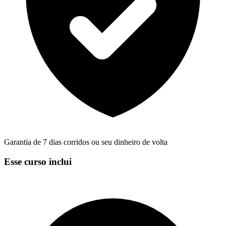
Garantia de 7 dias corridos ou seu dinheiro de volta
Esse curso inclui