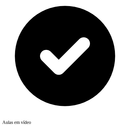
Aulas em vídeo