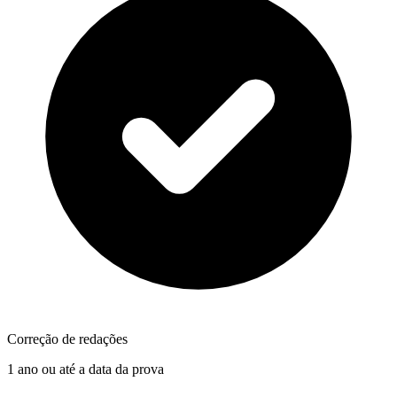
Correção de redações
1 ano ou até a data da prova