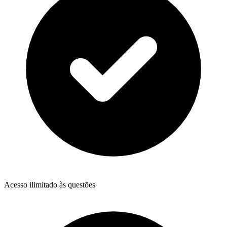
Acesso ilimitado às questões