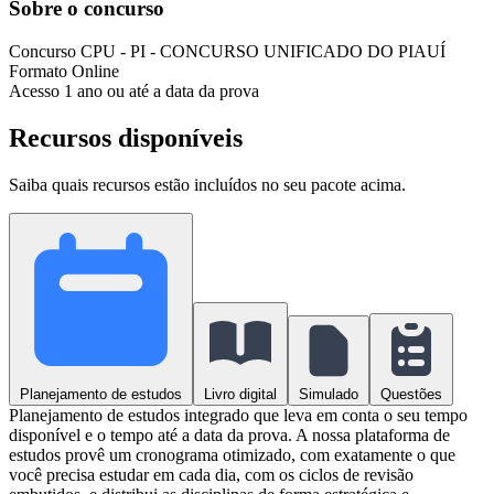
Sobre o concurso
Concurso
CPU - PI - CONCURSO UNIFICADO DO PIAUÍ
Formato
Online
Acesso
1 ano ou até a data da prova
Recursos disponíveis
Saiba quais recursos estão incluídos no seu pacote acima.
Planejamento de estudos
Livro digital
Simulado
Questões
Planejamento de estudos integrado que leva em conta o seu tempo
disponível e o tempo até a data da prova. A nossa plataforma de
estudos provê um cronograma otimizado, com exatamente o que
você precisa estudar em cada dia, com os ciclos de revisão