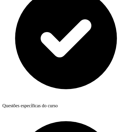
Questões específicas do curso