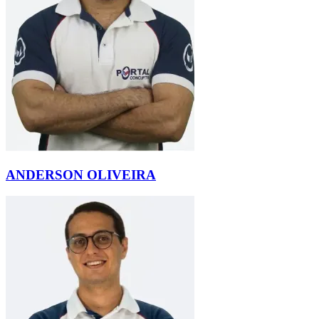
ANDERSON OLIVEIRA