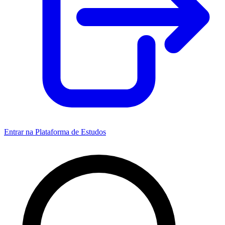
Entrar na Plataforma de Estudos