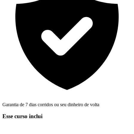
Garantia de 7 dias corridos ou seu dinheiro de volta
Esse curso inclui