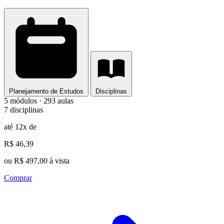
Planejamento de Estudos
Disciplinas
5 módulos · 293 aulas
7 disciplinas
até 12x de
R$ 46,39
ou R$ 497,00 à vista
Comprar