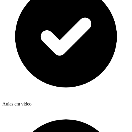
Aulas em vídeo