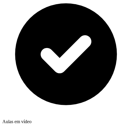
Aulas em vídeo