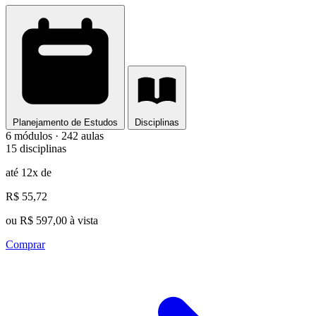
Planejamento de Estudos
Disciplinas
6 módulos · 242 aulas
15 disciplinas
até 12x de
R$ 55,72
ou R$ 597,00 à vista
Comprar