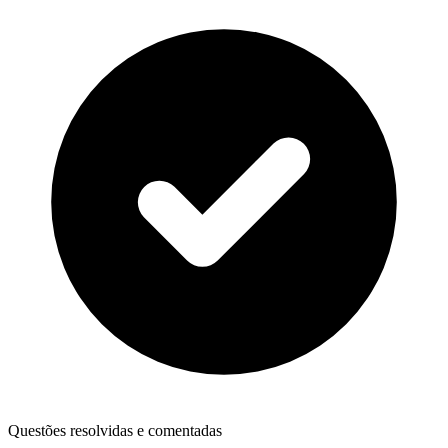
Questões resolvidas e comentadas