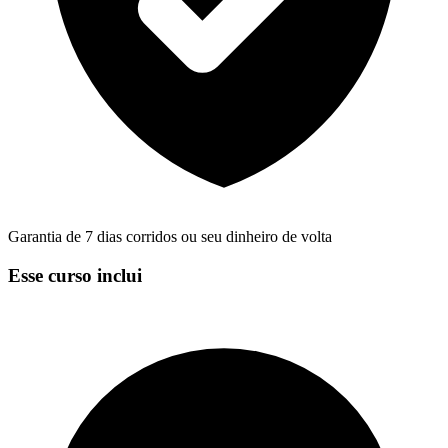
Garantia de 7 dias corridos ou seu dinheiro de volta
Esse curso inclui