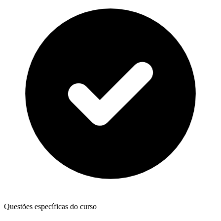
Questões específicas do curso