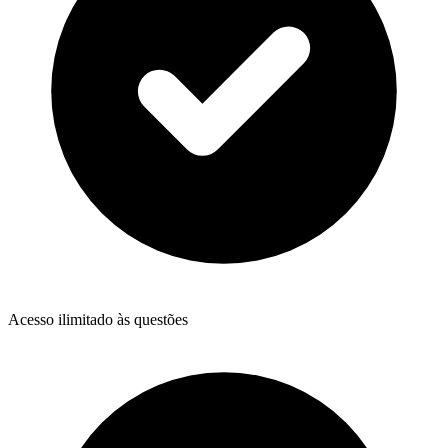
Acesso ilimitado às questões