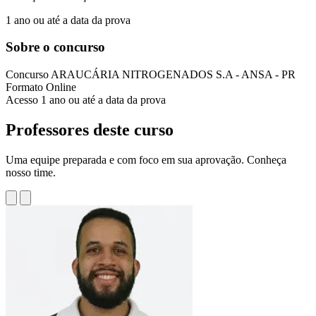
1 ano ou até a data da prova
Sobre o concurso
Concurso
ARAUCÁRIA NITROGENADOS S.A - ANSA - PR
Formato
Online
Acesso
1 ano ou até a data da prova
Professores deste curso
Uma equipe preparada e com foco em sua aprovação. Conheça
nosso time.