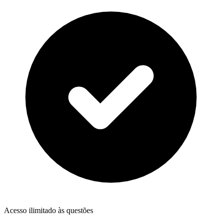
Acesso ilimitado às questões