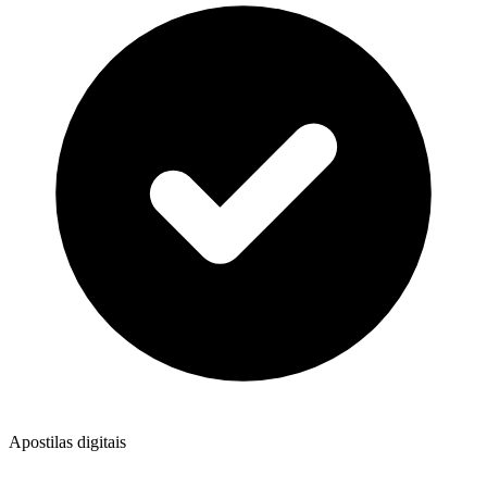
Apostilas digitais