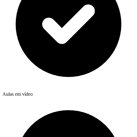
Aulas em vídeo