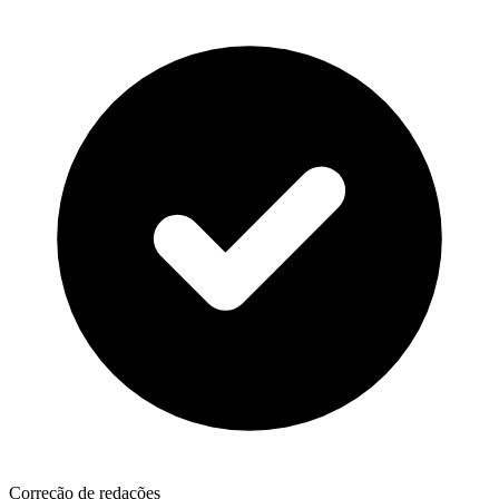
Correção de redações