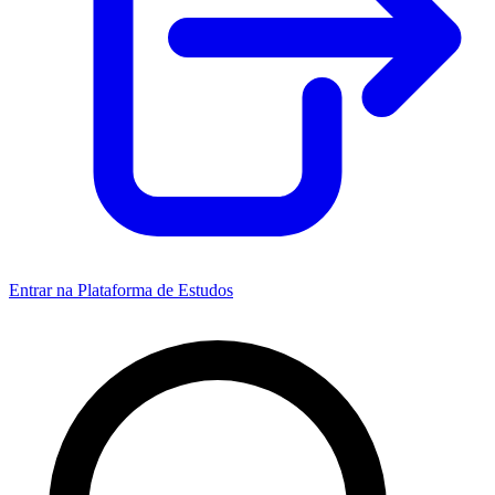
Entrar na Plataforma de Estudos