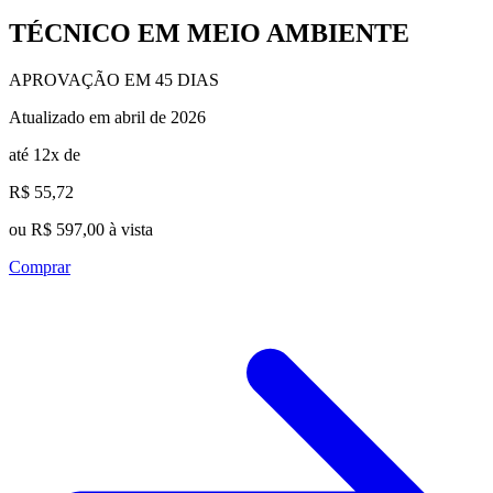
TÉCNICO EM MEIO AMBIENTE
APROVAÇÃO EM 45 DIAS
Atualizado em abril de 2026
até 12x de
R$ 55,72
ou R$ 597,00 à vista
Comprar