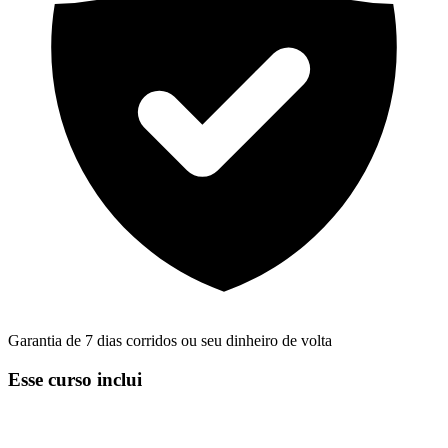
Garantia de 7 dias corridos ou seu dinheiro de volta
Esse curso inclui