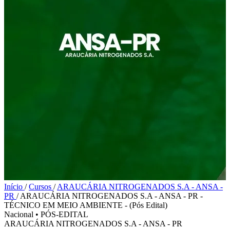
Início
/
Cursos
/
ARAUCÁRIA NITROGENADOS S.A - ANSA -
PR
/
ARAUCÁRIA NITROGENADOS S.A - ANSA - PR -
TÉCNICO EM MEIO AMBIENTE - (Pós Edital)
Nacional
•
PÓS-EDITAL
ARAUCÁRIA NITROGENADOS S.A - ANSA - PR