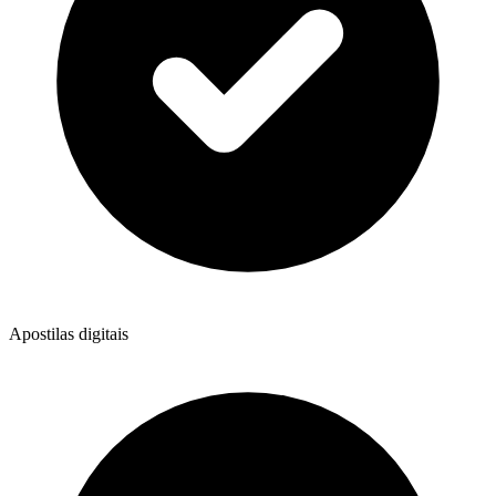
Apostilas digitais