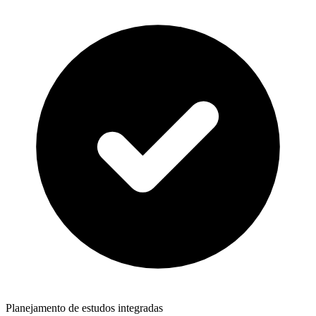
Planejamento de estudos integradas