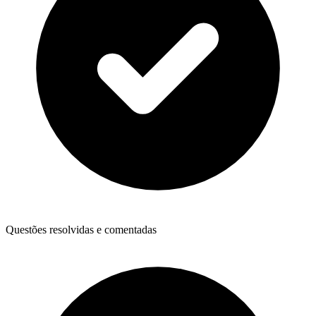
Questões resolvidas e comentadas