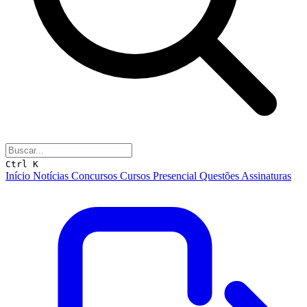
Ctrl K
Início
Notícias
Concursos
Cursos
Presencial
Questões
Assinaturas