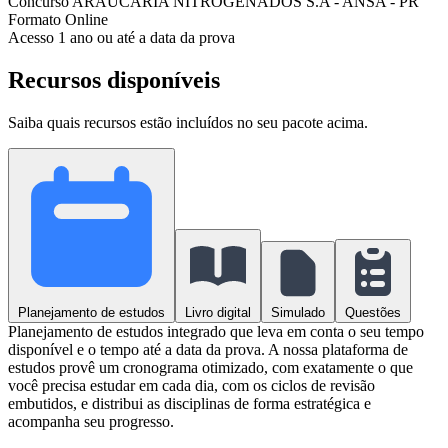
Concurso
ARAUCÁRIA NITROGENADOS S.A - ANSA - PR
Formato
Online
Acesso
1 ano ou até a data da prova
Recursos disponíveis
Saiba quais recursos estão incluídos no seu pacote acima.
Planejamento de estudos
Livro digital
Simulado
Questões
Planejamento de estudos integrado que leva em conta o seu tempo
disponível e o tempo até a data da prova. A nossa plataforma de
estudos provê um cronograma otimizado, com exatamente o que
você precisa estudar em cada dia, com os ciclos de revisão
embutidos, e distribui as disciplinas de forma estratégica e
acompanha seu progresso.