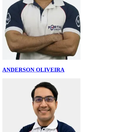
ANDERSON OLIVEIRA