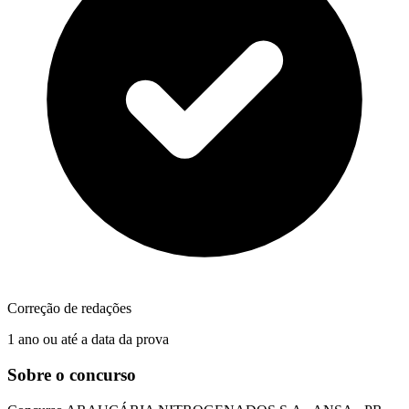
Correção de redações
1 ano ou até a data da prova
Sobre o concurso