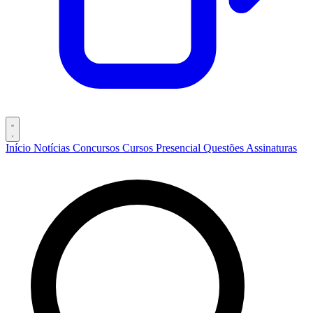
Início
Notícias
Concursos
Cursos
Presencial
Questões
Assinaturas