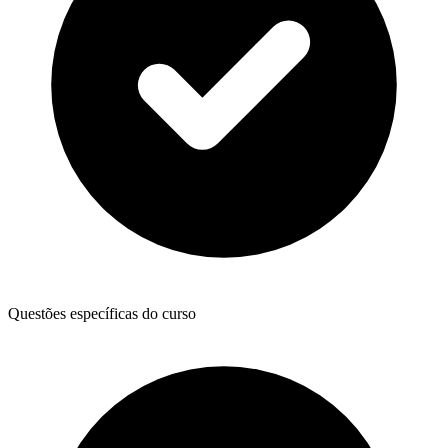
Questões específicas do curso