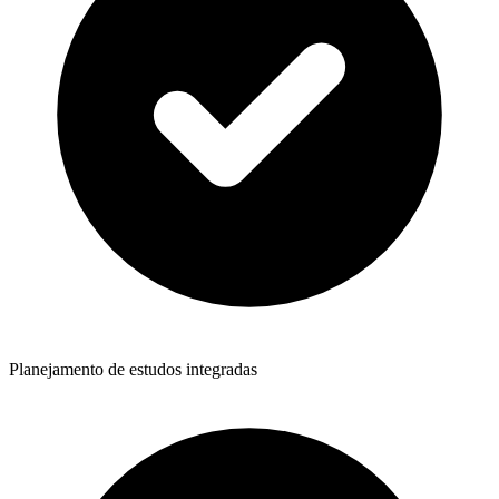
Planejamento de estudos integradas