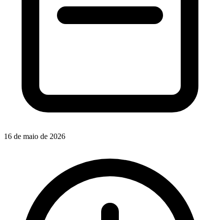
16 de maio de 2026