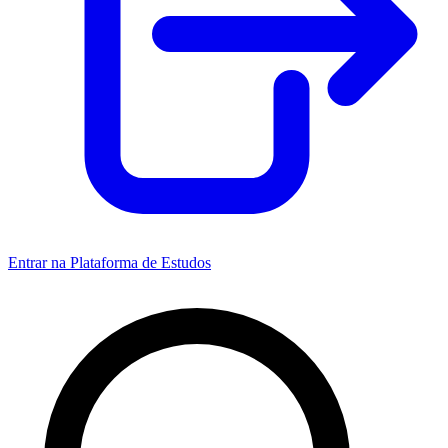
Entrar na Plataforma de Estudos