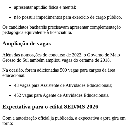
apresentar aptidão física e mental;
não possuir impedimentos para exercício de cargo público.
Os candidatos bacharéis precisavam apresentar complementação
pedagógica equivalente à licenciatura.
Ampliação de vagas
Além das nomeações do concurso de 2022, o Governo de Mato
Grosso do Sul também ampliou vagas do certame de 2018.
Na ocasião, foram adicionadas 500 vagas para cargos da área
educacional:
48 vagas para Assistente de Atividades Educacionais;
452 vagas para Agente de Atividades Educacionais.
Expectativa para o edital SED/MS 2026
Com a autorização oficial já publicada, a expectativa agora gira em
torno: