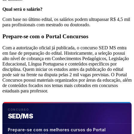
Qual será o salário?
Com base no último edital, os salários podem ultrapassar R$ 4,5 mil
para profissionais com mestrado ou doutorado.
Prepare-se com o Portal Concursos
Com a autorização oficial já publicada, o concurso SED MS entra
em fase de preparação do edital. Historicamente, a seleção possui
alto nível de cobrança em Conhecimentos Pedagógicos, Legislação
Educacional, Língua Portuguesa e conteúdos específicos por
disciplina. Quem iniciar os estudos antes da publicação do edital
pode sair na frente na disputa pelas 2 mil vagas previstas. O Portal
Concursos possui materiais organizados por áreas da educação, além
de conteúdos focados nos temas mais cobrados em concursos
estaduais para professor.
CONCURSO
SED/MS
Prepare-se com os melhores cursos do Portal