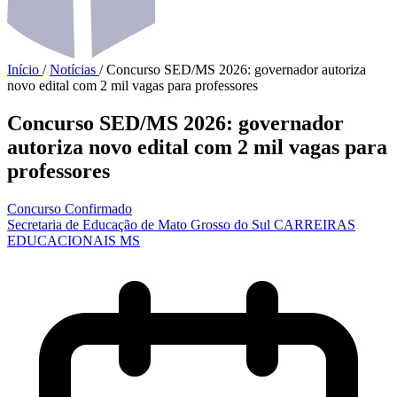
Início
/
Notícias
/
Concurso SED/MS 2026: governador autoriza
novo edital com 2 mil vagas para professores
Concurso SED/MS 2026: governador
autoriza novo edital com 2 mil vagas para
professores
Concurso Confirmado
Secretaria de Educação de Mato Grosso do Sul
CARREIRAS
EDUCACIONAIS
MS