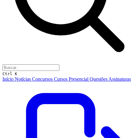
Ctrl K
Início
Notícias
Concursos
Cursos
Presencial
Questões
Assinaturas