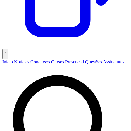
Início
Notícias
Concursos
Cursos
Presencial
Questões
Assinaturas