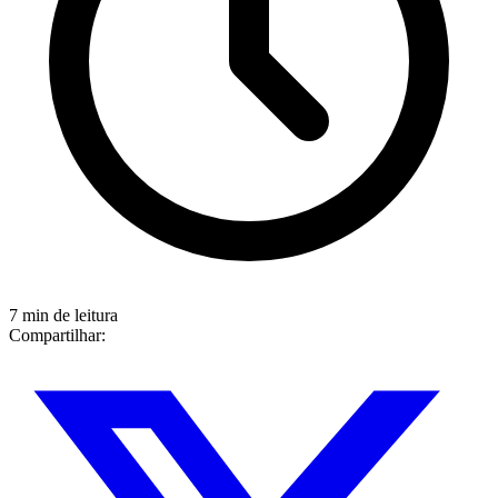
7 min de leitura
Compartilhar: