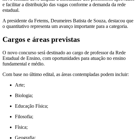
e facilitar a distribuição das vagas conforme a demanda da rede
estadual.
A presidente da Fetems, Deumeires Batista de Souza, destacou que
o quantitativo representa um avanço importante para a categoria.
Cargos e áreas previstas
O novo concurso será destinado ao cargo de professor da Rede
Estadual de Ensino, com oportunidades para atuação no ensino
fundamental e médio.
Com base no último edital, as áreas contempladas podem incluir:
Arte;
Biologia;
Educação Física;
Filosofia;
Física;
Geografia;