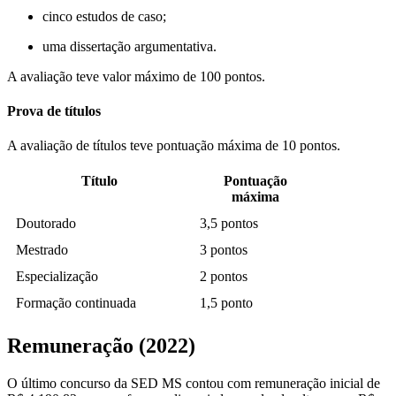
cinco estudos de caso;
uma dissertação argumentativa.
A avaliação teve valor máximo de 100 pontos.
Prova de títulos
A avaliação de títulos teve pontuação máxima de 10 pontos.
Título
Pontuação
máxima
Doutorado
3,5 pontos
Mestrado
3 pontos
Especialização
2 pontos
Formação continuada
1,5 ponto
Remuneração (2022)
O último concurso da SED MS contou com remuneração inicial de