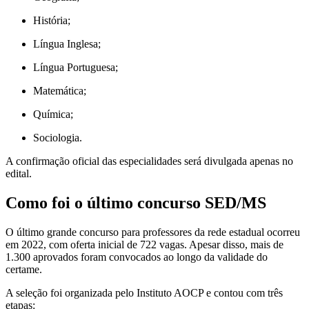
História;
Língua Inglesa;
Língua Portuguesa;
Matemática;
Química;
Sociologia.
A confirmação oficial das especialidades será divulgada apenas no
edital.
Como foi o último concurso SED/MS
O último grande concurso para professores da rede estadual ocorreu
em 2022, com oferta inicial de 722 vagas. Apesar disso, mais de
1.300 aprovados foram convocados ao longo da validade do
certame.
A seleção foi organizada pelo Instituto AOCP e contou com três
etapas: