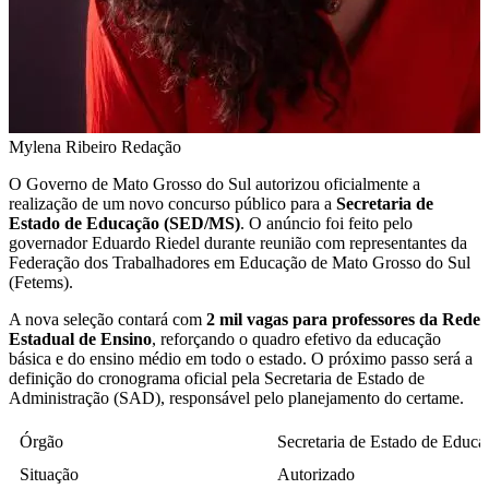
Mylena Ribeiro
Redação
O Governo de Mato Grosso do Sul autorizou oficialmente a
realização de um novo concurso público para a
Secretaria de
Estado de Educação (SED/MS)
. O anúncio foi feito pelo
governador Eduardo Riedel durante reunião com representantes da
Federação dos Trabalhadores em Educação de Mato Grosso do Sul
(Fetems).
A nova seleção contará com
2 mil vagas para professores da Rede
Estadual de Ensino
, reforçando o quadro efetivo da educação
básica e do ensino médio em todo o estado. O próximo passo será a
definição do cronograma oficial pela Secretaria de Estado de
Administração (SAD), responsável pelo planejamento do certame.
Órgão
Secretaria de Estado de Educ
Situação
Autorizado