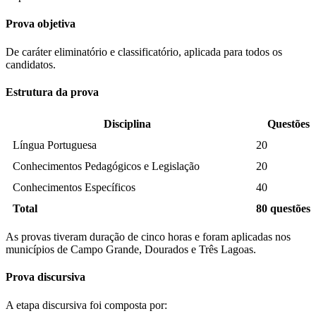
Prova objetiva
De caráter eliminatório e classificatório, aplicada para todos os
candidatos.
Estrutura da prova
Disciplina
Questões
Língua Portuguesa
20
Conhecimentos Pedagógicos e Legislação
20
Conhecimentos Específicos
40
Total
80 questões
As provas tiveram duração de cinco horas e foram aplicadas nos
municípios de Campo Grande, Dourados e Três Lagoas.
Prova discursiva
A etapa discursiva foi composta por: