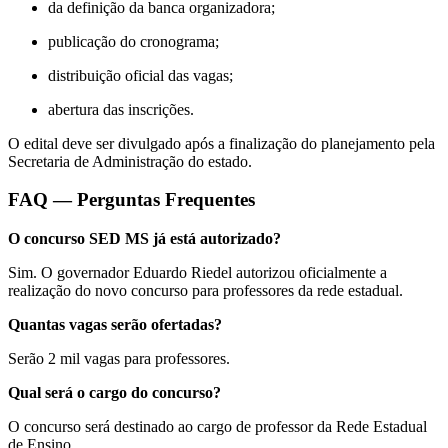
da definição da banca organizadora;
publicação do cronograma;
distribuição oficial das vagas;
abertura das inscrições.
O edital deve ser divulgado após a finalização do planejamento pela
Secretaria de Administração do estado.
FAQ — Perguntas Frequentes
O concurso SED MS já está autorizado?
Sim. O governador Eduardo Riedel autorizou oficialmente a
realização do novo concurso para professores da rede estadual.
Quantas vagas serão ofertadas?
Serão 2 mil vagas para professores.
Qual será o cargo do concurso?
O concurso será destinado ao cargo de professor da Rede Estadual
de Ensino.