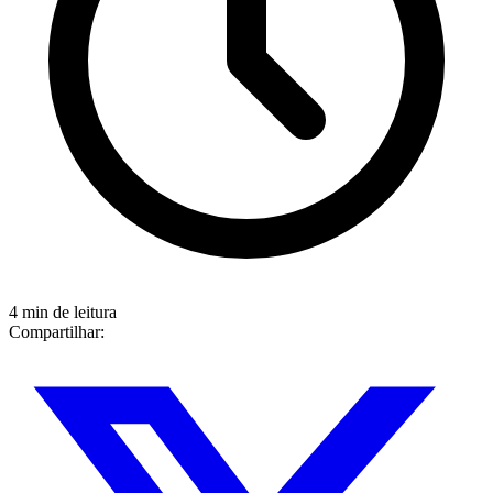
4 min de leitura
Compartilhar: