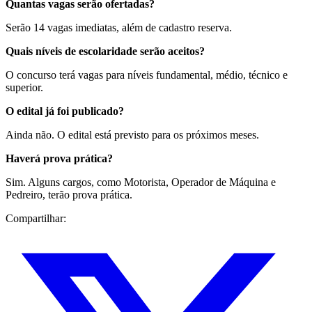
Quantas vagas serão ofertadas?
Serão 14 vagas imediatas, além de cadastro reserva.
Quais níveis de escolaridade serão aceitos?
O concurso terá vagas para níveis fundamental, médio, técnico e
superior.
O edital já foi publicado?
Ainda não. O edital está previsto para os próximos meses.
Haverá prova prática?
Sim. Alguns cargos, como Motorista, Operador de Máquina e
Pedreiro, terão prova prática.
Compartilhar: