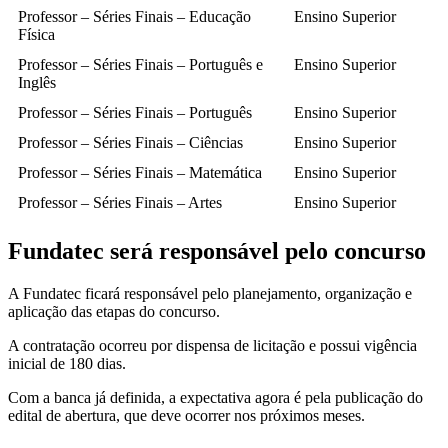
Professor – Séries Finais – Educação
Ensino Superior
Física
Professor – Séries Finais – Português e
Ensino Superior
Inglês
Professor – Séries Finais – Português
Ensino Superior
Professor – Séries Finais – Ciências
Ensino Superior
Professor – Séries Finais – Matemática
Ensino Superior
Professor – Séries Finais – Artes
Ensino Superior
Fundatec será responsável pelo concurso
A Fundatec ficará responsável pelo planejamento, organização e
aplicação das etapas do concurso.
A contratação ocorreu por dispensa de licitação e possui vigência
inicial de 180 dias.
Com a banca já definida, a expectativa agora é pela publicação do
edital de abertura, que deve ocorrer nos próximos meses.