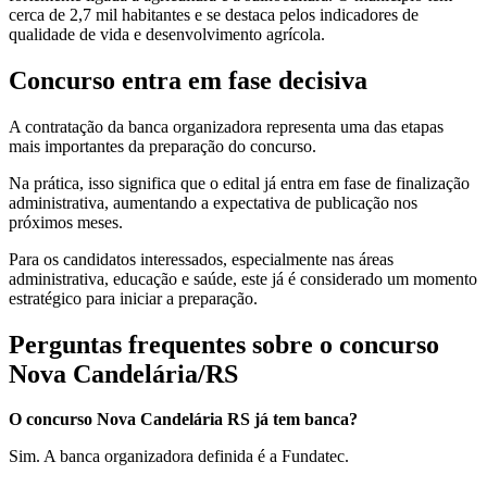
cerca de 2,7 mil habitantes e se destaca pelos indicadores de
qualidade de vida e desenvolvimento agrícola.
Concurso entra em fase decisiva
A contratação da banca organizadora representa uma das etapas
mais importantes da preparação do concurso.
Na prática, isso significa que o edital já entra em fase de finalização
administrativa, aumentando a expectativa de publicação nos
próximos meses.
Para os candidatos interessados, especialmente nas áreas
administrativa, educação e saúde, este já é considerado um momento
estratégico para iniciar a preparação.
Perguntas frequentes sobre o concurso
Nova Candelária/RS
O concurso Nova Candelária RS já tem banca?
Sim. A banca organizadora definida é a Fundatec.