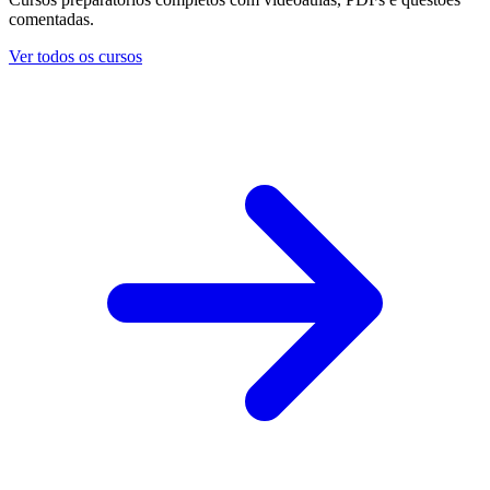
comentadas.
Ver todos os cursos