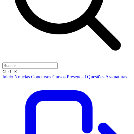
Ctrl K
Início
Notícias
Concursos
Cursos
Presencial
Questões
Assinaturas