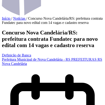
Início
/
Notícias
/
Concurso Nova Candelária/RS: prefeitura contrata
Fundatec para novo edital com 14 vagas e cadastro reserva
Concurso Nova Candelária/RS:
prefeitura contrata Fundatec para novo
edital com 14 vagas e cadastro reserva
Definição de Banca
Prefeitura Municipal de Nova Candelária - RS
PREFEITURAS
RS
Nova Candelária