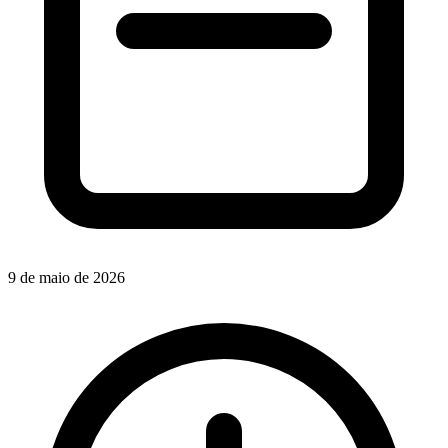
9 de maio de 2026