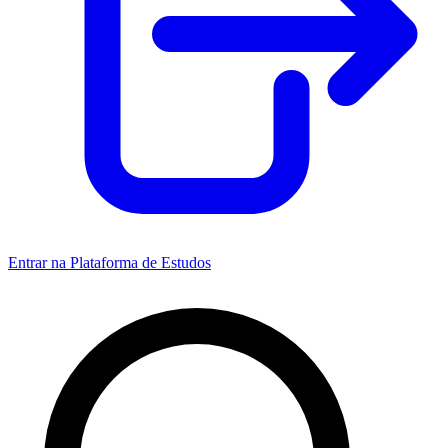
Entrar na Plataforma de Estudos