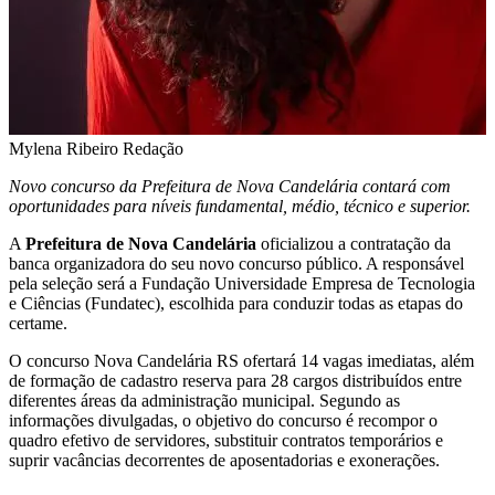
Mylena Ribeiro
Redação
Novo concurso da Prefeitura de Nova Candelária contará com
oportunidades para níveis fundamental, médio, técnico e superior.
A
Prefeitura de Nova Candelária
oficializou a contratação da
banca organizadora do seu novo concurso público. A responsável
pela seleção será a Fundação Universidade Empresa de Tecnologia
e Ciências (Fundatec), escolhida para conduzir todas as etapas do
certame.
O concurso Nova Candelária RS ofertará 14 vagas imediatas, além
de formação de cadastro reserva para 28 cargos distribuídos entre
diferentes áreas da administração municipal. Segundo as
informações divulgadas, o objetivo do concurso é recompor o
quadro efetivo de servidores, substituir contratos temporários e
suprir vacâncias decorrentes de aposentadorias e exonerações.