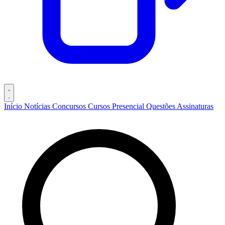
Início
Notícias
Concursos
Cursos
Presencial
Questões
Assinaturas