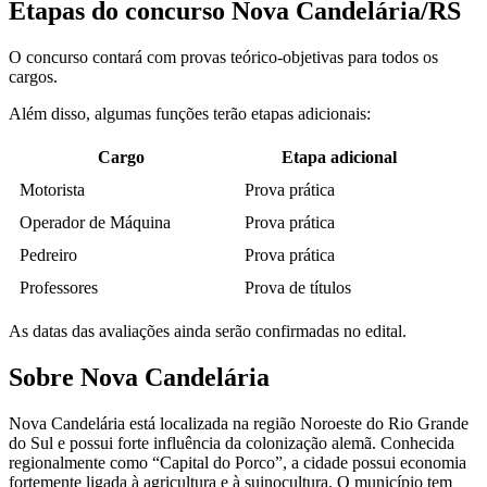
Etapas do concurso Nova Candelária/RS
O concurso contará com provas teórico-objetivas para todos os
cargos.
Além disso, algumas funções terão etapas adicionais:
Cargo
Etapa adicional
Motorista
Prova prática
Operador de Máquina
Prova prática
Pedreiro
Prova prática
Professores
Prova de títulos
As datas das avaliações ainda serão confirmadas no edital.
Sobre Nova Candelária
Nova Candelária está localizada na região Noroeste do Rio Grande
do Sul e possui forte influência da colonização alemã. Conhecida
regionalmente como “Capital do Porco”, a cidade possui economia
fortemente ligada à agricultura e à suinocultura. O município tem